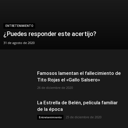
ENTRETENIMIENTO
¿Puedes responder este acertijo?
31 de agosto de 2020
Famosos lamentan el fallecimiento de
Tito Rojas el «Gallo Salsero»
26 de diciembre de 2020
La Estrella de Belén, película familiar
de la época
25 de diciembre de 2020
Entretenimiento