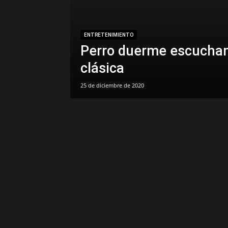
ENTRETENIMIENTO
Perro duerme escucha
clásica
25 de diciembre de 2020