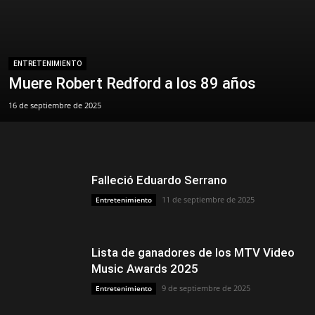
ENTRETENIMIENTO
Muere Robert Redford a los 89 años
16 de septiembre de 2025
Falleció Eduardo Serrano
11 de septiembre de 2025
Entretenimiento
Lista de ganadores de los MTV Video
Music Awards 2025
9 de septiembre de 2025
Entretenimiento