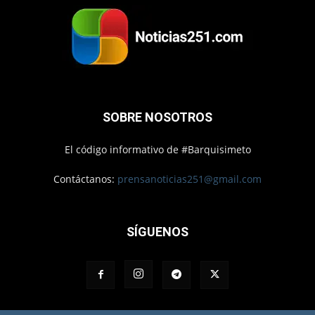
SOBRE NOSOTROS
El código informativo de #Barquisimeto
Contáctanos:
prensanoticias251@gmail.com
SÍGUENOS