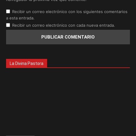
Recibir un correo electrónico con los siguientes comentarios
a esta entrada.
Recibir un correo electrónico con cada nueva entrada.
La Divina Pastora