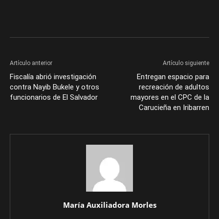
Artículo anterior
Artículo siguiente
Fiscalía abrió investigación
Entregan espacio para
contra Nayib Bukele y otros
recreación de adultos
funcionarios de El Salvador
mayores en el CPC de la
Carucieña en Iribarren
María Auxiliadora Morles