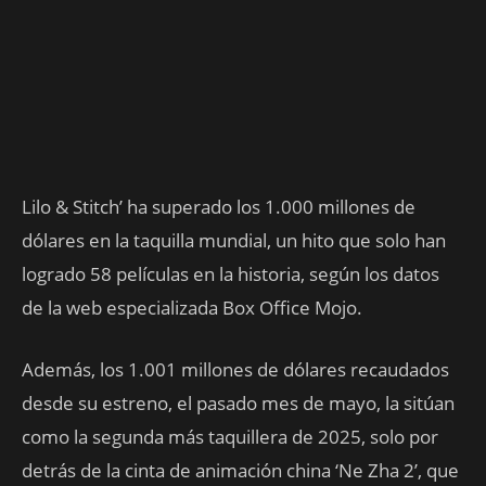
Lilo & Stitch’ ha superado los 1.000 millones de
dólares en la taquilla mundial, un hito que solo han
logrado 58 películas en la historia, según los datos
de la web especializada Box Office Mojo.
Además, los 1.001 millones de dólares recaudados
desde su estreno, el pasado mes de mayo, la sitúan
como la segunda más taquillera de 2025, solo por
detrás de la cinta de animación china ‘Ne Zha 2’, que