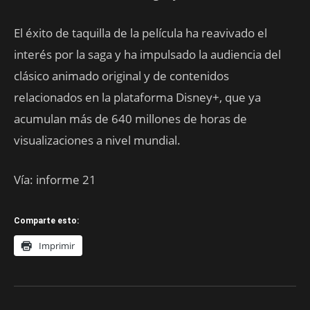
El éxito de taquilla de la película ha reavivado el
interés por la saga y ha impulsado la audiencia del
clásico animado original y de contenidos
relacionados en la plataforma Disney+, que ya
acumulan más de 640 millones de horas de
visualizaciones a nivel mundial.
Vía: informe 21
Comparte esto:
Imprimir