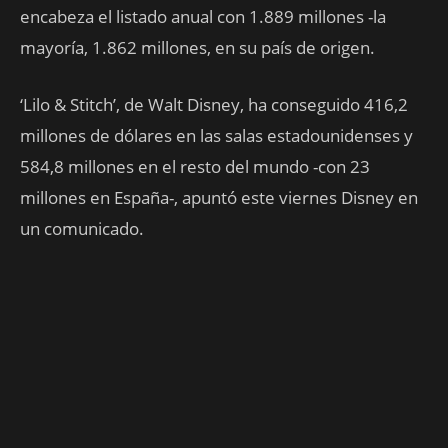
encabeza el listado anual con 1.889 millones -la
mayoría, 1.862 millones, en su país de origen.
‘Lilo & Stitch’, de Walt Disney, ha conseguido 416,2
millones de dólares en las salas estadounidenses y
584,8 millones en el resto del mundo -con 23
millones en España-, apuntó este viernes Disney en
un comunicado.