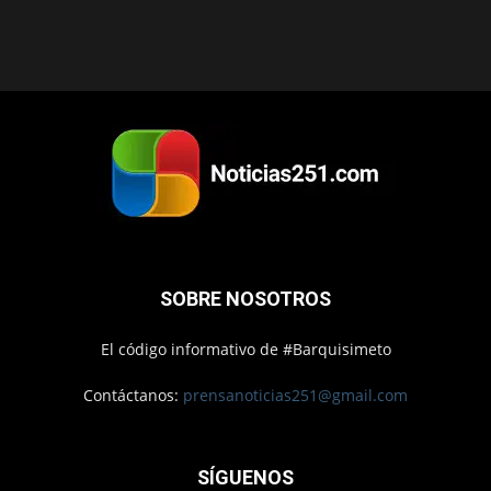
SOBRE NOSOTROS
El código informativo de #Barquisimeto
Contáctanos:
prensanoticias251@gmail.com
SÍGUENOS