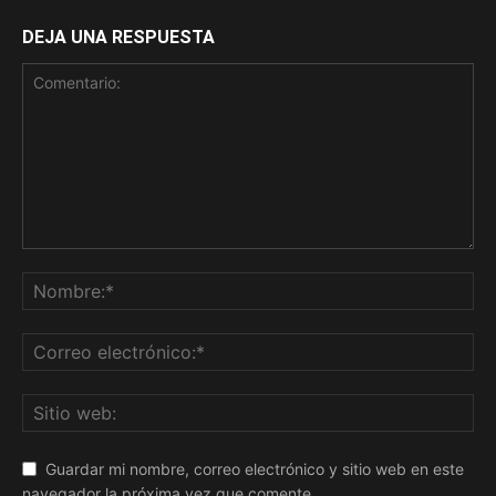
DEJA UNA RESPUESTA
Guardar mi nombre, correo electrónico y sitio web en este
navegador la próxima vez que comente.