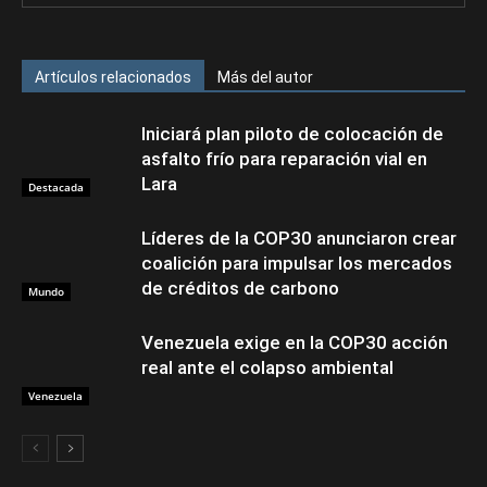
Artículos relacionados
Más del autor
Iniciará plan piloto de colocación de
asfalto frío para reparación vial en
Lara
Destacada
Líderes de la COP30 anunciaron crear
coalición para impulsar los mercados
de créditos de carbono
Mundo
Venezuela exige en la COP30 acción
real ante el colapso ambiental
Venezuela