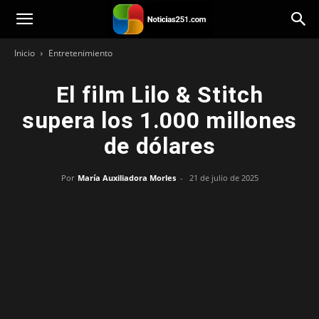
Noticias251
Inicio
Entretenimiento
El film Lilo & Stitch
supera los 1.000 millones
de dólares
Por
María Auxiliadora Morles
-
21 de julio de 2025