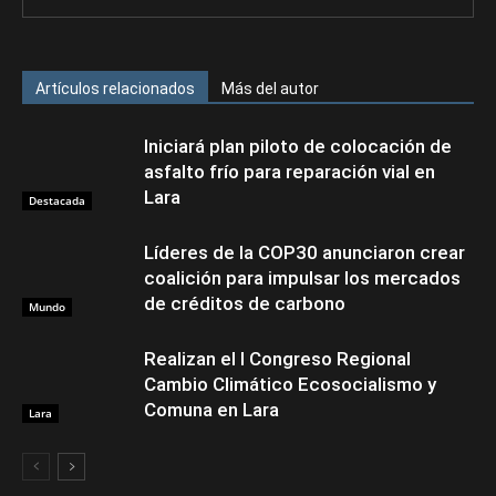
Artículos relacionados
Más del autor
Iniciará plan piloto de colocación de
asfalto frío para reparación vial en
Lara
Destacada
Líderes de la COP30 anunciaron crear
coalición para impulsar los mercados
de créditos de carbono
Mundo
Realizan el I Congreso Regional
Cambio Climático Ecosocialismo y
Comuna en Lara
Lara