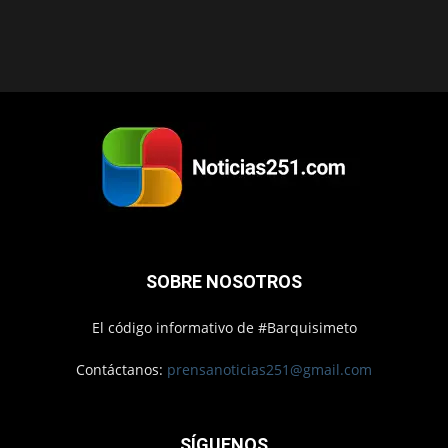
SOBRE NOSOTROS
El código informativo de #Barquisimeto
Contáctanos:
prensanoticias251@gmail.com
SÍGUENOS