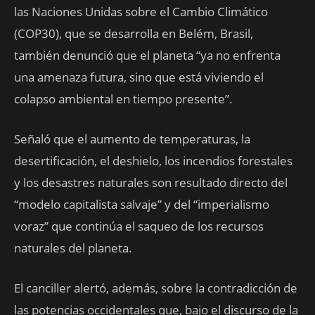
las Naciones Unidas sobre el Cambio Climático
(COP30), que se desarrolla en Belém, Brasil,
también denunció que el planeta “ya no enfrenta
una amenaza futura, sino que está viviendo el
colapso ambiental en tiempo presente”.
Señaló que el aumento de temperaturas, la
desertificación, el deshielo, los incendios forestales
y los desastres naturales son resultado directo del
“modelo capitalista salvaje” y del “imperialismo
voraz” que continúa el saqueo de los recursos
naturales del planeta.
El canciller alertó, además, sobre la contradicción de
las potencias occidentales que, bajo el discurso de la