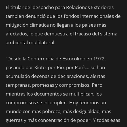
El titular del despacho para Relaciones Exteriores
también denunció que los fondos internacionales de
mitigación climática no llegan a los países más
afectados, lo que demuestra el fracaso del sistema
ambiental multilateral.
“Desde la Conferencia de Estocolmo en 1972,
pasando por Kioto, por Río, por París… se han
acumulado decenas de declaraciones, alertas
tempranas, promesas y compromisos. Pero
mientras los documentos se multiplican, los
compromisos se incumplen. Hoy tenemos un
mundo con más pobreza, más desigualdad, más
guerras y más concentración de poder. Y todas esas