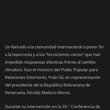
Un llamado a la comunidad internacional a poner fin
a la hipocresía y a los “tecnicismos vacíos” que han
impedido respuestas efectivas frente al cambio
climático, hizo el ministro del Poder Popular para
Relaciones Exteriores, Yván Gil, en representación
del presidente de la República Bolivariana de
Venezuela, Nicolás Maduro Moros.
Durante su intervención en la 30.° Conferencia de