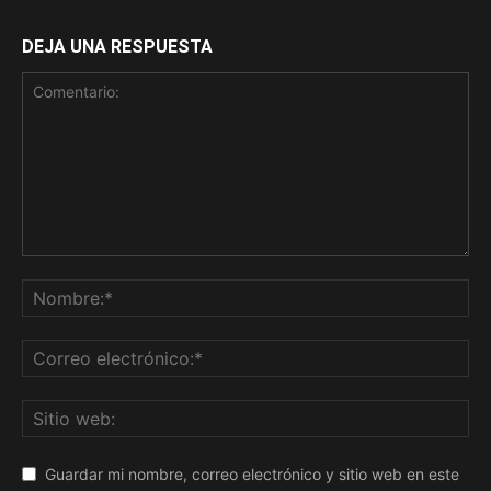
DEJA UNA RESPUESTA
Guardar mi nombre, correo electrónico y sitio web en este