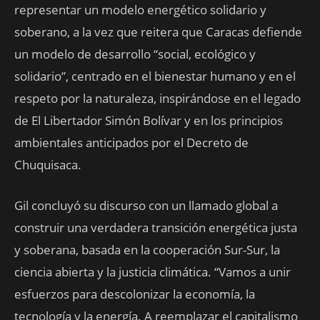
representar un modelo energético solidario y
soberano, a la vez que reitera que Caracas defiende
un modelo de desarrollo “social, ecológico y
solidario”, centrado en el bienestar humano y en el
respeto por la naturaleza, inspirándose en el legado
de El Libertador Simón Bolívar y en los principios
ambientales anticipados por el Decreto de
Chuquisaca.
Gil concluyó su discurso con un llamado global a
construir una verdadera transición energética justa
y soberana, basada en la cooperación Sur-Sur, la
ciencia abierta y la justicia climática. “Vamos a unir
esfuerzos para descolonizar la economía, la
tecnología y la energía. A reemplazar el capitalismo