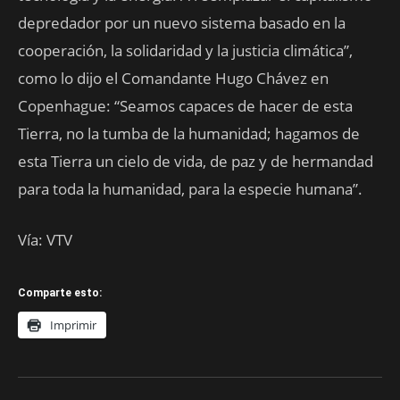
depredador por un nuevo sistema basado en la
cooperación, la solidaridad y la justicia climática”,
como lo dijo el Comandante Hugo Chávez en
Copenhague: “Seamos capaces de hacer de esta
Tierra, no la tumba de la humanidad; hagamos de
esta Tierra un cielo de vida, de paz y de hermandad
para toda la humanidad, para la especie humana”.
Vía: VTV
Comparte esto:
Imprimir