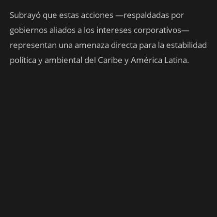
Subrayó que estas acciones —respaldadas por
gobiernos aliados a los intereses corporativos—
representan una amenaza directa para la estabilidad
política y ambiental del Caribe y América Latina.