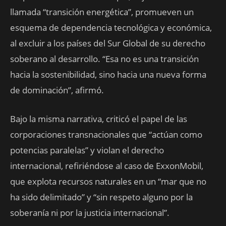
llamada “transición energética”, promueven un
esquema de dependencia tecnológica y económica,
al excluir a los países del Sur Global de su derecho
soberano al desarrollo. “Esa no es una transición
hacia la sostenibilidad, sino hacia una nueva forma
de dominación”, afirmó.
Bajo la misma narrativa, criticó el papel de las
corporaciones transnacionales que “actúan como
potencias paralelas” y violan el derecho
internacional, refiriéndose al caso de ExxonMobil,
que explota recursos naturales en un “mar que no
ha sido delimitado” y “sin respeto alguno por la
soberanía ni por la justicia internacional”.