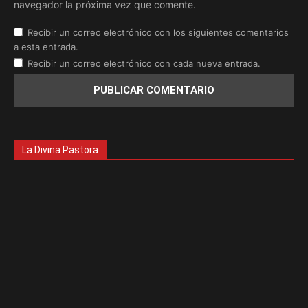
navegador la próxima vez que comente.
Recibir un correo electrónico con los siguientes comentarios
a esta entrada.
Recibir un correo electrónico con cada nueva entrada.
La Divina Pastora