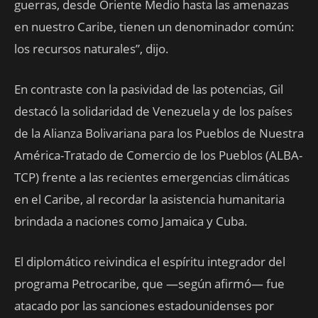
guerras, desde Oriente Medio hasta las amenazas
en nuestro Caribe, tienen un denominador común:
los recursos naturales”, dijo.
En contraste con la pasividad de las potencias, Gil
destacó la solidaridad de Venezuela y de los países
de la Alianza Bolivariana para los Pueblos de Nuestra
América-Tratado de Comercio de los Pueblos (ALBA-
TCP) frente a las recientes emergencias climáticas
en el Caribe, al recordar la asistencia humanitaria
brindada a naciones como Jamaica y Cuba.
El diplomático reivindica el espíritu integrador del
programa Petrocaribe, que —según afirmó— fue
atacado por las sanciones estadounidenses por