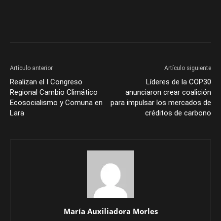
Artículo anterior
Artículo siguiente
Realizan el I Congreso
Líderes de la COP30
Regional Cambio Climático
anunciaron crear coalición
Ecosocialismo y Comuna en
para impulsar los mercados de
Lara
créditos de carbono
María Auxiliadora Morles