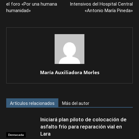
el foro «Por una humana
Intensivos del Hospital Central
humanidad»
«Antonio María Pineda»
María Auxiliadora Morles
Artículos relacionados
Más del autor
Iniciará plan piloto de colocación de
asfalto frío para reparación vial en
Lara
Destacada