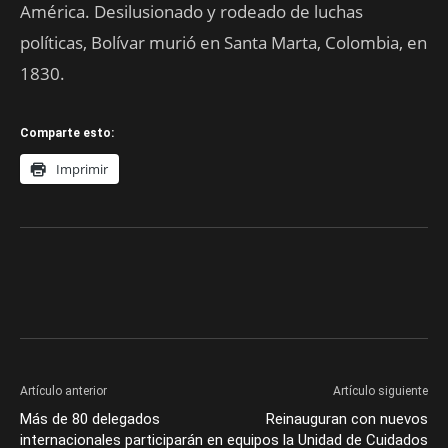
América. Desilusionado y rodeado de luchas
políticas, Bolívar murió en Santa Marta, Colombia, en
1830.
Comparte esto:
Imprimir
Artículo anterior
Artículo siguiente
Más de 80 delegados
Reinauguran con nuevos
internacionales participarán en
equipos la Unidad de Cuidados