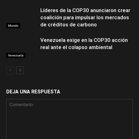
Líderes de la COP30 anunciaron crear
coalición para impulsar los mercados
de créditos de carbono
Mundo
Venezuela exige en la COP30 acción
real ante el colapso ambiental
Venezuela
DEJA UNA RESPUESTA