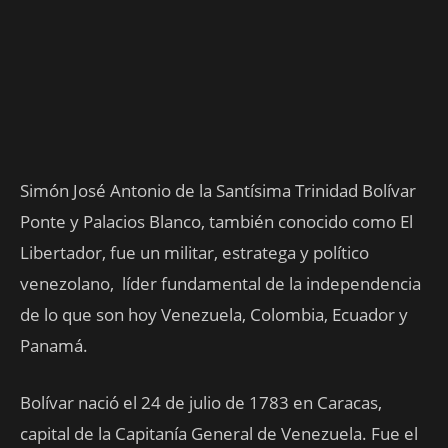
Simón José Antonio de la Santísima Trinidad Bolívar
Ponte y Palacios Blanco, también conocido como El
Libertador, fue un militar, estratega y político
venezolano, ​ líder fundamental de la independencia
de lo que son hoy Venezuela, Colombia, Ecuador y
Panamá.
Bolívar nació el 24 de julio de 1783 en Caracas,
capital de la Capitanía General de Venezuela. Fue el