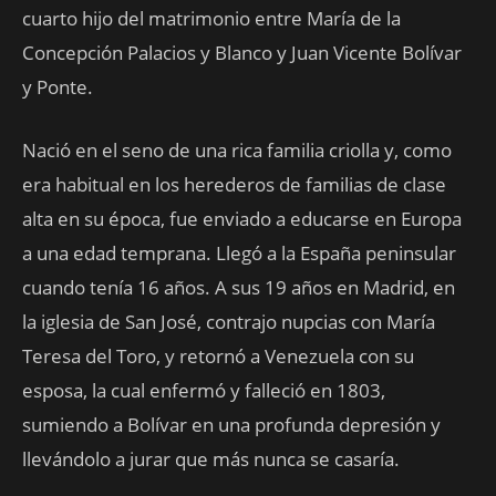
cuarto hijo del matrimonio entre María de la
Concepción Palacios y Blanco y Juan Vicente Bolívar
y Ponte.
Nació en el seno de una rica familia criolla y, como
era habitual en los herederos de familias de clase
alta en su época, fue enviado a educarse en Europa
a una edad temprana. Llegó a la España peninsular
cuando tenía 16 años. A sus 19 años en Madrid, en
la iglesia de San José, contrajo nupcias con María
Teresa del Toro, y retornó a Venezuela con su
esposa, la cual enfermó y falleció en 1803,
sumiendo a Bolívar en una profunda depresión y
llevándolo a jurar que más nunca se casaría.