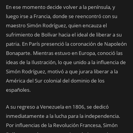
En ese momento decide volver a la península, y
luego irse a Francia, donde se reencontró con su
maestro Simón Rodríguez, quien encauza el
sufrimiento de Bolívar hacia el ideal de liberar a su
patria. En París presenció la coronación de Napoleón
Bonaparte. Mientras estuvo en Europa, conoció las
ideas de la Ilustración, lo que unido a la influencia de
Simón Rodríguez, motivó a que jurara liberar a la
América del Sur colonial del dominio de los
españoles.
A su regreso a Venezuela en 1806, se dedicó
inmediatamente a la lucha para la independencia.
Por influencias de la Revolución Francesa, Simón