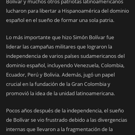
Bolívar y muchos otros patriotas latinoamericanos
lucharon para libertar a Hispanoamérica del dominio
español en el sueño de formar una sola patria.
Lo más importante que hizo Simón Bolívar fue
liderar las campañas militares que lograron la
independencia de varios países sudamericanos del
dominio español, incluyendo Venezuela, Colombia,
Ecuador, Perú y Bolivia. Además, jugó un papel
crucial en la fundación de la Gran Colombia y
promovió la idea de la unidad latinoamericana.
Pocos años después de la independencia, el sueño
de Bolívar se vio frustrado debido a las divergencias
internas que llevaron a la fragmentación de la