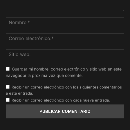
Guardar mi nombre, correo electrónico y sitio web en este
navegador la próxima vez que comente.
Recibir un correo electrónico con los siguientes comentarios
a esta entrada.
Recibir un correo electrónico con cada nueva entrada.