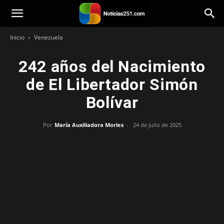
Noticias251
Inicio
Venezuela
242 años del Nacimiento
de El Libertador Simón
Bolívar
Por
María Auxiliadora Morles
-
24 de julio de 2025