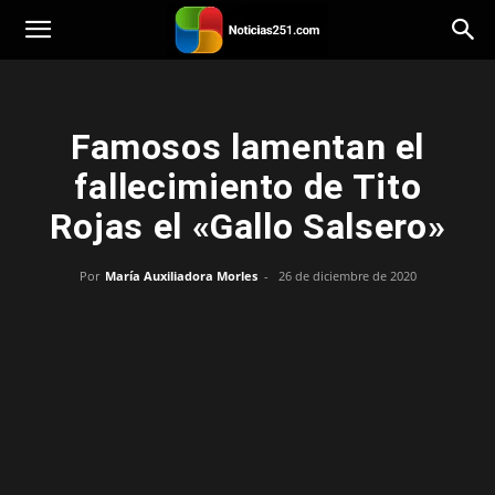
Noticias251
Famosos lamentan el
fallecimiento de Tito
Rojas el «Gallo Salsero»
Por
María Auxiliadora Morles
-
26 de diciembre de 2020