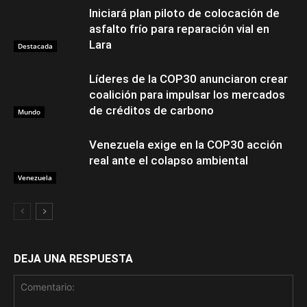
Iniciará plan piloto de colocación de
asfalto frío para reparación vial en
Lara
Destacada
Líderes de la COP30 anunciaron crear
coalición para impulsar los mercados
de créditos de carbono
Mundo
Venezuela exige en la COP30 acción
real ante el colapso ambiental
Venezuela
DEJA UNA RESPUESTA