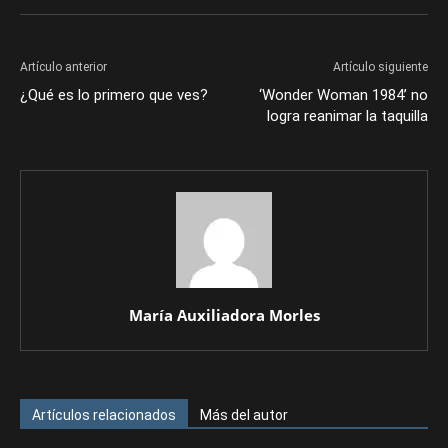
Artículo anterior
Artículo siguiente
¿Qué es lo primero que ves?
‘Wonder Woman 1984’ no
logra reanimar la taquilla
María Auxiliadora Morles
Artículos relacionados
Más del autor