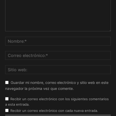
Guardar mi nombre, correo electrónico y sitio web en este
navegador la próxima vez que comente.
Recibir un correo electrónico con los siguientes comentarios
a esta entrada.
Recibir un correo electrónico con cada nueva entrada.