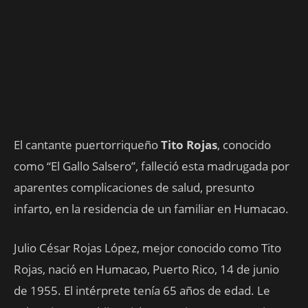
El cantante puertorriqueño
Tito Rojas
, conocido
como “El Gallo Salsero”, falleció esta madrugada por
aparentes complicaciones de salud, presunto
infarto, en la residencia de un familiar en Humacao.
Julio César Rojas López, mejor conocido como Tito
Rojas, nació en Humacao, Puerto Rico, 14 de junio
de 1955. El intérprete tenía 65 años de edad. Le