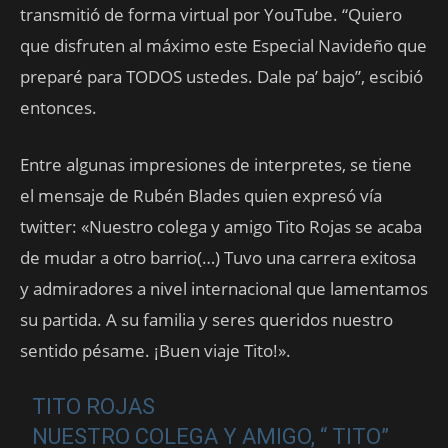
transmitió de forma virtual por YouTube. “Quiero
que disfruten al máximo este Especial Navideño que
preparé para TODOS ustedes. Dale pa’ bajo”, escibió
entonces.
Entre algunas impresiones de interpretes, se tiene
el mensaje de Rubén Blades quien expresó vía
twitter: «Nuestro colega y amigo Tito Rojas se acaba
de mudar a otro barrio(…) Tuvo una carrera exitosa
y admiradores a nivel internacional que lamentamos
su partida. A su familia y seres queridos nuestro
sentido pésame. ¡Buen viaje Tito!».
TITO ROJAS
NUESTRO COLEGA Y AMIGO, “ TITO”