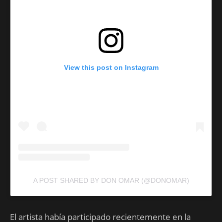
View this post on Instagram
A POST SHARED BY DON OMAR (@DONOMAR)
El artista había participado recientemente en la