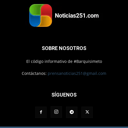
SOBRE NOSOTROS
El código informativo de #Barquisimeto
Contáctanos:
prensanoticias251@gmail.com
SÍGUENOS