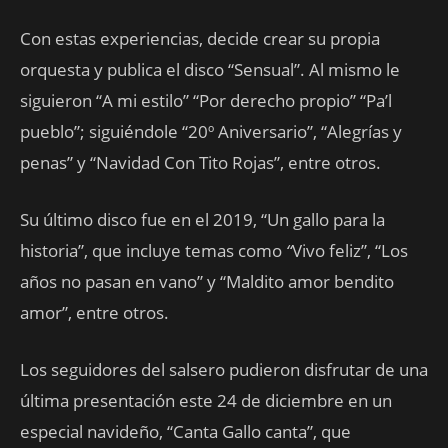
Con estas experiencias, decide crear su propia
orquesta y publica el disco “Sensual”. Al mismo le
siguieron “A mi estilo” “Por derecho propio” “Pa’l
pueblo”; siguiéndole “20º Aniversario”, “Alegrías y
penas” y “Navidad Con Tito Rojas”, entre otros.
Su último disco fue en el 2019, “Un gallo para la
historia”, que incluye temas como
“
Vivo feliz”, “Los
años no pasan en vano” y “Maldito amor bendito
amor”, entre otros.
Los seguidores del salsero pudieron disfrutar de una
última presentación este 24 de diciembre en un
especial navideño, “Canta Gallo canta”, que