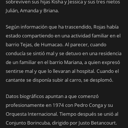
sobreviven sus hijas Kisha y Jessica y sus tres nietos
Julián, Amanda y Briana.
Según información que ha trascendido, Rojas había
estado compartiendo en una actividad familiar en el
barrio Tejas, de Humacao. Al parecer, cuando
conducía se sintió mal y se detuvo en una residencia
de un familiar en el barrio Mariana, a quien expresó
sentirse mal y que lo llevaran al hospital. Cuando el
cantante se disponía subir al carro, se desplomó.
Datos biográficos apuntan a que comenzó
profesionamente en 1974 con Pedro Conga y su
Orquesta Internacional. Tiempo después se unió al
Conjunto Borincuba, dirigido por Justo Betancourt.