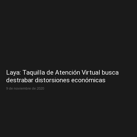
Laya: Taquilla de Atención Virtual busca
destrabar distorsiones económicas
9 de noviembre de 2020