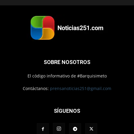
SOBRE NOSOTROS
El código informativo de #Barquisimeto
Contáctanos:
prensanoticias251@gmail.com
SÍGUENOS