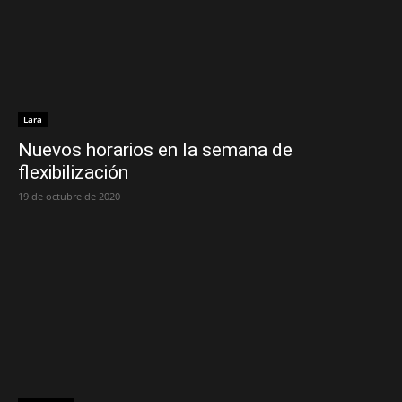
Lara
Nuevos horarios en la semana de
flexibilización
19 de octubre de 2020