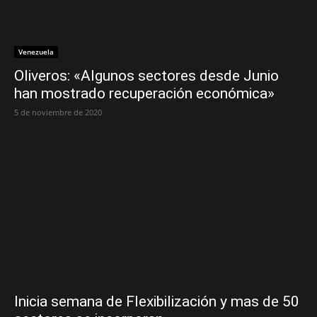
Venezuela
Oliveros: «Algunos sectores desde Junio
han mostrado recuperación económica»
5 de noviembre de 2020
Inicia semana de Flexibilización y mas de 50