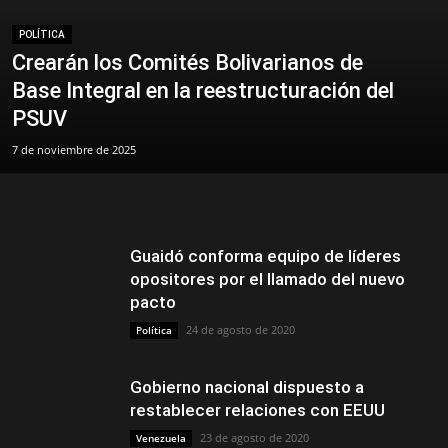
POLÍTICA
Crearán los Comités Bolivarianos de
Base Integral en la reestructuración del
PSUV
7 de noviembre de 2025
Guaidó conforma equipo de líderes
opositores por el llamado del nuevo
pacto
24 de agosto de 2020
Política
Gobierno nacional dispuesto a
restablecer relaciones con EEUU
23 de agosto de 2020
Venezuela