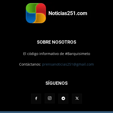
SOBRE NOSOTROS
El código informativo de #Barquisimeto
Contáctanos:
prensanoticias251@gmail.com
SÍGUENOS