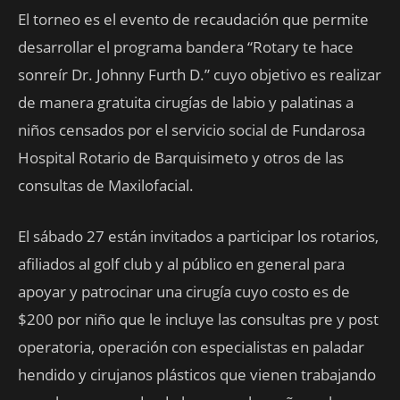
El torneo es el evento de recaudación que permite
desarrollar el programa bandera “Rotary te hace
sonreír Dr. Johnny Furth D.” cuyo objetivo es realizar
de manera gratuita cirugías de labio y palatinas a
niños censados por el servicio social de Fundarosa
Hospital Rotario de Barquisimeto y otros de las
consultas de Maxilofacial.
El sábado 27 están invitados a participar los rotarios,
afiliados al golf club y al público en general para
apoyar y patrocinar una cirugía cuyo costo es de
$200 por niño que le incluye las consultas pre y post
operatoria, operación con especialistas en paladar
hendido y cirujanos plásticos que vienen trabajando