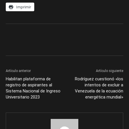
Imprimir
Artículo anterior
Artículo siguiente
Habilitan plataforma de
Rodríguez cuestionó «los
registro de aspirantes al
intentos de excluir a
Sistema Nacional de Ingreso
Venezuela de la ecuación
Universitario 2023
energética mundial»