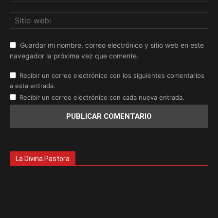
Guardar mi nombre, correo electrónico y sitio web en este
navegador la próxima vez que comente.
Recibir un correo electrónico con los siguientes comentarios
a esta entrada.
Recibir un correo electrónico con cada nueva entrada.
La Divina Pastora