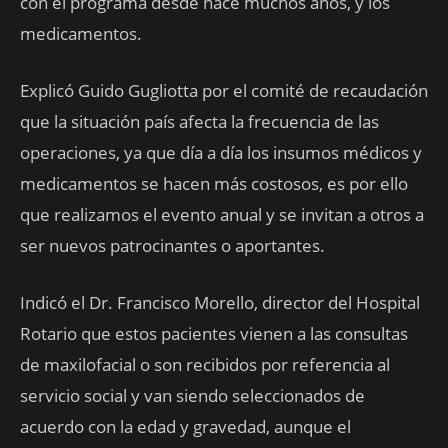
con el programa desde hace muchos años, y los
medicamentos.
Explicó Guido Gugliotta por el comité de recaudación
que la situación país afecta la frecuencia de las
operaciones, ya que día a día los insumos médicos y
medicamentos se hacen más costosos, es por ello
que realizamos el evento anual y se invitan a otros a
ser nuevos patrocinantes o aportantes.
Indicó el Dr. Francisco Morello, director del Hospital
Rotario que estos pacientes vienen a las consultas
de maxilofacial o son recibidos por referencia al
servicio social y van siendo seleccionados de
acuerdo con la edad y gravedad, aunque el