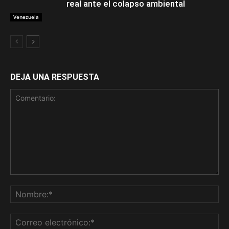
real ante el colapso ambiental
Venezuela
DEJA UNA RESPUESTA