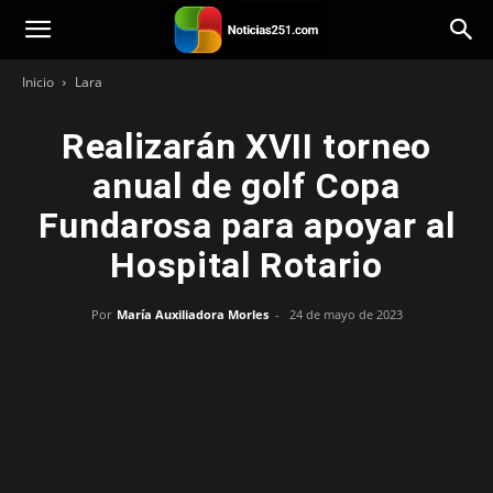
Noticias251
Inicio
Lara
Realizarán XVII torneo
anual de golf Copa
Fundarosa para apoyar al
Hospital Rotario
Por
María Auxiliadora Morles
-
24 de mayo de 2023