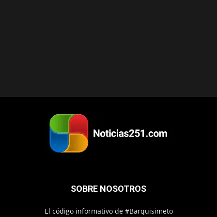
SOBRE NOSOTROS
El código informativo de #Barquisimeto