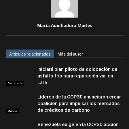
María Auxiliadora Morles
Artículos relacionados
Más del autor
Iniciará plan piloto de colocación de
asfalto frío para reparación vial en
Lara
Destacada
Líderes de la COP30 anunciaron crear
coalición para impulsar los mercados
de créditos de carbono
Mundo
Venezuela exige en la COP30 acción