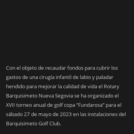
Con el objeto de recaudar fondos para cubrir los
gastos de una cirugía infantil de labio y paladar
hendido para mejorar la calidad de vida el Rotary
Barquisimeto Nueva Segovia se ha organizado el
XVII torneo anual de golf copa “Fundarosa” para el
sábado 27 de mayo de 2023 en las instalaciones del
Barquisimeto Golf Club.