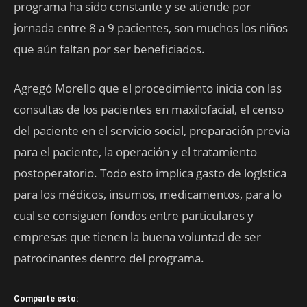
programa ha sido constante y se atiende por
jornada entre 8 a 9 pacientes, son muchos los niños
que aún faltan por ser beneficiados.
Agregó Morello que el procedimiento inicia con las
consultas de los pacientes en maxilofacial, el censo
del paciente en el servicio social, preparación previa
para el paciente, la operación y el tratamiento
postoperatorio. Todo esto implica gasto de logística
para los médicos, insumos, medicamentos, para lo
cual se consiguen fondos entre particulares y
empresas que tienen la buena voluntad de ser
patrocinantes dentro del programa.
Comparte esto: