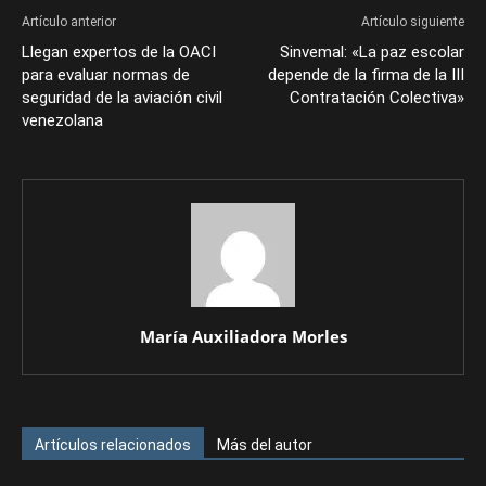
Artículo anterior
Artículo siguiente
Llegan expertos de la OACI
Sinvemal: «La paz escolar
para evaluar normas de
depende de la firma de la III
seguridad de la aviación civil
Contratación Colectiva»
venezolana
María Auxiliadora Morles
Artículos relacionados
Más del autor