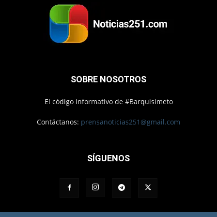
SOBRE NOSOTROS
El código informativo de #Barquisimeto
Contáctanos:
prensanoticias251@gmail.com
SÍGUENOS