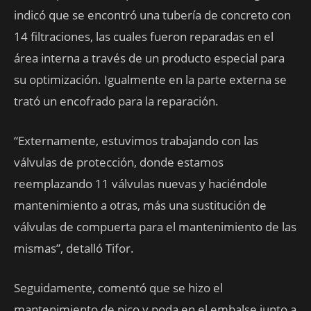
indicó que se encontró una tubería de concreto con
14 filtraciones, las cuales fueron reparadas en el
área interna a través de un producto especial para
su optimización. Igualmente en la parte externa se
trató un encofrado para la reparación.
“Externamente, estuvimos trabajando con las
válvulas de protección, donde estamos
reemplazando 11 válvulas nuevas y haciéndole
mantenimiento a otras, más una sustitución de
válvulas de compuerta para el mantenimiento de las
mismas”, detalló Tifor.
Seguidamente, comentó que se hizo el
mantenimiento de pico y poda en el embalse junto a