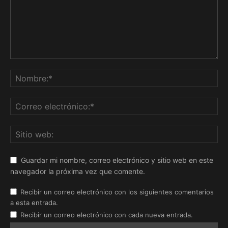
Guardar mi nombre, correo electrónico y sitio web en este
navegador la próxima vez que comente.
Recibir un correo electrónico con los siguientes comentarios
a esta entrada.
Recibir un correo electrónico con cada nueva entrada.