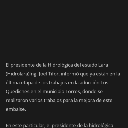
El presidente de la Hidrológica del estado Lara
(Hidrolara)Ing. Joel Tifor, informó que ya están en la
última etapa de los trabajos en la aducción Los
Quediches en el municipio Torres, donde se
realizaron varios trabajos para la mejora de este
embalse.
En este particular, el presidente de la hidrológica