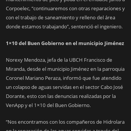
Corpoelec, “continuaremos con otras reparaciones y
con el trabajo de saneamiento y relleno del área
donde estamos trabajando”, sentenció el ingeniero.
1×10 del Buen Gobierno en el municipio Jiménez
Norexy Mendoza, jefa de la UBCH Francisco de
Miranda, desde el municipio Jiménez en la parroquia
Coronel Mariano Peraza, informó que fue atendido
un colapso de aguas servidas en el sector Cabo José
Dorante, esto con las denuncias realizadas por la
VenApp y el 1×10 del Buen Gobierno.
“Nos encontramos con los compañeros de Hidrolara
en la reparación de las aguas servidas a través del