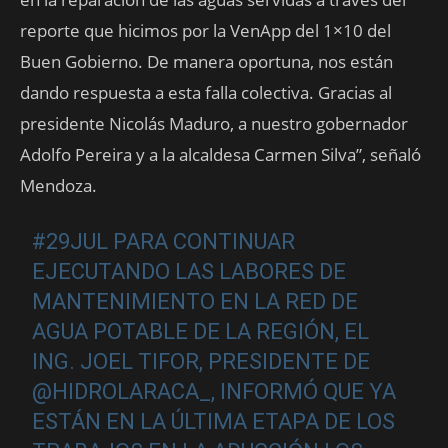
reporte que hicimos por la VenApp del 1×10 del
Buen Gobierno. De manera oportuna, nos están
dando respuesta a esta falla colectiva. Gracias al
presidente Nicolás Maduro, a nuestro gobernador
Adolfo Pereira y a la alcaldesa Carmen Silva”, señaló
Mendoza.
#29JUL
PARA CONTINUAR
EJECUTANDO LAS LABORES DE
MANTENIMIENTO EN LA RED DE
AGUA POTABLE DE LA REGIÓN, EL
ING. JOEL TIFOR, PRESIDENTE DE
@HIDROLARACA_
, INFORMÓ QUE YA
ESTÁN EN LA ÚLTIMA ETAPA DE LOS