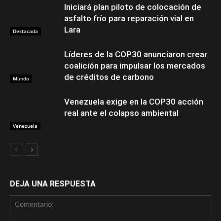
Iniciará plan piloto de colocación de
asfalto frío para reparación vial en
Lara
Destacada
Líderes de la COP30 anunciaron crear
coalición para impulsar los mercados
de créditos de carbono
Mundo
Venezuela exige en la COP30 acción
real ante el colapso ambiental
Venezuela
DEJA UNA RESPUESTA