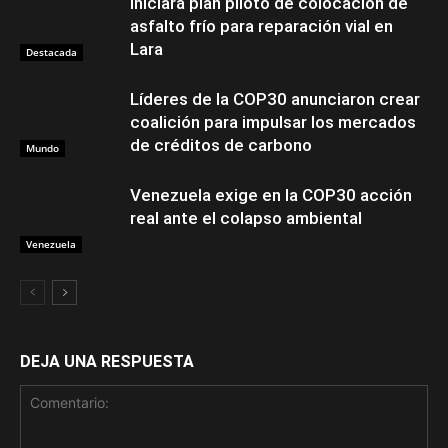
Iniciará plan piloto de colocación de
asfalto frío para reparación vial en
Lara
Destacada
Líderes de la COP30 anunciaron crear
coalición para impulsar los mercados
de créditos de carbono
Mundo
Venezuela exige en la COP30 acción
real ante el colapso ambiental
Venezuela
DEJA UNA RESPUESTA