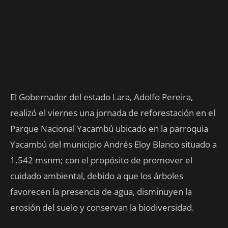
El Gobernador del estado Lara, Adolfo Pereira,
realizó el viernes una jornada de reforestación en el
Parque Nacional Yacambú ubicado en la parroquia
Yacambú del municipio Andrés Eloy Blanco situado a
1.542 msnm; con el propósito de promover el
cuidado ambiental, debido a que los árboles
favorecen la presencia de agua, disminuyen la
erosión del suelo y conservan la biodiversidad.