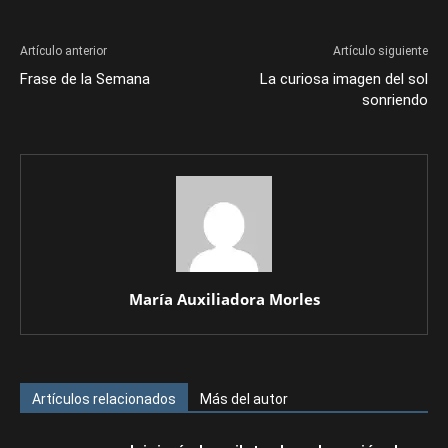
Artículo anterior
Artículo siguiente
Frase de la Semana
La curiosa imagen del sol
sonriendo
María Auxiliadora Morles
Artículos relacionados
Más del autor