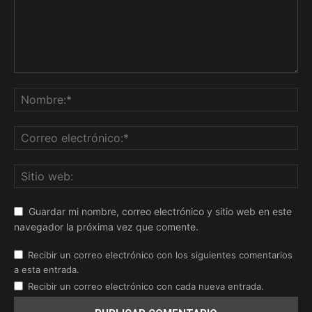
Guardar mi nombre, correo electrónico y sitio web en este
navegador la próxima vez que comente.
Recibir un correo electrónico con los siguientes comentarios
a esta entrada.
Recibir un correo electrónico con cada nueva entrada.