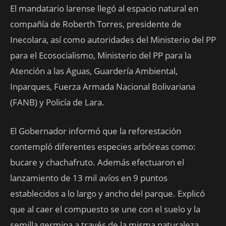
El mandatario larense llegó al espacio natural en
compañía de Roberth Torres, presidente de
Inecolara, así como autoridades del Ministerio del PP
para el Ecosocialismo, Ministerio del PP para la
Atención a las Aguas, Guardería Ambiental,
Inparques, Fuerza Armada Nacional Bolivariana
(FANB) y Policía de Lara.
El Gobernador informó que la reforestación
contempló diferentes especies arbóreas como:
bucare y chachafruto. Además efectuaron el
lanzamiento de 13 mil avíos en 9 puntos
establecidos a lo largo y ancho del parque. Explicó
que al caer el compuesto se une con el suelo y la
semilla germina a través de la misma naturaleza.