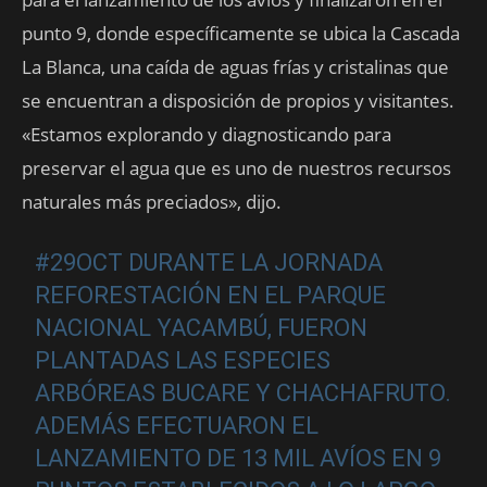
punto 9, donde específicamente se ubica la Cascada
La Blanca, una caída de aguas frías y cristalinas que
se encuentran a disposición de propios y visitantes.
«Estamos explorando y diagnosticando para
preservar el agua que es uno de nuestros recursos
naturales más preciados», dijo.
#29OCT
DURANTE LA JORNADA
REFORESTACIÓN EN EL PARQUE
NACIONAL YACAMBÚ, FUERON
PLANTADAS LAS ESPECIES
ARBÓREAS BUCARE Y CHACHAFRUTO.
ADEMÁS EFECTUARON EL
LANZAMIENTO DE 13 MIL AVÍOS EN 9