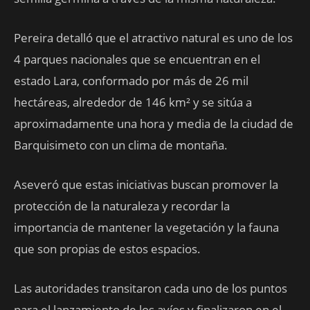
Pereira detalló que el atractivo natural es uno de los
4 parques nacionales que se encuentran en el
estado Lara, conformado por más de 26 mil
hectáreas, alrededor de 146 km² y se sitúa a
aproximadamente una hora y media de la ciudad de
Barquisimeto con un clima de montaña.
Aseveró que estas iniciativas buscan promover la
protección de la naturaleza y recordar la
importancia de mantener la vegetación y la fauna
que son propias de estos espacios.
Las autoridades transitaron cada uno de los puntos
para el lanzamiento de los avíos y finalizaron en el