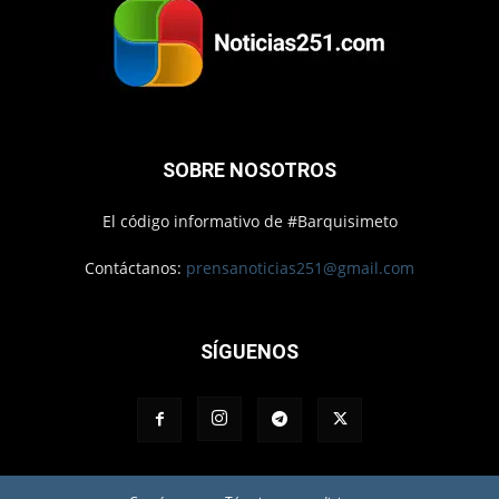
SOBRE NOSOTROS
El código informativo de #Barquisimeto
Contáctanos:
prensanoticias251@gmail.com
SÍGUENOS