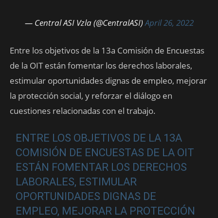
— Central ASI Vzla (@CentralASI)
April 26, 2022
Entre los objetivos de la 13a Comisión de Encuestas
de la OIT están fomentar los derechos laborales,
estimular oportunidades dignas de empleo, mejorar
la protección social, y reforzar el diálogo en
cuestiones relacionadas con el trabajo.
ENTRE LOS OBJETIVOS DE LA 13A
COMISIÓN DE ENCUESTAS DE LA OIT
ESTÁN FOMENTAR LOS DERECHOS
LABORALES, ESTIMULAR
OPORTUNIDADES DIGNAS DE
EMPLEO, MEJORAR LA PROTECCIÓN