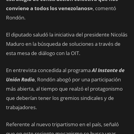
conviene a todos los venezolanos»
, comentó
Rondón.
El diputado saludó la iniciativa del presidente Nicolás
Maduro en la búsqueda de soluciones a través de
esta mesa de diálogo con la OIT.
En entrevista concedida al programa
Al Instante de
Unión Radio
, Rondón abogó por una participación
más abierta, al tiempo que realzó el protagonismo
que deberían tener los gremios sindicales y de
trabajadores.
Referente al nuevo tripartismo en el país, señaló
que en este reciente mecanismo se busca unas