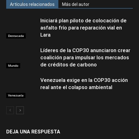
Artículos relacionados
Más del autor
Iniciará plan piloto de colocación de
asfalto frío para reparación vial en
Lara
Destacada
Líderes de la COP30 anunciaron crear
coalición para impulsar los mercados
de créditos de carbono
Mundo
Venezuela exige en la COP30 acción
real ante el colapso ambiental
Venezuela
DEJA UNA RESPUESTA