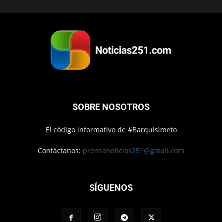
SOBRE NOSOTROS
El código informativo de #Barquisimeto
Contáctanos:
prensanoticias251@gmail.com
SÍGUENOS