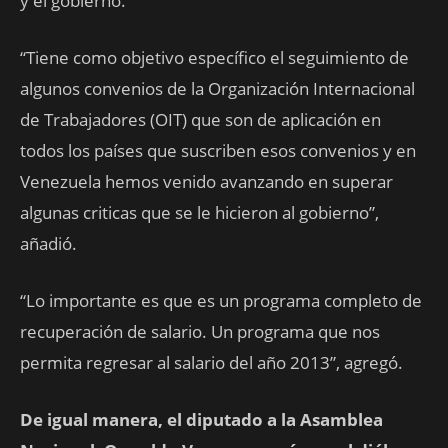
y el gobierno.
“Tiene como objetivo específico el seguimiento de
algunos convenios de la Organización Internacional
de Trabajadores (OIT) que son de aplicación en
todos los países que suscriben esos convenios y en
Venezuela hemos venido avanzando en superar
algunas criticas que se le hicieron al gobierno”,
añadió.
“Lo importante es que es un programa completo de
recuperación de salario. Un programa que nos
permita regresar al salario del año 2013”, agregó.
De igual manera, el diputado a la Asamblea