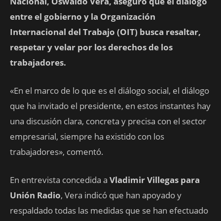
Nacional, Oswaldo Vera, aseguró que el diálogo
entre el gobierno y la Organización
Internacional del Trabajo (OIT) busca resaltar,
respetar y velar por los derechos de los
trabajadores.
«En el marco de lo que es el diálogo social, el diálogo
que ha invitado el presidente, en estos instantes hay
una discusión clara, concreta y precisa con el sector
empresarial, siempre ha existido con los
trabajadores», comentó.
En entrevista concedida a
Vladimir Villegas para
Unión Radio
, Vera indicó que han apoyado y
respaldado todas las medidas que se han efectuado