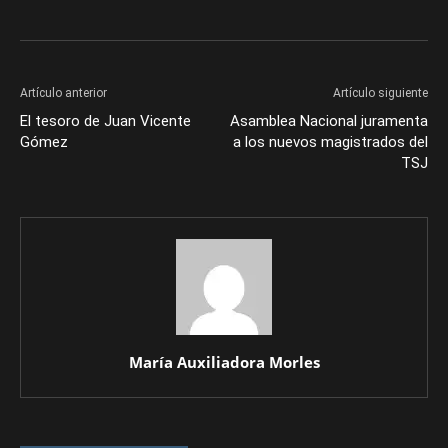
Artículo anterior
Artículo siguiente
El tesoro de Juan Vicente
Asamblea Nacional juramenta
Gómez
a los nuevos magistrados del
TSJ
María Auxiliadora Morles