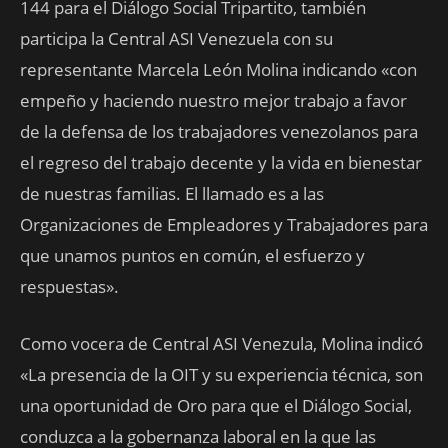
144 para el Diálogo Social Tripartito, también
participa la Central ASI Venezuela con su
representante Marcela León Molina indicando «con
empeño y haciendo nuestro mejor trabajo a favor
de la defensa de los trabajadores venezolanos para
el regreso del trabajo decente y la vida en
bienestar
de nuestras familias. El llamado es a las
Organizaciones de Empleadores y Trabajadores para
que unamos puntos en común, el esfuerzo y
respuestas».
Como vocera de Central ASI Venezula, Molina indicó
«La presencia de la OIT y su experiencia técnica, son
una oportunidad de Oro para que el Diálogo Social,
conduzca a la gobernanza laboral en la que las