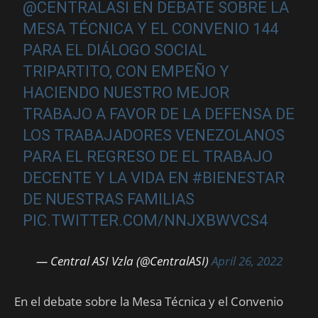
@CENTRALASI
EN DEBATE SOBRE LA
MESA TÉCNICA Y EL CONVENIO 144
PARA EL DIÁLOGO SOCIAL
TRIPARTITO, CON EMPEÑO Y
HACIENDO NUESTRO MEJOR
TRABAJO A FAVOR DE LA DEFENSA DE
LOS TRABAJADORES VENEZOLANOS
PARA EL REGRESO DE EL TRABAJO
DECENTE Y LA VIDA EN
#BIENESTAR
DE NUESTRAS FAMILIAS
PIC.TWITTER.COM/NNJXBWVCS4
— Central ASI Vzla (@CentralASI)
April 26, 2022
En el debate sobre la Mesa Técnica y el Convenio