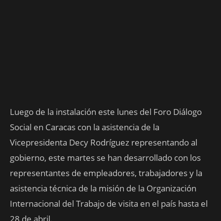
Luego de la instalación este lunes del Foro Diálogo
Social en Caracas con la asistencia de la
Vicepresidenta Decy Rodríguez representando al
gobierno, este martes se han desarrollado con los
representantes de empleadores, trabajadores y la
asistencia técnica de la misión de la Organización
Internacional del Trabajo de visita en el país hasta el
28 de abril.