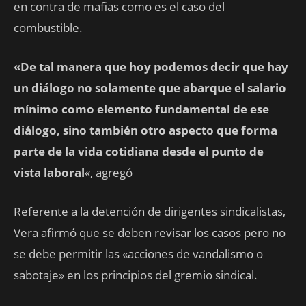
en contra de mafias como es el caso del
combustible.
«De tal manera que hoy podemos decir que hay
un diálogo no solamente que abarque el salario
mínimo como elemento fundamental de ese
diálogo, sino también otro aspecto que forma
parte de la vida cotidiana desde el punto de
vista laboral
«, agregó
Referente a la detención de dirigentes sindicalistas,
Vera afirmó que se deben revisar los casos pero no
se debe permitir las «acciones de vandalismo o
sabotaje» en los principios del gremio sindical.