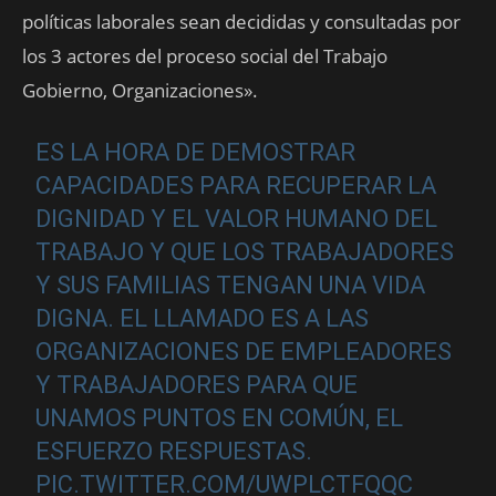
políticas laborales sean decididas y consultadas por
los 3 actores del proceso social del Trabajo
Gobierno, Organizaciones».
ES LA HORA DE DEMOSTRAR
CAPACIDADES PARA RECUPERAR LA
DIGNIDAD Y EL VALOR HUMANO DEL
TRABAJO Y QUE LOS TRABAJADORES
Y SUS FAMILIAS TENGAN UNA VIDA
DIGNA. EL LLAMADO ES A LAS
ORGANIZACIONES DE EMPLEADORES
Y TRABAJADORES PARA QUE
UNAMOS PUNTOS EN COMÚN, EL
ESFUERZO RESPUESTAS.
PIC.TWITTER.COM/UWPLCTFQQC