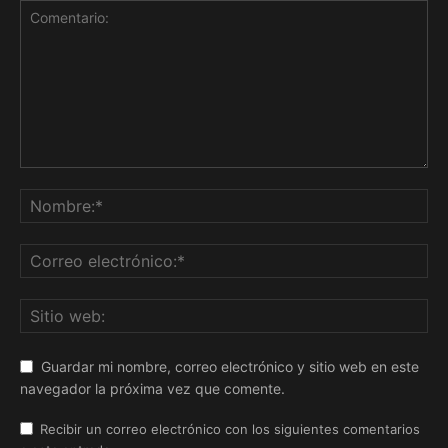
Guardar mi nombre, correo electrónico y sitio web en este
navegador la próxima vez que comente.
Recibir un correo electrónico con los siguientes comentarios