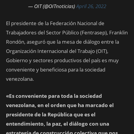
— OIT (@OITnoticias)
April 26, 2022
El presidente de la Federación Nacional de
Trabajadores del Sector Público (Fentrasep), Franklin
Rondón, aseguró que la mesa de diálogo entre la
Organización Internacional del Trabajo (OIT),
Gobierno y sectores productivos del país es muy
conveniente y beneficiosa para la sociedad
venezolana.
«Es conveniente para toda la sociedad
venezolana, en el orden que ha marcado el
presidente de la República que es el
entendimiento, la paz, el diálogo con una
estrategia de construcción colectiva que nos