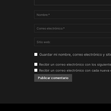
Guardar mi nombre, correo electrónico y si
Recibir un correo electrónico con los siguient
Recibir un correo electrónico con cada nueva 