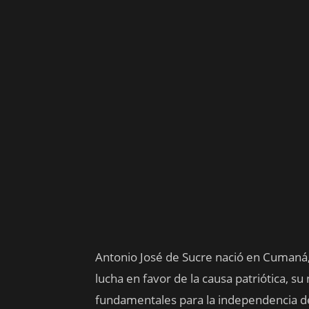
Antonio José de Sucre nació en Cumaná, 
lucha en favor de la causa patriótica, s
fundamentales para la independencia d