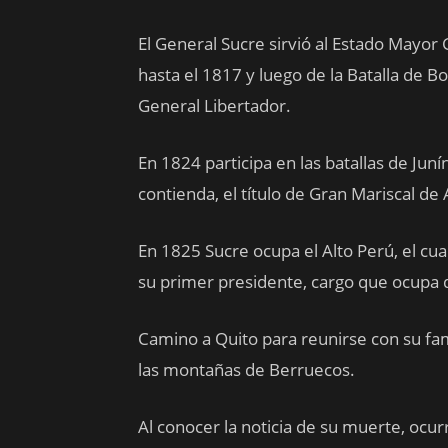
El General Sucre sirvió al Estado Mayor
hasta el 1817 y luego de la Batalla de 
General Libertador.
En 1824 participa en las batallas de Jun
contienda, el título de Gran Mariscal de
En 1825 Sucre ocupa el Alto Perú, el cu
su primer presidente, cargo que ocupa 
Camino a Quito para reunirse con su fa
las montañas de Berruecos.
Al conocer la noticia de su muerte, ocur