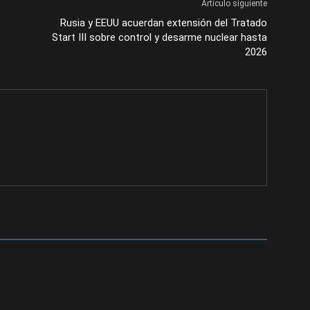
Artículo siguiente
Rusia y EEUU acuerdan extensión del Tratado
Start III sobre control y desarme nuclear hasta
2026