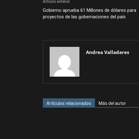
Artículo anterior
Gobierno aprueba 61 Millones de dólares para
proyectos de las gobernaciones del país
Andrea Valladares
Artículos relacionados
Más del autor