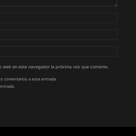
tio web en este navegador la próxima vez que comente.
es comentarios a esta entrada.
entrada.