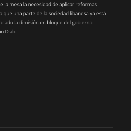
e la mesa la necesidad de aplicar reformas
mo que una parte de la sociedad libanesa ya está
vocado la dimisión en bloque del gobierno
n Diab.