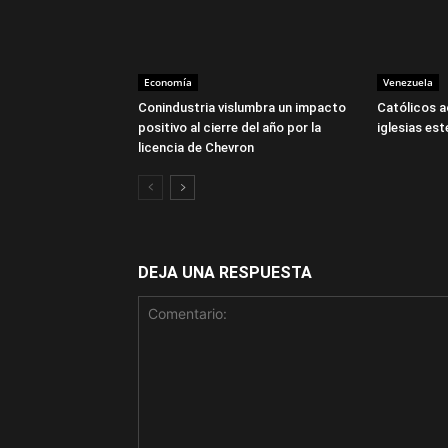
Economía
Venezuela
Conindustria vislumbra un impacto
Católicos a
positivo al cierre del año por la
iglesias es
licencia de Chevron
DEJA UNA RESPUESTA