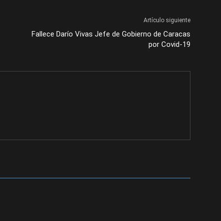
Artículo siguiente
Fallece Darío Vivas Jefe de Gobierno de Caracas
por Covid-19