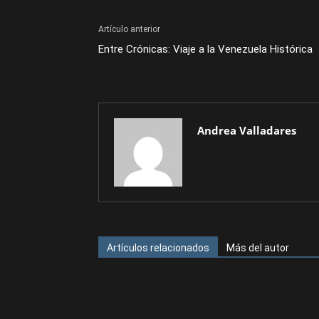
Artículo anterior
Entre Crónicas: Viaje a la Venezuela Histórica
Andrea Valladares
Artículos relacionados
Más del autor