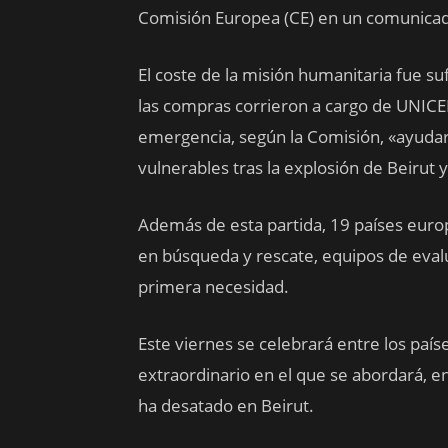
Comisión Europea (CE) en un comunica
El coste de la misión humanitaria fue s
las compras corrieron a cargo de UNICE
emergencia, según la Comisión, «ayudará
vulnerables tras la explosión de Beirut 
Además de esta partida, 19 países euro
en búsqueda y rescate, equipos de eval
primera necesidad.
Este viernes se celebrará entre los paí
extraordinario en el que se abordará, ent
ha desatado en Beirut.