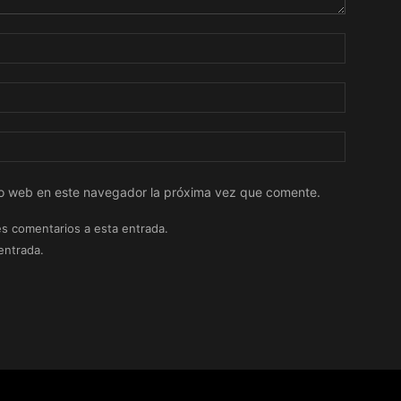
tio web en este navegador la próxima vez que comente.
es comentarios a esta entrada.
entrada.