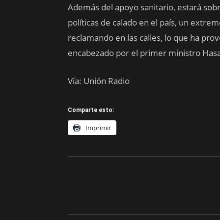
Además del apoyo sanitario, estará sobr
políticas de calado en el país, un extre
reclamando en las calles, lo que ha pro
encabezado por el primer ministro Hasa
Vía: Unión Radio
Comparte esto:
Imprimir