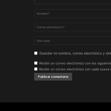
Guardar mi nombre, correo electrónico y si
Recibir un correo electrónico con los siguient
Recibir un correo electrónico con cada nueva 