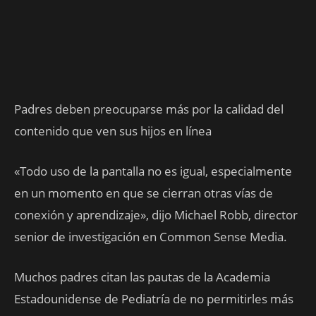
Padres deben preocuparse más por la calidad del
contenido que ven sus hijos en línea
«Todo uso de la pantalla no es igual, especialmente
en un momento en que se cierran otras vías de
conexión y aprendizaje», dijo Michael Robb, director
senior de investigación en Common Sense Media.
Muchos padres citan las pautas de la Academia
Estadounidense de Pediatría de no permitirles más