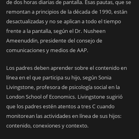
de dos horas diarias de pantalla. Esas pautas, que se
remontan a principios de la década de 1990, están
desactualizadas y no se aplican a todo el tiempo
frente a la pantalla, según el Dr. Nusheen
Ameenuddin, presidente del consejo de
comunicaciones y medios de AAP.
Los padres deben aprender sobre el contenido en
línea en el que participa su hijo, según Sonia
Livingstone, profesora de psicología social en la
London School of Economics. Livingstone sugirió
que los padres estén atentos a tres C cuando
monitorean las actividades en línea de sus hijos:
contenido, conexiones y contexto.