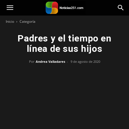
Noticias251
Inicio
Categoría
Padres y el tiempo en
línea de sus hijos
Por
Andrea Valladares
-
9 de agosto de 2020