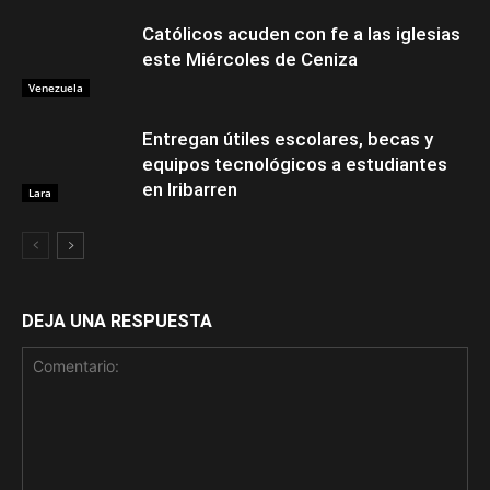
Católicos acuden con fe a las iglesias
este Miércoles de Ceniza
Venezuela
Entregan útiles escolares, becas y
equipos tecnológicos a estudiantes
en Iribarren
Lara
DEJA UNA RESPUESTA