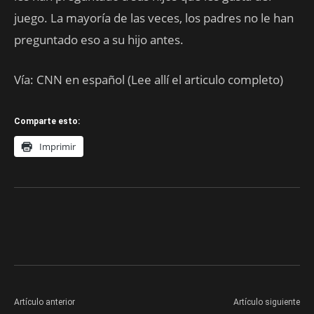
juego. La mayoría de las veces, los padres no le han
preguntado eso a su hijo antes.
Vía: CNN en español (Lee allí el articulo completo)
Comparte esto:
Imprimir
Artículo anterior
Artículo siguiente