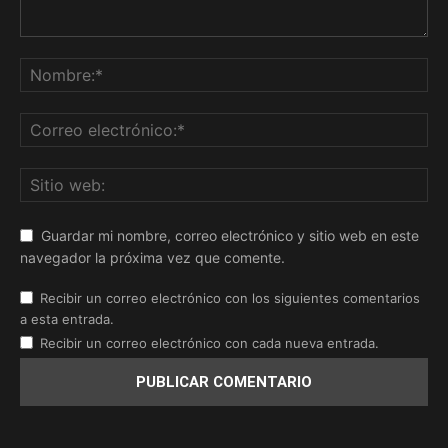
Guardar mi nombre, correo electrónico y sitio web en este
navegador la próxima vez que comente.
Recibir un correo electrónico con los siguientes comentarios
a esta entrada.
Recibir un correo electrónico con cada nueva entrada.