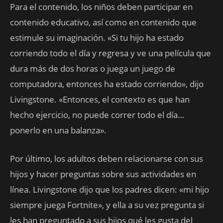
Para el contenido, los niños deben participar en
contenido educativo, así como en contenido que
estimule su imaginación. «Si tu hijo ha estado
corriendo todo el día y regresa y ve una película que
dura más de dos horas o juega un juego de
computadora, entonces ha estado corriendo», dijo
Livingstone. «Entonces, el contexto es que han
hecho ejercicio, no puede correr todo el día…
ponerlo en una balanza».
Por último, los adultos deben relacionarse con sus
hijos y hacer preguntas sobre sus actividades en
línea. Livingstone dijo que los padres dicen: «mi hijo
siempre juega Fortnite», y ella a su vez pregunta si
les han preguntado a sus hijos qué les gusta del