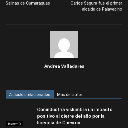
Salinas de Cumaraguas
Carlos Segura fue el primer
alcalde de Palavecino
Andrea Valladares
Artículos relacionados
Más del autor
Conindustria vislumbra un impacto
positivo al cierre del año por la
licencia de Chevron
Economía