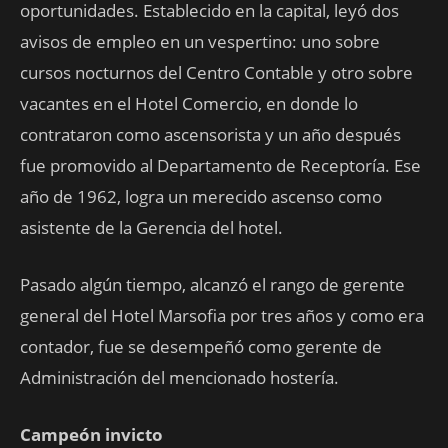
oportunidades. Establecido en la capital, leyó dos
avisos de empleo en un vespertino: uno sobre
cursos nocturnos del Centro Contable y otro sobre
vacantes en el Hotel Comercio, en donde lo
contrataron como ascensorista y un año después
fue promovido al Departamento de Receptoría. Ese
año de 1962, logra un merecido ascenso como
asistente de la Gerencia del hotel.
Pasado algún tiempo, alcanzó el rango de gerente
general del Hotel Marsofia por tres años y como era
contador, fue se desempeñó como gerente de
Administración del mencionado hostería.
Campeón invicto