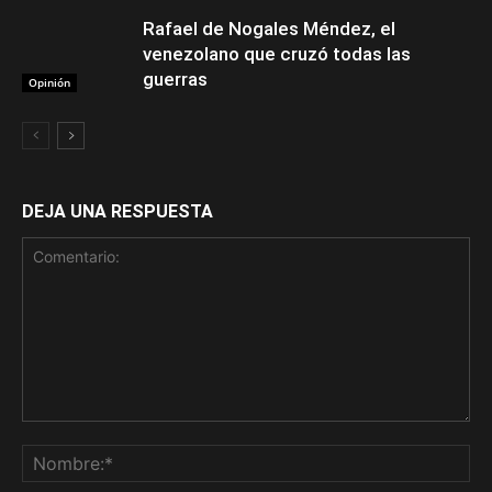
Rafael de Nogales Méndez, el
venezolano que cruzó todas las
guerras
Opinión
DEJA UNA RESPUESTA