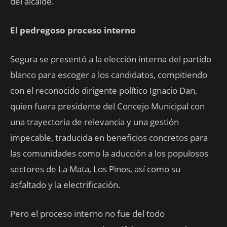
del alcalde.
El pedregoso proceso interno
Segura se presentó a la elección interna del partido
blanco para escoger a los candidatos, compitiendo
con el reconocido dirigente político Ignacio Dan,
quien fuera presidente del Concejo Municipal con
una trayectoria de relevancia y una gestión
impecable, traducida en beneficios concretos para
las comunidades como la aducción a los populosos
sectores de La Mata, Los Pinos, así como su
asfaltado y la electrificación.
Pero el proceso interno no fue del todo