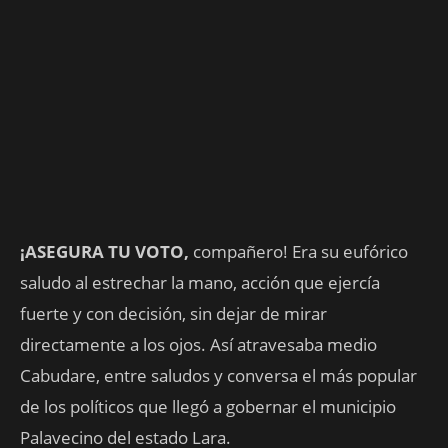
¡ASEGURA TU VOTO,
compañero! Era su eufórico
saludo al estrechar la mano, acción que ejercía
fuerte y con decisión, sin dejar de mirar
directamente a los ojos. Así atravesaba medio
Cabudare, entre saludos y conversa el más popular
de los políticos que llegó a gobernar el municipio
Palavecino del estado Lara.