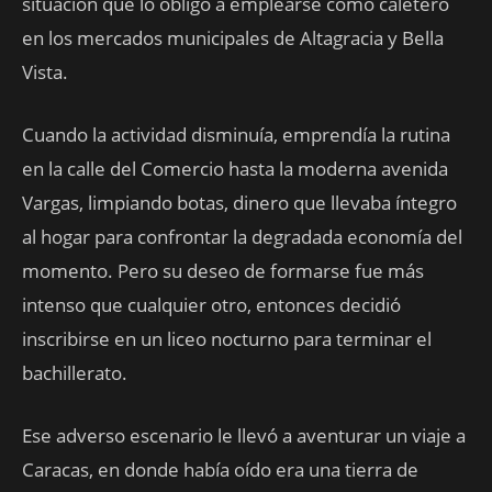
situación que lo obligó a emplearse como caletero
en los mercados municipales de Altagracia y Bella
Vista.
Cuando la actividad disminuía, emprendía la rutina
en la calle del Comercio hasta la moderna avenida
Vargas, limpiando botas, dinero que llevaba íntegro
al hogar para confrontar la degradada economía del
momento. Pero su deseo de formarse fue más
intenso que cualquier otro, entonces decidió
inscribirse en un liceo nocturno para terminar el
bachillerato.
Ese adverso escenario le llevó a aventurar un viaje a
Caracas, en donde había oído era una tierra de