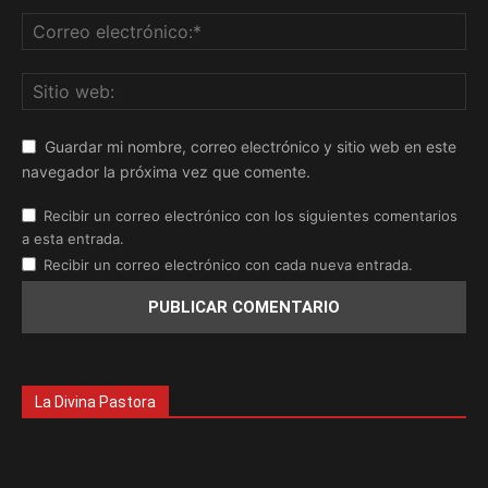
Guardar mi nombre, correo electrónico y sitio web en este
navegador la próxima vez que comente.
Recibir un correo electrónico con los siguientes comentarios
a esta entrada.
Recibir un correo electrónico con cada nueva entrada.
La Divina Pastora