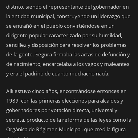
distrito, siendo el representante del gobernador en
la entidad municipal, construyendo un liderazgo que
se entrañó en el pueblo convirtiéndose en un
dirigente popular caracterizado por su humildad,
sencillez y disposición para resolver los problemas
de la gente. Segura firmaba las actas de defunción y
de nacimiento, encarcelaba a los vagos y maleantes
y era el padrino de cuanto muchacho nacía.
Allí estuvo cinco años, encontrándose entonces en
1989, con las primeras elecciones para alcaldes y
gobernadores por votación directa, universal y
secreta, producto de la reforma de las leyes como la
Orgánica de Régimen Municipal, que creó la figura