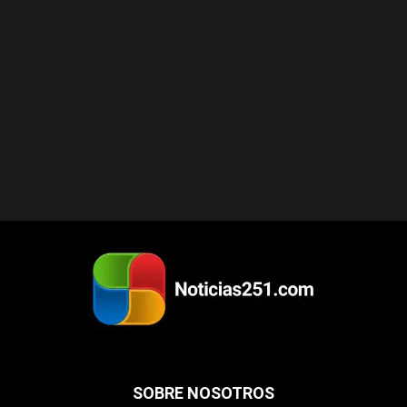
SOBRE NOSOTROS