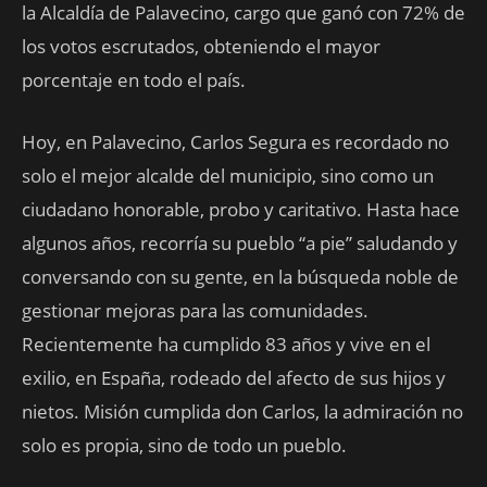
la Alcaldía de Palavecino, cargo que ganó con 72% de
los votos escrutados, obteniendo el mayor
porcentaje en todo el país.
Hoy, en Palavecino, Carlos Segura es recordado no
solo el mejor alcalde del municipio, sino como un
ciudadano honorable, probo y caritativo. Hasta hace
algunos años, recorría su pueblo “a pie” saludando y
conversando con su gente, en la búsqueda noble de
gestionar mejoras para las comunidades.
Recientemente ha cumplido 83 años y vive en el
exilio, en España, rodeado del afecto de sus hijos y
nietos. Misión cumplida don Carlos, la admiración no
solo es propia, sino de todo un pueblo.