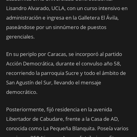
Lisandro Alvarado, UCLA, con un curso intensivo en
administración e ingresa en la Galletera El Ávila,
paseándose por un sinnúmero de puestos
gerenciales.
En su periplo por Caracas, se incorporó al partido
Acción Democrática, durante el convulso año 58,
recorriendo la parroquia Sucre y todo el ámbito de
San Agustín del Sur, llevando el mensaje
democrático.
Posteriormente, fijó residencia en la avenida
Libertador de Cabudare, frente a la Casa de AD,
conocida como La Pequeña Blanquita. Poseía varios