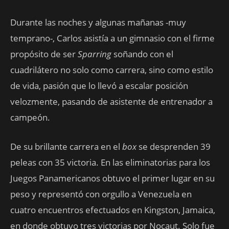
Durante las noches y algunas mañanas -muy
temprano-, Carlos asistía a un gimnasio con el firme
propósito de ser
Sparring
soñando con el
cuadrilátero no solo como carrera, sino como estilo
de vida, pasión que lo llevó a escalar posición
velozmente, pasando de asistente de entrenador a
campeón.
De su brillante carrera en el
box
se desprenden 39
peleas con 35 victoria. En las eliminatorias para los
Juegos Panamericanos obtuvo el primer lugar en su
peso y representó con orgullo a Venezuela en
cuatro encuentros efectuados en Kingston, Jamaica,
en donde obtuvo tres victorias por Nocaut. Solo fue