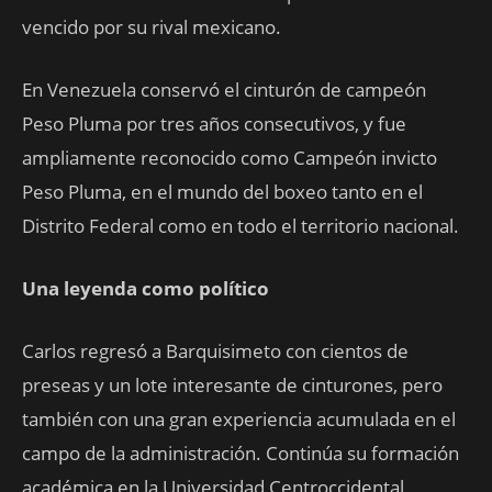
vencido por su rival mexicano.
En Venezuela conservó el cinturón de campeón
Peso Pluma por tres años consecutivos, y fue
ampliamente reconocido como Campeón invicto
Peso Pluma, en el mundo del boxeo tanto en el
Distrito Federal como en todo el territorio nacional.
Una leyenda como político
Carlos regresó a Barquisimeto con cientos de
preseas y un lote interesante de cinturones, pero
también con una gran experiencia acumulada en el
campo de la administración. Continúa su formación
académica en la Universidad Centroccidental