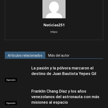
Noticias251
https:
Artículos relacionados
Más del autor
La pasión y la pólvora marcaron el
destino de Juan Bautista Yepes Gil
Opinión
Franklin Chang Díaz y los años
venezolanos del astronauta con más
misiones al espacio
Opinión