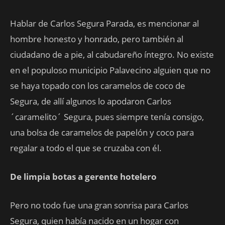
Hablar de Carlos Segura Parada, es mencionar al
hombre honesto y honrado, pero también al
ciudadano de a pie, al cabudareño íntegro. No existe
en el populoso municipio Palavecino alguien que no
se haya topado con los caramelos de coco de
Segura, de allí algunos lo apodaron Carlos
´caramelito´ Segura, pues siempre tenía consigo,
una bolsa de caramelos de papelón y coco para
regalar a todo el que se cruzaba con él.
De limpia botas a gerente hotelero
Pero no todo fue una gran sonrisa para Carlos
Segura, quien había nacido en un hogar con