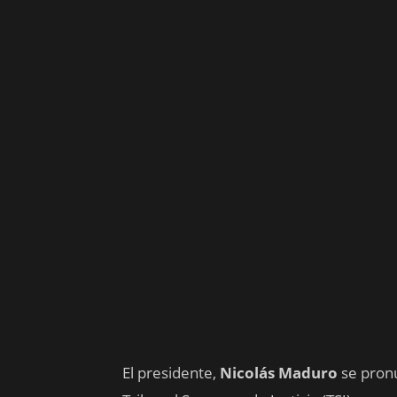
El presidente,
Nicolás Maduro
se pronu