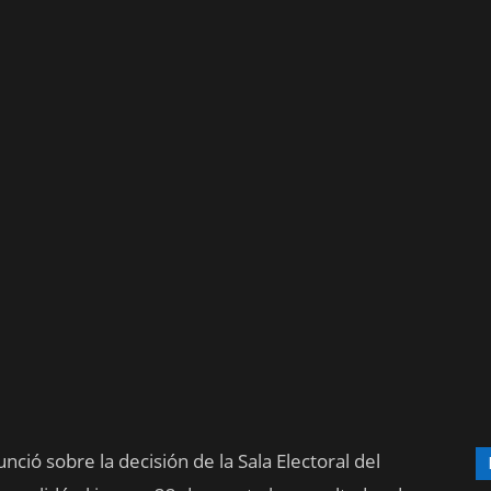
nció sobre la decisión de la Sala Electoral del