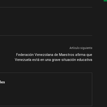
Artículo siguiente
Federación Venezolana de Maestros afirma que
Venezuela está en una grave situación educativa
les