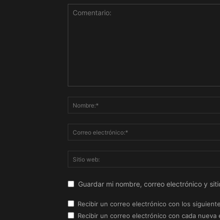
Guardar mi nombre, correo electrónico y si
Recibir un correo electrónico con los siguient
Recibir un correo electrónico con cada nueva 