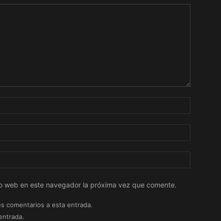
tio web en este navegador la próxima vez que comente.
es comentarios a esta entrada.
entrada.