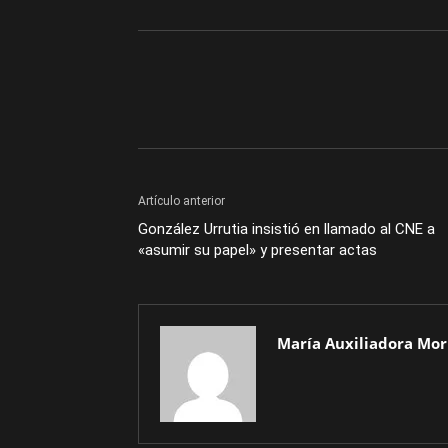
Artículo anterior
González Urrutia insistió en llamado al CNE a
«asumir su papel» y presentar actas
María Auxiliadora Mor