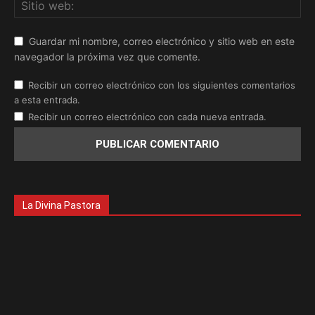
Guardar mi nombre, correo electrónico y sitio web en este
navegador la próxima vez que comente.
Recibir un correo electrónico con los siguientes comentarios
a esta entrada.
Recibir un correo electrónico con cada nueva entrada.
La Divina Pastora