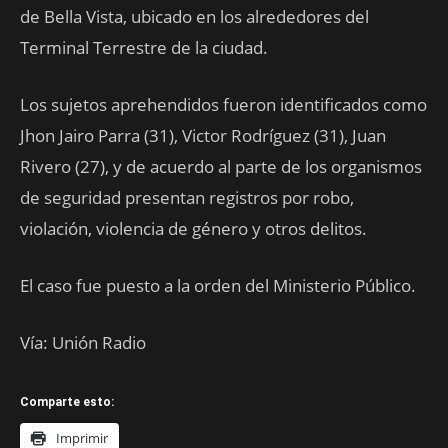
de Bella Vista, ubicado en los alrededores del
Terminal Terrestre de la ciudad.
Los sujetos aprehendidos fueron identificados como
Jhon Jairo Parra (31), Victor Rodríguez (31), Juan
Rivero (27), y de acuerdo al parte de los organismos
de seguridad presentan registros por robo,
violación, violencia de género y otros delitos.
El caso fue puesto a la orden del Ministerio Público.
Vía: Unión Radio
Comparte esto:
Imprimir