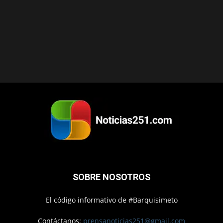
SOBRE NOSOTROS
El código informativo de #Barquisimeto
Contáctanos:
prensanoticias251@gmail.com