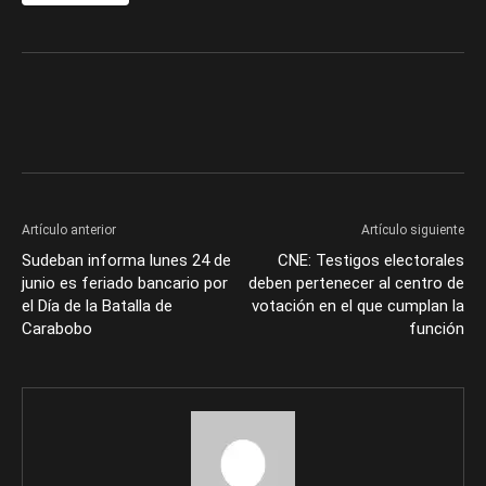
Artículo anterior
Artículo siguiente
Sudeban informa lunes 24 de
CNE: Testigos electorales
junio es feriado bancario por
deben pertenecer al centro de
el Día de la Batalla de
votación en el que cumplan la
Carabobo
función