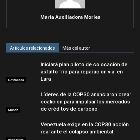
María Auxiliadora Morles
Artículos relacionados
Más del autor
Iniciará plan piloto de colocación de
asfalto frío para reparación vial en
Lara
Destacada
Líderes de la COP30 anunciaron crear
coalición para impulsar los mercados
de créditos de carbono
Mundo
Venezuela exige en la COP30 acción
real ante el colapso ambiental
Venezuela