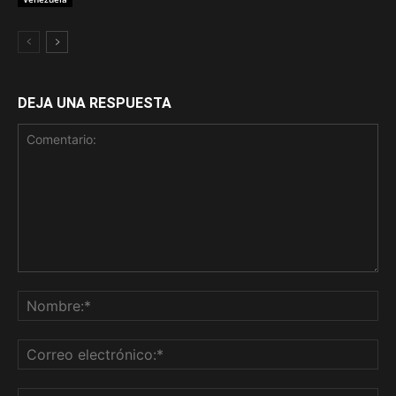
DEJA UNA RESPUESTA