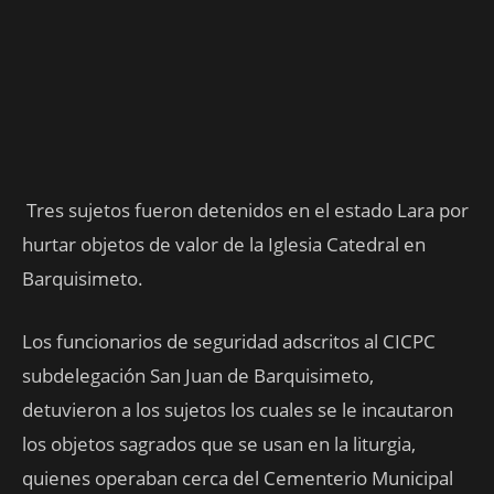
Tres sujetos fueron detenidos en el estado Lara por
hurtar objetos de valor de la Iglesia Catedral en
Barquisimeto.
Los funcionarios de seguridad adscritos al CICPC
subdelegación San Juan de Barquisimeto,
detuvieron a los sujetos los cuales se le incautaron
los objetos sagrados que se usan en la liturgia,
quienes operaban cerca del Cementerio Municipal