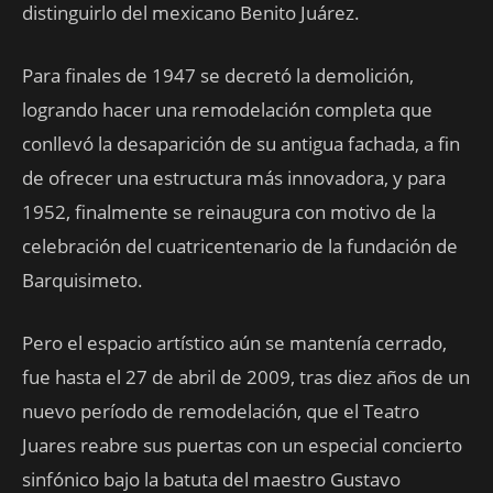
distinguirlo del mexicano Benito Juárez.
Para finales de 1947 se decretó la demolición,
logrando hacer una remodelación completa que
conllevó la desaparición de su antigua fachada, a fin
de ofrecer una estructura más innovadora, y para
1952, finalmente se reinaugura con motivo de la
celebración del cuatricentenario de la fundación de
Barquisimeto.
Pero el espacio artístico aún se mantenía cerrado,
fue hasta el 27 de abril de 2009, tras diez años de un
nuevo período de remodelación, que el Teatro
Juares reabre sus puertas con un especial concierto
sinfónico bajo la batuta del maestro Gustavo