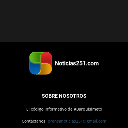
SOBRE NOSOTROS
El código informativo de #Barquisimeto
Contáctanos:
prensanoticias251@gmail.com