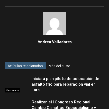
Andrea Valladares
Artículos relacionados
Más del autor
Iniciará plan piloto de colocación de
asfalto frío para reparación vial en
Lara
Destacada
Realizan el I Congreso Regional
Cambio Climático Ecosocialismo y