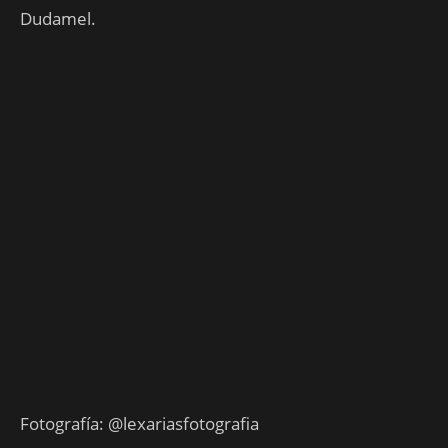
Dudamel.
Fotografía: @lexariasfotografia