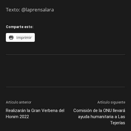
Texto: @laprensalara
Comparte esto:
Imprimir
Artículo anterior
Artículo siguiente
Realizarán la Gran Verbena del
Comisión de la ONU llevará
Honim 2022
ayuda humanitaria a Las
Tejerías