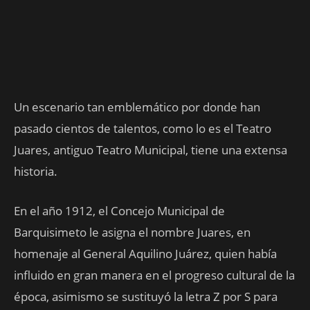
Un escenario tan emblemático por donde han
pasado cientos de talentos, como lo es el Teatro
Juares, antiguo Teatro Municipal, tiene una extensa
historia.
En el año 1912, el Concejo Municipal de
Barquisimeto le asigna el nombre Juares, en
homenaje al General Aquilino Juárez, quien había
influido en gran manera en el progreso cultural de la
época, asimismo se sustituyó la letra Z por S para