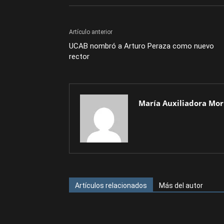
Artículo anterior
UCAB nombró a Arturo Peraza como nuevo
rector
María Auxiliadora Mor
Artículos relacionados
Más del autor