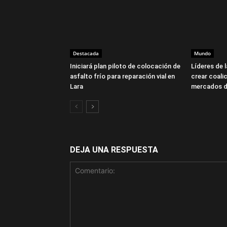
Destacada
Mundo
Iniciará plan piloto de colocación de
Líderes de 
asfalto frío para reparación vial en
crear coalic
Lara
mercados d
DEJA UNA RESPUESTA