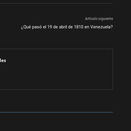
Artículo siguiente
¿Qué pasó el 19 de abril de 1810 en Venezuela?
les