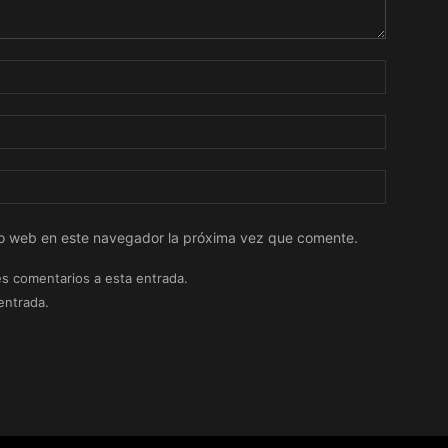
tio web en este navegador la próxima vez que comente.
es comentarios a esta entrada.
entrada.