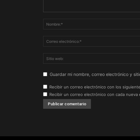
Guardar mi nombre, correo electrónico y si
Recibir un correo electrónico con los siguient
Recibir un correo electrónico con cada nueva 