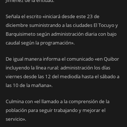
Jiménez de la entidad.
Señala el escrito «iniciará desde este 23 de
diciembre suministrando a las ciudades El Tocuyo y
Barquisimeto según administración diaria con bajo
caudal según la programación».
De igual manera informa el comunicado «en Quibor
incluyendo la línea rural: administración los días
viernes desde las 12 del mediodía hasta el sábado a
las 10 de la mañana».
Culmina con «el llamado a la comprensión de la
población para seguir trabajando y mejorar el
servicio».