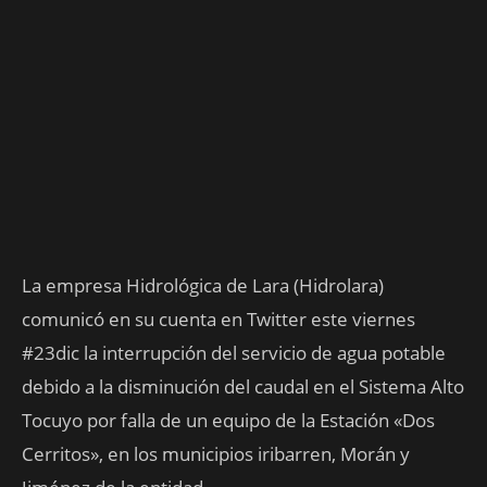
La empresa Hidrológica de Lara (Hidrolara)
comunicó en su cuenta en Twitter este viernes
#23dic la interrupción del servicio de agua potable
debido a la disminución del caudal en el Sistema Alto
Tocuyo por falla de un equipo de la Estación «Dos
Cerritos», en los municipios iribarren, Morán y