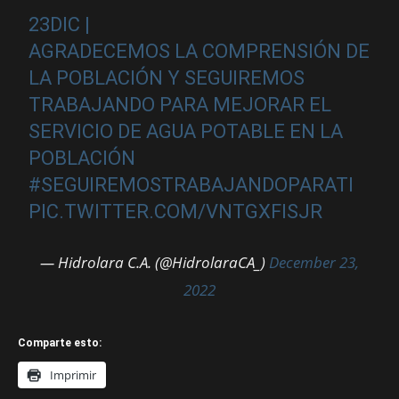
23DIC |
AGRADECEMOS LA COMPRENSIÓN DE
LA POBLACIÓN Y SEGUIREMOS
TRABAJANDO PARA MEJORAR EL
SERVICIO DE AGUA POTABLE EN LA
POBLACIÓN
#SEGUIREMOSTRABAJANDOPARATI
PIC.TWITTER.COM/VNTGXFISJR
— Hidrolara C.A. (@HidrolaraCA_)
December 23,
2022
Comparte esto:
Imprimir