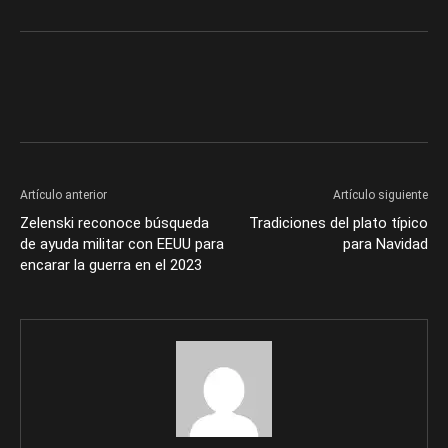
Artículo anterior
Artículo siguiente
Zelenski reconoce búsqueda
Tradiciones del plato típico
de ayuda militar con EEUU para
para Navidad
encarar la guerra en el 2023