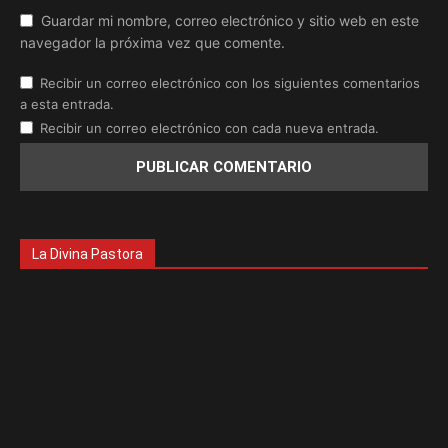
Guardar mi nombre, correo electrónico y sitio web en este
navegador la próxima vez que comente.
Recibir un correo electrónico con los siguientes comentarios
a esta entrada.
Recibir un correo electrónico con cada nueva entrada.
La Divina Pastora