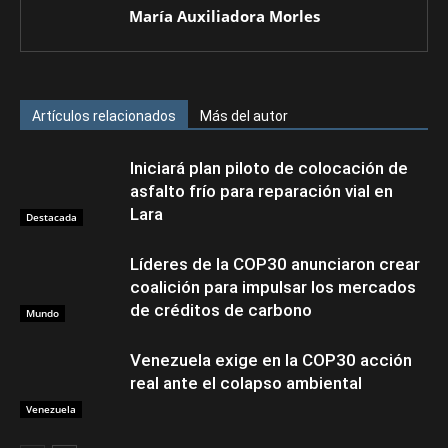
María Auxiliadora Morles
Artículos relacionados
Más del autor
Iniciará plan piloto de colocación de
asfalto frío para reparación vial en
Lara
Destacada
Líderes de la COP30 anunciaron crear
coalición para impulsar los mercados
de créditos de carbono
Mundo
Venezuela exige en la COP30 acción
real ante el colapso ambiental
Venezuela