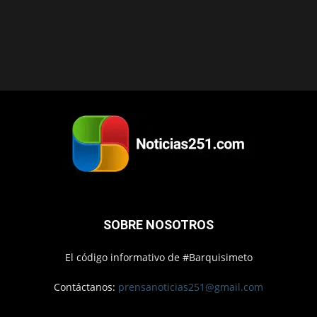
SOBRE NOSOTROS
El código informativo de #Barquisimeto
Contáctanos:
prensanoticias251@gmail.com