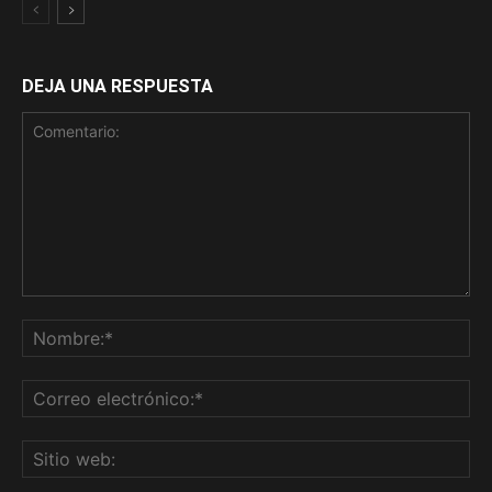
DEJA UNA RESPUESTA