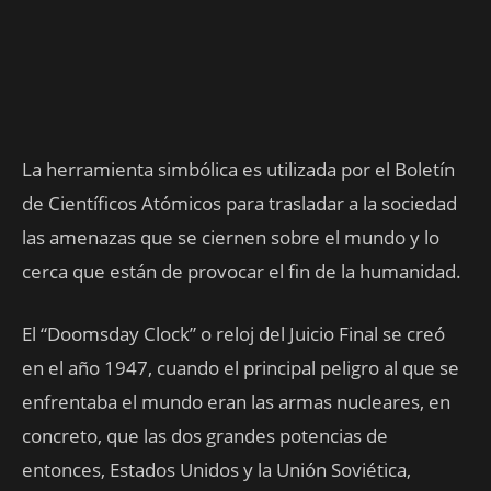
La herramienta simbólica es utilizada por el Boletín
de Científicos Atómicos para trasladar a la sociedad
las amenazas que se ciernen sobre el mundo y lo
cerca que están de provocar el fin de la humanidad.
El “Doomsday Clock” o reloj del Juicio Final se creó
en el año 1947, cuando el principal peligro al que se
enfrentaba el mundo eran las armas nucleares, en
concreto, que las dos grandes potencias de
entonces, Estados Unidos y la Unión Soviética,