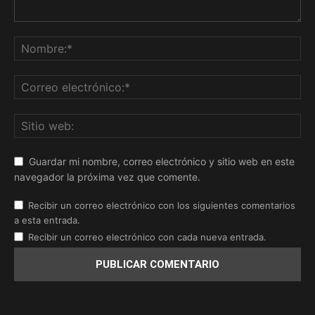
Guardar mi nombre, correo electrónico y sitio web en este
navegador la próxima vez que comente.
Recibir un correo electrónico con los siguientes comentarios
a esta entrada.
Recibir un correo electrónico con cada nueva entrada.