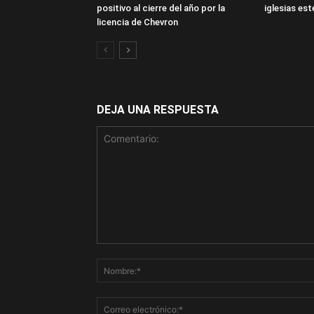
positivo al cierre del año por la
iglesias es
licencia de Chevron
DEJA UNA RESPUESTA