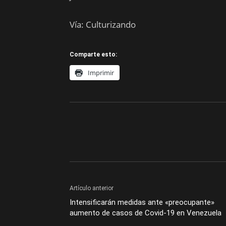
Vía: Culturizando
Comparte esto:
Imprimir
Artículo anterior
Intensificarán medidas ante «preocupante»
aumento de casos de Covid-19 en Venezuela