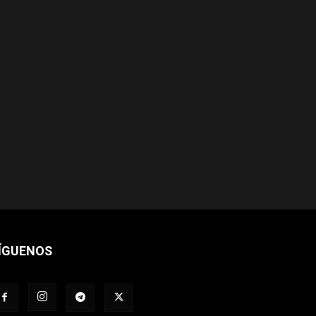
ÍGUENOS