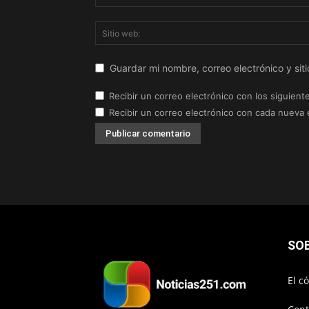
Guardar mi nombre, correo electrónico y si
Recibir un correo electrónico con los siguient
Recibir un correo electrónico con cada nueva 
SO
El c