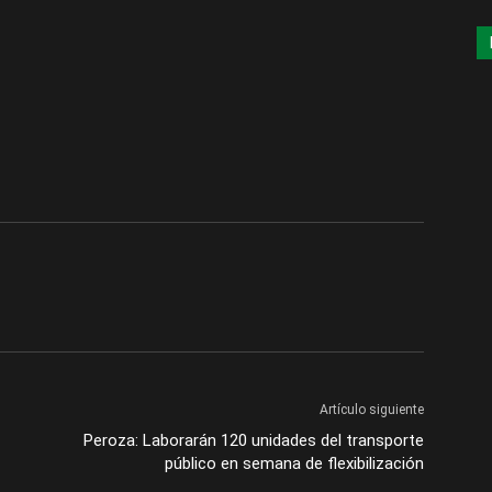
Artículo siguiente
Peroza: Laborarán 120 unidades del transporte
público en semana de flexibilización