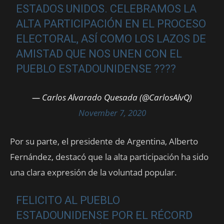
ESTADOS UNIDOS. CELEBRAMOS LA
ALTA PARTICIPACIÓN EN EL PROCESO
ELECTORAL, ASÍ COMO LOS LAZOS DE
AMISTAD QUE NOS UNEN CON EL
PUEBLO ESTADOUNIDENSE ????
— Carlos Alvarado Quesada (@CarlosAlvQ)
November 7, 2020
Por su parte, el presidente de Argentina, Alberto
Fernández, destacó que la alta participación ha sido
una clara expresión de la voluntad popular.
FELICITO AL PUEBLO
ESTADOUNIDENSE POR EL RÉCORD