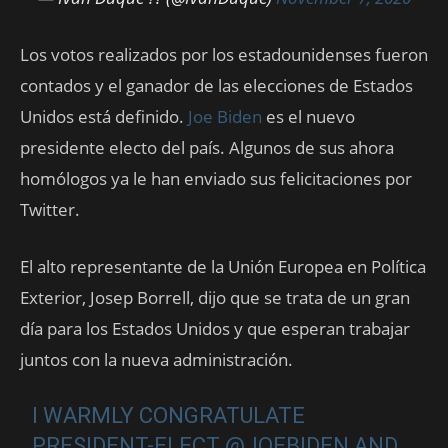
Los votos realizados por los estadounidenses fueron
contados y el ganador de las elecciones de Estados
Unidos está definido.
Joe Biden
es el nuevo
presidente electo del país. Algunos de sus ahora
homólogos ya le han enviado sus felicitaciones por
Twitter.
El alto representante de la Unión Europea en Política
Exterior, Josep Borrell, dijo que se trata de un gran
día para los Estados Unidos y que esperan trabajar
juntos con la nueva administración.
I WARMLY CONGRATULATE
PRESIDENT-ELECT
@JOEBIDEN
AND