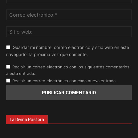
Guardar mi nombre, correo electrónico y sitio web en este
navegador la próxima vez que comente.
Recibir un correo electrónico con los siguientes comentarios
a esta entrada.
Recibir un correo electrónico con cada nueva entrada.
La Divina Pastora