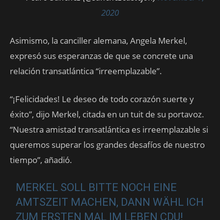
2020
Asimismo, la canciller alemana, Angela Merkel,
expresó sus esperanzas de que se concrete una
relación transatlántica “irreemplazable”.
“¡Felicidades! Le deseo de todo corazón suerte y
éxito”, dijo Merkel, citada en un tuit de su portavoz.
“Nuestra amistad transatlántica es irreemplazable si
queremos superar los grandes desafíos de nuestro
tiempo”, añadió.
MERKEL SOLL BITTE NOCH EINE
AMTSZEIT MACHEN, DANN WÄHL ICH
ZUM ERSTEN MAL IM LEBEN CDU!