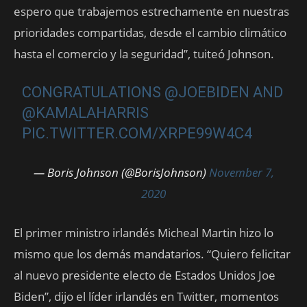
espero que trabajemos estrechamente en nuestras
prioridades compartidas, desde el cambio climático
hasta el comercio y la seguridad”, tuiteó Johnson.
CONGRATULATIONS
@JOEBIDEN
AND
@KAMALAHARRIS
PIC.TWITTER.COM/XRPE99W4C4
— Boris Johnson (@BorisJohnson)
November 7,
2020
El primer ministro irlandés Micheal Martin hizo lo
mismo que los demás mandatarios. “Quiero felicitar
al nuevo presidente electo de Estados Unidos Joe
Biden”, dijo el líder irlandés en Twitter, momentos