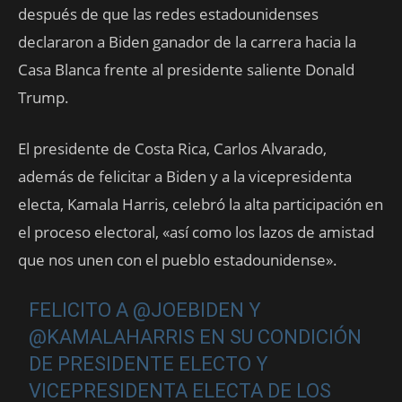
después de que las redes estadounidenses
declararon a Biden ganador de la carrera hacia la
Casa Blanca frente al presidente saliente Donald
Trump.
El presidente de Costa Rica, Carlos Alvarado,
además de felicitar a Biden y a la vicepresidenta
electa, Kamala Harris, celebró la alta participación en
el proceso electoral, «así como los lazos de amistad
que nos unen con el pueblo estadounidense».
FELICITO A
@JOEBIDEN
Y
@KAMALAHARRIS
EN SU CONDICIÓN
DE PRESIDENTE ELECTO Y
VICEPRESIDENTA ELECTA DE LOS