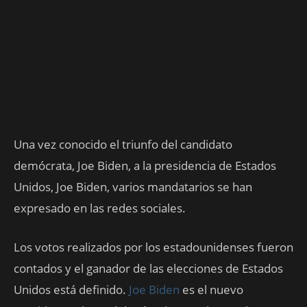
Una vez conocido el triunfo del candidato
demócrata, Joe Biden, a la presidencia de Estados
Unidos, Joe Biden, varios mandatarios se han
expresado en las redes sociales.
Los votos realizados por los estadounidenses fueron
contados y el ganador de las elecciones de Estados
Unidos está definido.
Joe Biden
es el nuevo