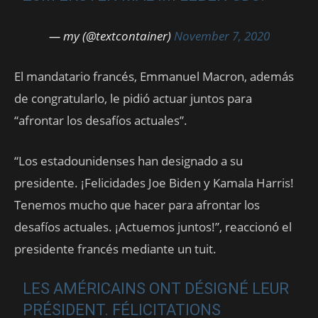
— my (@textcontainer)
November 7, 2020
El mandatario francés, Emmanuel Macron, además
de congratularlo, le pidió actuar juntos para
“afrontar los desafíos actuales”.
“Los estadounidenses han designado a su
presidente. ¡Felicidades Joe Biden y Kamala Harris!
Tenemos mucho que hacer para afrontar los
desafíos actuales. ¡Actuemos juntos!”, reaccionó el
presidente francés mediante un tuit.
LES AMÉRICAINS ONT DÉSIGNÉ LEUR
PRÉSIDENT. FÉLICITATIONS