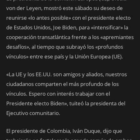
von der Leyen, mostró este sábado su deseo de
reunirse «lo antes posible» con el presidente electo
de Estados Unidos, Joe Biden, para «intensificar» la
cooperación transatlántica frente a los «apremiantes
desafíos», al tiempo que subrayó los «profundos
vínculos» entre ese país y la Unión Europea (UE).
«La UE y los EE.UU. son amigos y aliados, nuestros
ciudadanos comparten el más profundo de los
vínculos. Espero con interés trabajar con el
Presidente electo Biden», tuiteó la presidenta del
Ejecutivo comunitario.
El presidente de Colombia, Iván Duque, dijo que