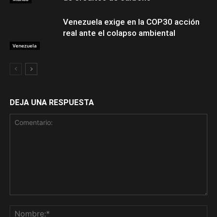
Venezuela exige en la COP30 acción
real ante el colapso ambiental
Venezuela
DEJA UNA RESPUESTA