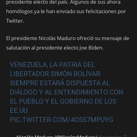
presidente electo del país. Algunos de sus ahora
homólogos ya le han enviado sus felicitaciones por
Twitter.
El presidente Nicolás Maduro ofreció su mensaje de
salutación al presidente electo Joe Biden.
VENEZUELA, LA PATRIA DEL
LIBERTADOR SIMÓN BOLÍVAR
SIEMPRE ESTARÁ DISPUESTA AL
DIÁLOGO Y AL ENTENDIMIENTO CON
EL PUEBLO Y EL GOBIERNO DE LOS
EE.UU.
PIC.TWITTER.COM/4O5S7MPUYG