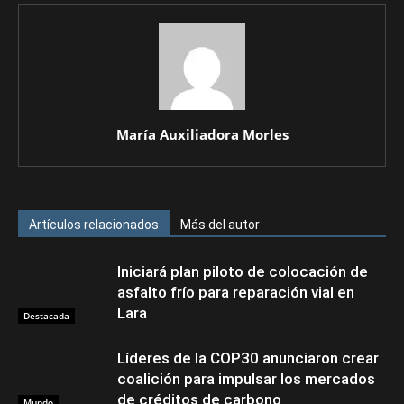
María Auxiliadora Morles
Artículos relacionados
Más del autor
Iniciará plan piloto de colocación de
asfalto frío para reparación vial en
Lara
Destacada
Líderes de la COP30 anunciaron crear
coalición para impulsar los mercados
de créditos de carbono
Mundo