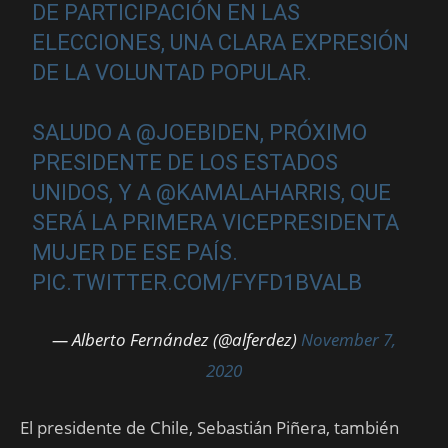
DE PARTICIPACIÓN EN LAS
ELECCIONES, UNA CLARA EXPRESIÓN
DE LA VOLUNTAD POPULAR.
SALUDO A
@JOEBIDEN
, PRÓXIMO
PRESIDENTE DE LOS ESTADOS
UNIDOS, Y A
@KAMALAHARRIS
, QUE
SERÁ LA PRIMERA VICEPRESIDENTA
MUJER DE ESE PAÍS.
PIC.TWITTER.COM/FYFD1BVALB
— Alberto Fernández (@alferdez)
November 7,
2020
El presidente de Chile, Sebastián Piñera, también