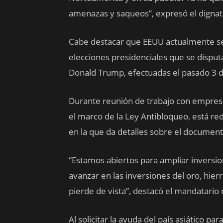
amenazas y saqueos”, expresó el dignat
Cabe destacar que EEUU actualmente se 
elecciones presidenciales que se disput
Donald Trump, efectuadas el pasado 3 
Durante reunión de trabajo con empresa
el marco de la Ley Antibloqueo, está red
en la que da detalles sobre el document
“Estamos abiertos para ampliar inversion
avanzar en las inversiones del oro, hierr
pierde de vista”, destacó el mandatario 
Al solicitar la ayuda del país asiático 