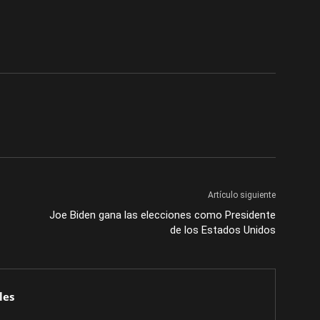
Artículo siguiente
Joe Biden gana las elecciones como Presidente
de los Estados Unidos
les