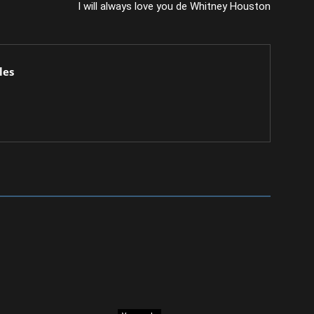
I will always love you de Whitney Houston
les