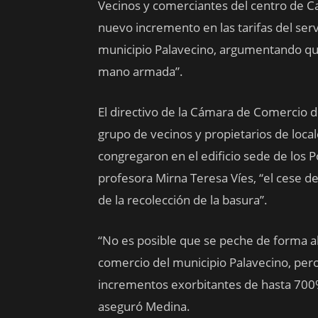
Vecinos y comerciantes del centro de C
nuevo incremento en las tarifas del serv
municipio Palavecino, argumentando que
mano armada”.
El directivo de la Cámara de Comercio
grupo de vecinos y propietarios de loca
congregaron en el edificio sede de los Po
profesora Mirna Teresa Víes, “el cese d
de la recolección de la basura”.
“No es posible que se peche de forma a
comercio del municipio Palavecino, pe
incrementos exorbitantes de hasta 700% 
aseguró Medina.