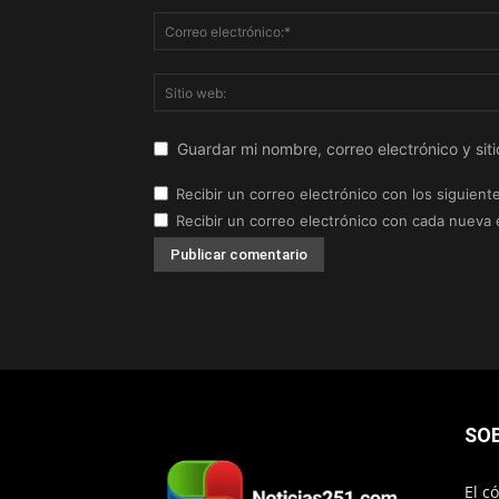
Guardar mi nombre, correo electrónico y si
Recibir un correo electrónico con los siguient
Recibir un correo electrónico con cada nueva 
SO
El c