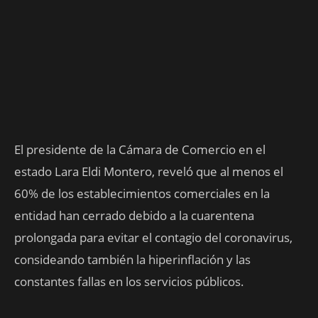
El presidente de la Cámara de Comercio en el
estado Lara Eldi Montero, reveló que al menos el
60% de los establecimientos comerciales en la
entidad han cerrado debido a la cuarentena
prolongada para evitar el contagio del coronavirus,
consideando también la hiperinflación y las
constantes fallas en los servicios públicos.