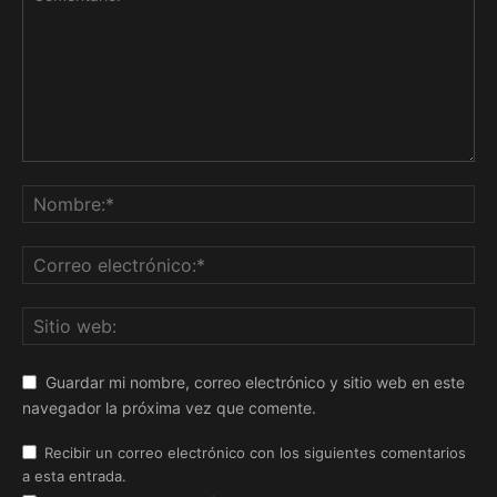
Guardar mi nombre, correo electrónico y sitio web en este
navegador la próxima vez que comente.
Recibir un correo electrónico con los siguientes comentarios
a esta entrada.