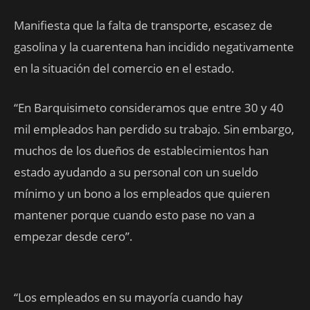
Manifiesta que la falta de transporte, escasez de
gasolina y la cuarentena han incidido negativamente
en la situación del comercio en el estado.
“En Barquisimeto consideramos que entre 30 y 40
mil empleados han perdido su trabajo. Sin embargo,
muchos de los dueños de establecimientos han
estado ayudando a su personal con un sueldo
mínimo y un bono a los empleados que quieren
mantener porque cuando esto pase no van a
empezar desde cero”.
“Los empleados en su mayoría cuando hay