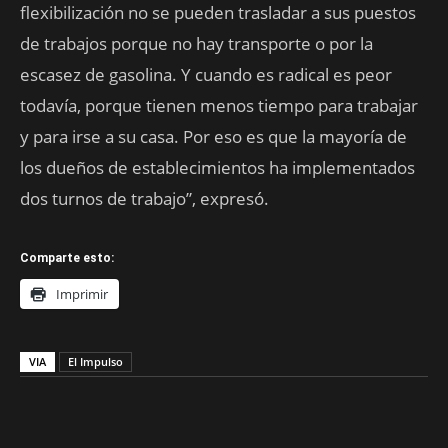
flexibilización no se pueden trasladar a sus puestos
de trabajos porque no hay transporte o por la
escasez de gasolina. Y cuando es radical es peor
todavía, porque tienen menos tiempo para trabajar
y para irse a su casa. Por eso es que la mayoría de
los dueños de establecimientos ha implementados
dos turnos de trabajo”, expresó.
Comparte esto:
Imprimir
VIA
El Impulso