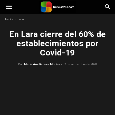
Noticias251
Inicio
Lara
En Lara cierre del 60% de
establecimientos por
Covid-19
Por
María Auxiliadora Morles
-
2 de septiembre de 2020