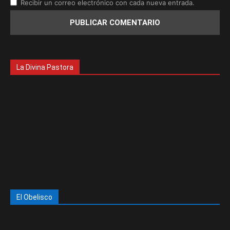
Recibir un correo electrónico con cada nueva entrada.
La Divina Pastora
El Obelisco