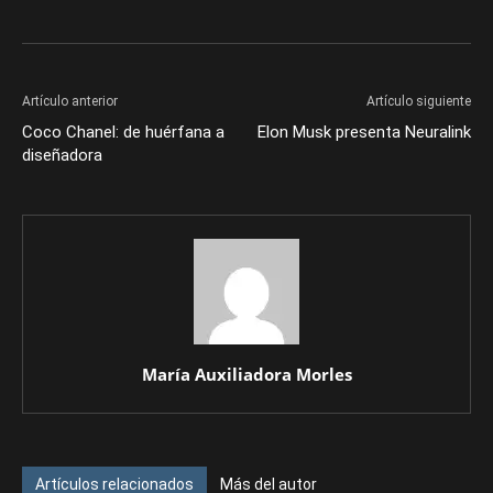
Artículo anterior
Artículo siguiente
Coco Chanel: de huérfana a
Elon Musk presenta Neuralink
diseñadora
María Auxiliadora Morles
Artículos relacionados
Más del autor