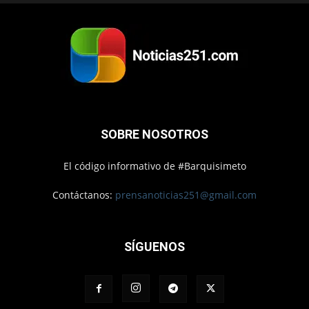
SOBRE NOSOTROS
El código informativo de #Barquisimeto
Contáctanos:
prensanoticias251@gmail.com
SÍGUENOS