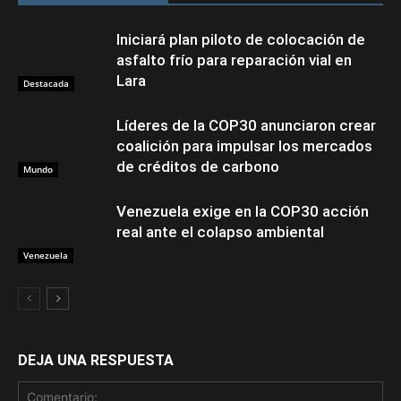
Iniciará plan piloto de colocación de
asfalto frío para reparación vial en
Lara
Destacada
Líderes de la COP30 anunciaron crear
coalición para impulsar los mercados
de créditos de carbono
Mundo
Venezuela exige en la COP30 acción
real ante el colapso ambiental
Venezuela
DEJA UNA RESPUESTA