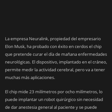
La empresa Neuralink, propiedad del empresario
Elon Musk, ha probado con éxito en cerdos el chip
que pretende curar el día de mañana enfermedades
neurológicas. El dispositivo, implantado en el cráneo,
permite medir la actividad cerebral, pero va a tener
muchas más aplicaciones.
El chip mide 23 milímetros por ocho milímetros, lo
puede implantar un robot quirúrgico sin necesidad
de dar anestesia general al paciente y se puede