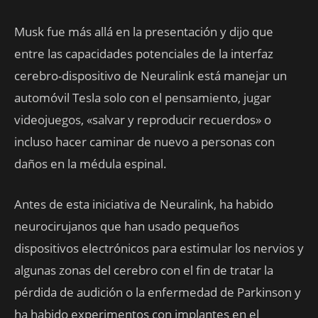
Musk fue más allá en la presentación y dijo que
entre las capacidades potenciales de la interfaz
cerebro-dispositivo de Neuralink está manejar un
automóvil Tesla solo con el pensamiento, jugar
videojuegos, «salvar y reproducir recuerdos» o
incluso hacer caminar de nuevo a personas con
daños en la médula espinal.
Antes de esta iniciativa de Neuralink, ha habido
neurocirujanos que han usado pequeños
dispositivos electrónicos para estimular los nervios y
algunas zonas del cerebro con el fin de tratar la
pérdida de audición o la enfermedad de Parkinson y
ha habido experimentos con implantes en el