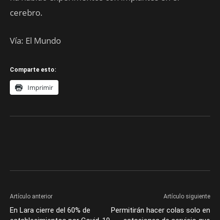
cerebro.
Vía: El Mundo
Comparte esto:
Imprimir
Artículo anterior
Artículo siguiente
En Lara cierre del 60% de
Permitirán hacer colas solo en