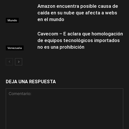
Amazon encuentra posible causa de
caída en su nube que afecta a webs
en el mundo
Mundo
Cavecom – E aclara que homologación
de equipos tecnológicos importados
no es una prohibición
Venezuela
DEJA UNA RESPUESTA