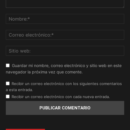
Guardar mi nombre, correo electrónico y sitio web en este
navegador la próxima vez que comente.
Recibir un correo electrónico con los siguientes comentarios
a esta entrada.
Recibir un correo electrónico con cada nueva entrada.