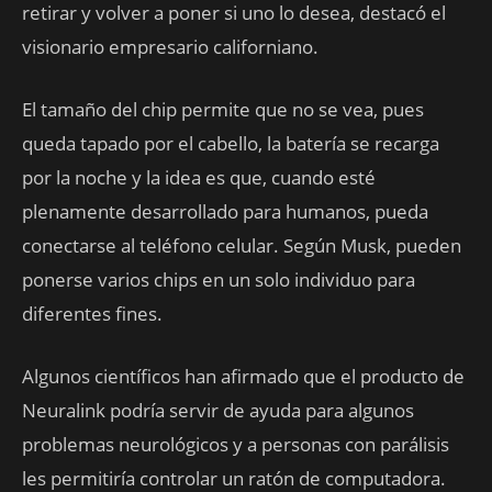
retirar y volver a poner si uno lo desea, destacó el
visionario empresario californiano.
El tamaño del chip permite que no se vea, pues
queda tapado por el cabello, la batería se recarga
por la noche y la idea es que, cuando esté
plenamente desarrollado para humanos, pueda
conectarse al teléfono celular. Según Musk, pueden
ponerse varios chips en un solo individuo para
diferentes fines.
Algunos científicos han afirmado que el producto de
Neuralink podría servir de ayuda para algunos
problemas neurológicos y a personas con parálisis
les permitiría controlar un ratón de computadora.