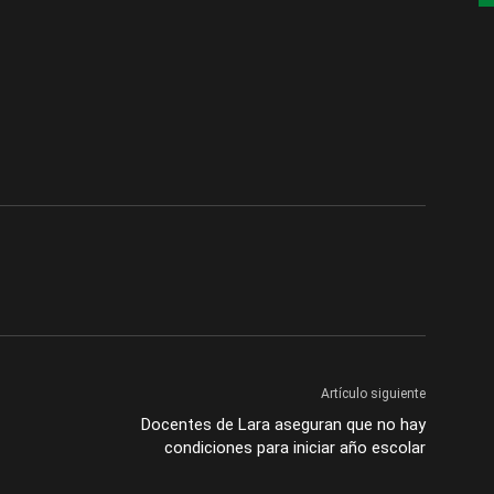
Artículo siguiente
Docentes de Lara aseguran que no hay
condiciones para iniciar año escolar