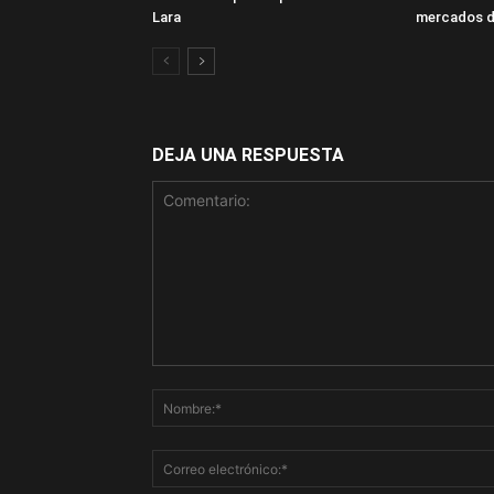
Lara
mercados d
DEJA UNA RESPUESTA