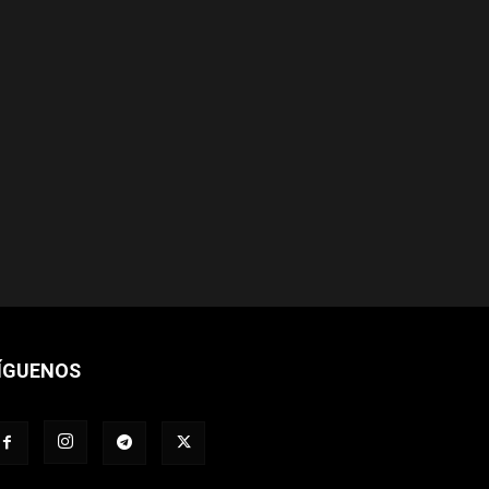
ÍGUENOS