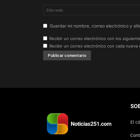
Guardar mi nombre, correo electrónico y si
Recibir un correo electrónico con los siguient
Recibir un correo electrónico con cada nueva 
SO
El c
Cont