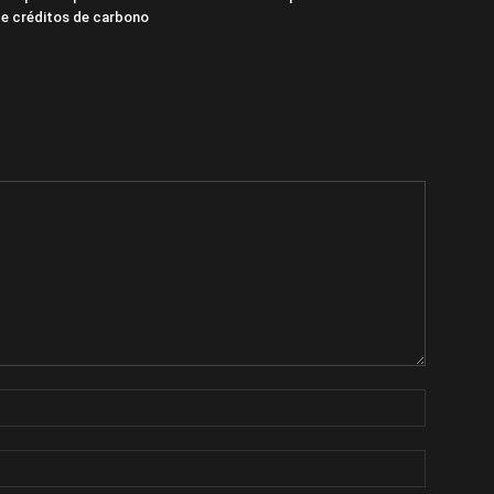
e créditos de carbono