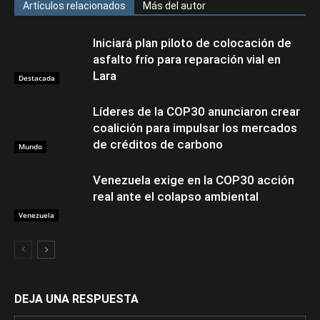
Artículos relacionados
Más del autor
Iniciará plan piloto de colocación de
asfalto frío para reparación vial en
Lara
Destacada
Líderes de la COP30 anunciaron crear
coalición para impulsar los mercados
de créditos de carbono
Mundo
Venezuela exige en la COP30 acción
real ante el colapso ambiental
Venezuela
DEJA UNA RESPUESTA