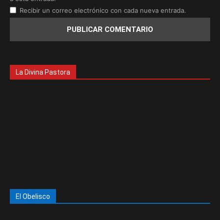
Recibir un correo electrónico con cada nueva entrada.
La Divina Pastora
El Obelisco