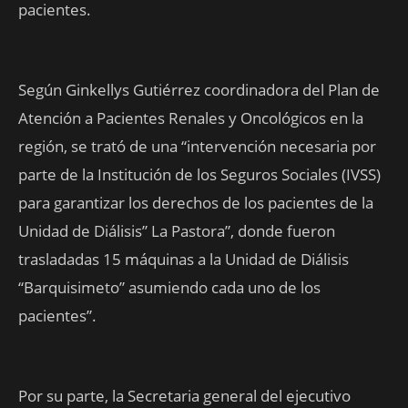
pacientes.
Según Ginkellys Gutiérrez coordinadora del Plan de
Atención a Pacientes Renales y Oncológicos en la
región, se trató de una “intervención necesaria por
parte de la Institución de los Seguros Sociales (IVSS)
para garantizar los derechos de los pacientes de la
Unidad de Diálisis” La Pastora”, donde fueron
trasladadas 15 máquinas a la Unidad de Diálisis
“Barquisimeto” asumiendo cada uno de los
pacientes”.
Por su parte, la Secretaria general del ejecutivo