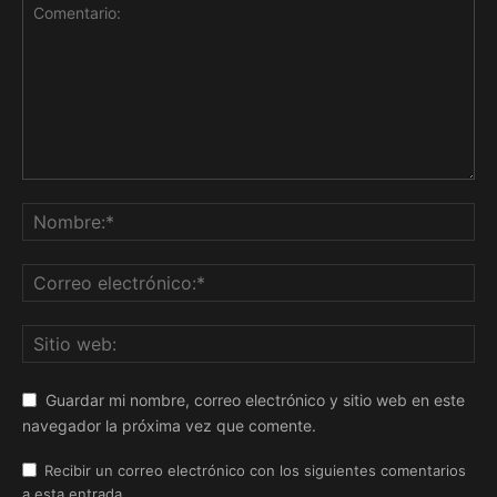
Guardar mi nombre, correo electrónico y sitio web en este
navegador la próxima vez que comente.
Recibir un correo electrónico con los siguientes comentarios
a esta entrada.