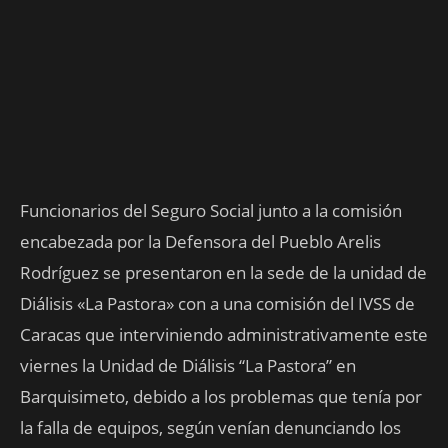
Funcionarios del Seguro Social junto a la comisión
encabezada por la Defensora del Pueblo Arelis
Rodríguez se presentaron en la sede de la unidad de
Diálisis «La Pastora» con a una comisión del IVSS de
Caracas que interviniendo administrativamente este
viernes la Unidad de Diálisis “La Pastora” en
Barquisimeto, debido a los problemas que tenía por
la falla de equipos, según venían denunciando los