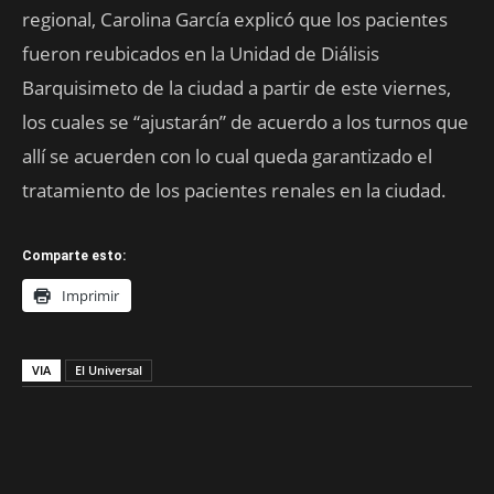
regional, Carolina García explicó que los pacientes
fueron reubicados en la Unidad de Diálisis
Barquisimeto de la ciudad a partir de este viernes,
los cuales se “ajustarán” de acuerdo a los turnos que
allí se acuerden con lo cual queda garantizado el
tratamiento de los pacientes renales en la ciudad.
Comparte esto:
Imprimir
VIA
El Universal