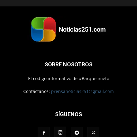
SOBRE NOSOTROS
El código informativo de #Barquisimeto
Contáctanos:
prensanoticias251@gmail.com
SÍGUENOS