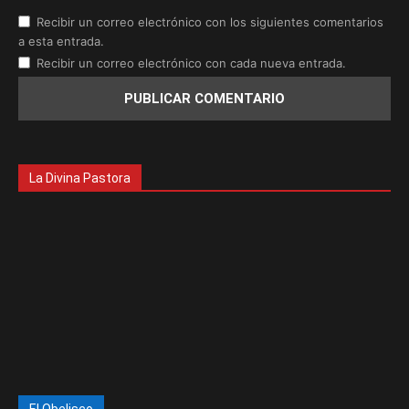
Recibir un correo electrónico con los siguientes comentarios
a esta entrada.
Recibir un correo electrónico con cada nueva entrada.
La Divina Pastora