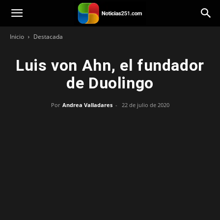
Noticias251
Inicio
Destacada
Luis von Ahn, el fundador
de Duolingo
Por
Andrea Valladares
-
22 de julio de 2020