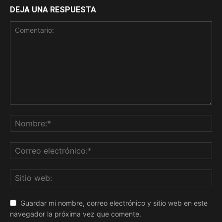
DEJA UNA RESPUESTA
Guardar mi nombre, correo electrónico y sitio web en este
navegador la próxima vez que comente.