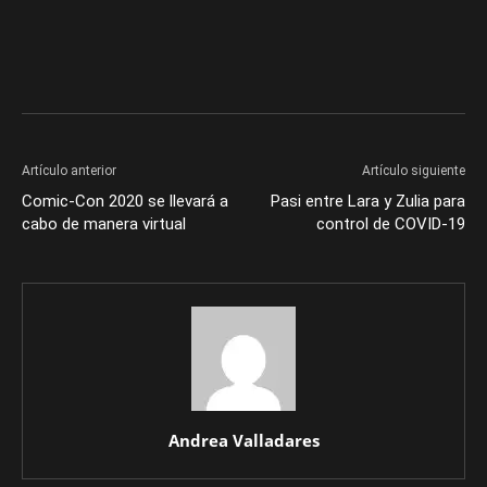
Artículo anterior
Artículo siguiente
Comic-Con 2020 se llevará a
Pasi entre Lara y Zulia para
cabo de manera virtual
control de COVID-19
Andrea Valladares