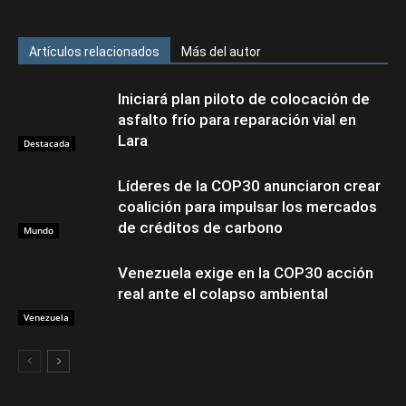
Artículos relacionados
Más del autor
Iniciará plan piloto de colocación de
asfalto frío para reparación vial en
Lara
Destacada
Líderes de la COP30 anunciaron crear
coalición para impulsar los mercados
de créditos de carbono
Mundo
Venezuela exige en la COP30 acción
real ante el colapso ambiental
Venezuela