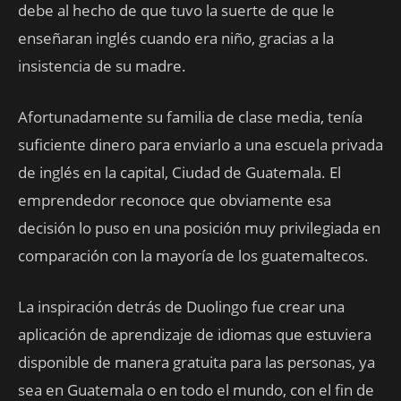
debe al hecho de que tuvo la suerte de que le
enseñaran inglés cuando era niño, gracias a la
insistencia de su madre.
Afortunadamente su familia de clase media, tenía
suficiente dinero para enviarlo a una escuela privada
de inglés en la capital, Ciudad de Guatemala. El
emprendedor reconoce que obviamente esa
decisión lo puso en una posición muy privilegiada en
comparación con la mayoría de los guatemaltecos.
La inspiración detrás de Duolingo fue crear una
aplicación de aprendizaje de idiomas que estuviera
disponible de manera gratuita para las personas, ya
sea en Guatemala o en todo el mundo, con el fin de