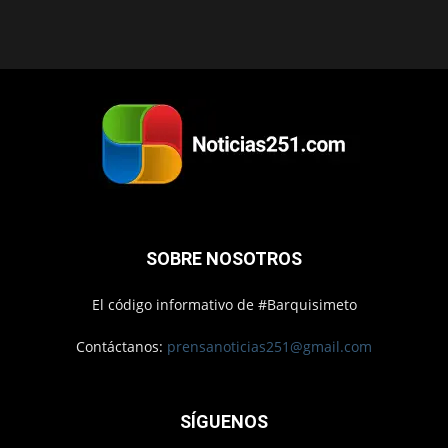
SOBRE NOSOTROS
El código informativo de #Barquisimeto
Contáctanos:
prensanoticias251@gmail.com
SÍGUENOS