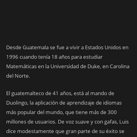
Desde Guatemala se fue a vivir a Estados Unidos en
1996 cuando tenía 18 años para estudiar
Matemáticas en la Universidad de Duke, en Carolina
del Norte.
El guatemalteco de 41 años, está al mando de
Duolingo, la aplicación de aprendizaje de idiomas
más popular del mundo, que tiene más de 300
millones de usuarios. De voz suave y con gafas, Luis
dice modestamente que gran parte de su éxito se