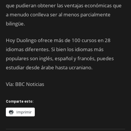
que pudieran obtener las ventajas económicas que
a menudo conlleva ser al menos parcialmente
bilingüe.
Hoy Duolingo ofrece más de 100 cursos en 28
idiomas diferentes. Si bien los idiomas más
populares son inglés, español y francés, puedes
estudiar desde árabe hasta ucraniano.
Vía: BBC Noticias
Comparte esto:
Imprimir