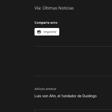
Vía: Últimas Noticias
Comparte esto:
Imprimir
Artículo anterior
Luis von Ahn, el fundador de Duolingo