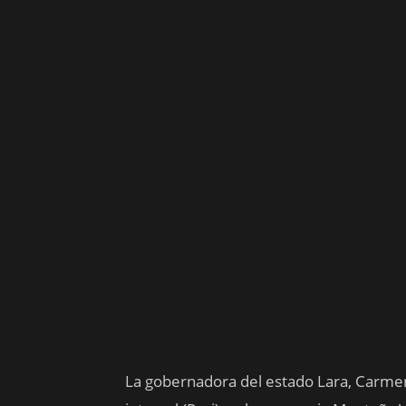
La gobernadora del estado Lara, Carmen