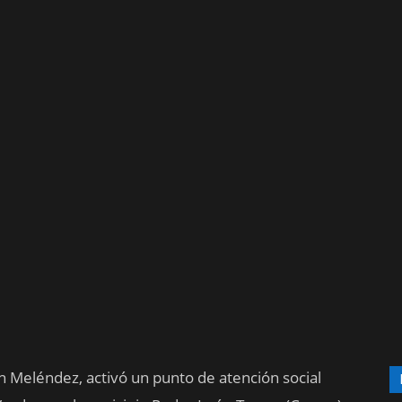
 Meléndez, activó un punto de atención social