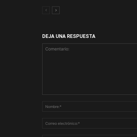
DEJA UNA RESPUESTA