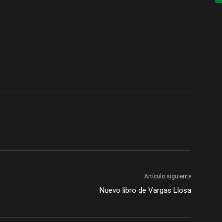
Artículo siguiente
Nuevo libro de Vargas Llosa