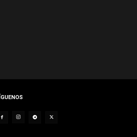
ÍGUENOS