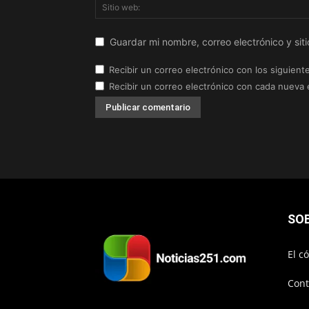
Guardar mi nombre, correo electrónico y si
Recibir un correo electrónico con los siguient
Recibir un correo electrónico con cada nueva 
SO
El c
Cont