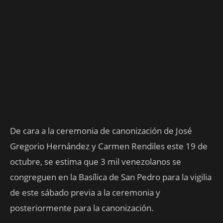
De cara a la ceremonia de canonización de José
Gregorio Hernández y Carmen Rendiles este 19 de
octubre, se estima que 3 mil venezolanos se
congreguen en la Basílica de San Pedro para la vigilia
de este sábado previa a la ceremonia y
posteriormente para la canonización.