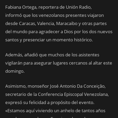
Fabiana Ortega, reportera de Unión Radio,
informó que los venezolanos presentes viajaron
desde Caracas, Valencia, Maracaibo y otras partes
del mundo para agradecer a Dios por los dos nuevos
santos y presenciar un momento histórico.
Además, añadió que muchos de los asistentes
vigilarán para asegurar lugares cercanos al altar este
domingo.
Asimismo, monseñor José Antonio Da Conceição,
secretario de la Conferencia Episcopal Venezolana,
expresó su felicidad a propósito del evento.
«Estamos aquí viviendo un anhelo de tantos años