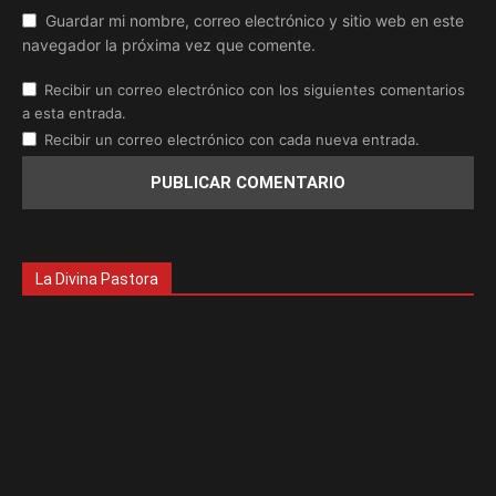
Guardar mi nombre, correo electrónico y sitio web en este
navegador la próxima vez que comente.
Recibir un correo electrónico con los siguientes comentarios
a esta entrada.
Recibir un correo electrónico con cada nueva entrada.
La Divina Pastora