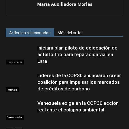
María Auxiliadora Morles
Artículos relacionados
Más del autor
Iniciará plan piloto de colocación de
asfalto frío para reparación vial en
Lara
Destacada
Líderes de la COP30 anunciaron crear
coalición para impulsar los mercados
de créditos de carbono
Mundo
Venezuela exige en la COP30 acción
real ante el colapso ambiental
Venezuela