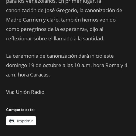
para los venezolanos. En primer lugar, la
canonización de José Gregorio, la canonización de
Madre Carmen y claro, también hemos venido
como peregrinos de la esperanza», dijo al
reflexionar sobre el llamado a la santidad.
La ceremonia de canonización dará inicio este
domingo 19 de octubre a las 10 a.m. hora Roma y 4
a.m. hora Caracas.
Vía: Unión Radio
Comparte esto:
Imprimir