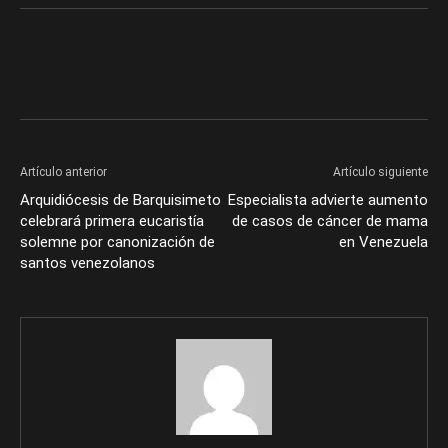
Artículo anterior
Artículo siguiente
Arquidiócesis de Barquisimeto
Especialista advierte aumento
celebrará primera eucaristía
de casos de cáncer de mama
solemne por canonización de
en Venezuela
santos venezolanos