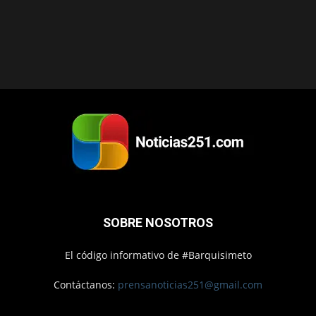
SOBRE NOSOTROS
El código informativo de #Barquisimeto
Contáctanos:
prensanoticias251@gmail.com