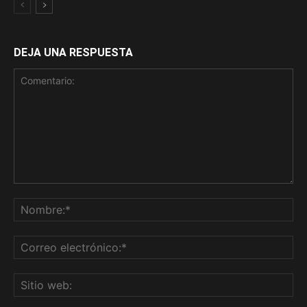
DEJA UNA RESPUESTA