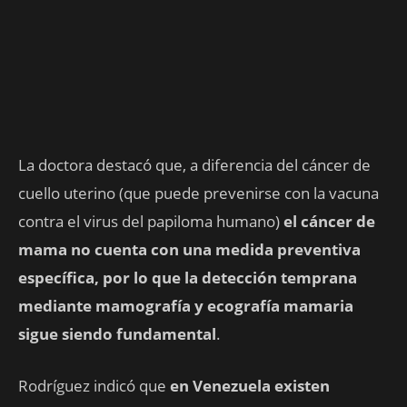
La doctora destacó que, a diferencia del cáncer de
cuello uterino (que puede prevenirse con la vacuna
contra el virus del papiloma humano)
el cáncer de
mama no cuenta con una medida preventiva
específica, por lo que la detección temprana
mediante mamografía y ecografía mamaria
sigue siendo fundamental
.
Rodríguez indicó que
en Venezuela existen