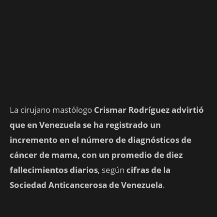
La cirujano mastólogo
Crismar Rodríguez advirtió
que en Venezuela se ha registrado un
incremento en el número de diagnósticos de
cáncer de mama, con un promedio de diez
fallecimientos diarios
, según
cifras de la
Sociedad Anticancerosa de Venezuela
.