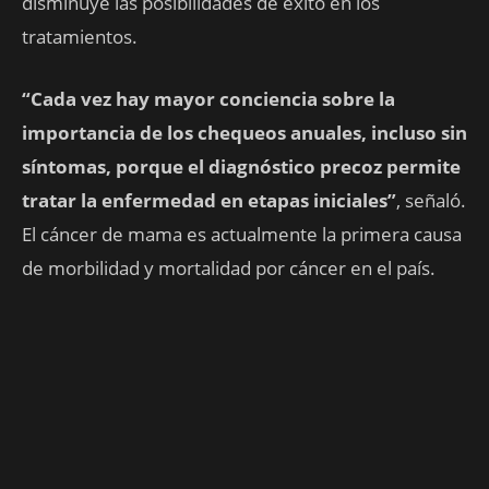
disminuye las posibilidades de éxito en los
tratamientos.
“Cada vez hay mayor conciencia sobre la
importancia de los chequeos anuales, incluso sin
síntomas, porque el diagnóstico precoz permite
tratar la enfermedad en etapas iniciales”
, señaló.
El cáncer de mama es actualmente la primera causa
de morbilidad y mortalidad por cáncer en el país.