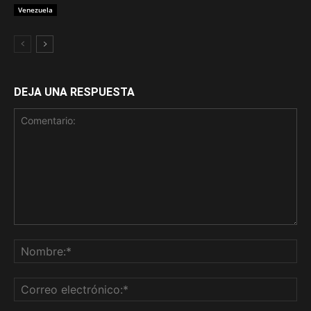
Venezuela
DEJA UNA RESPUESTA