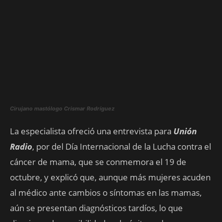
Cirujano mastólogo Crismar Rodríguez
La especialista ofreció una entrevista para
Unión
Radio
, por del Día Internacional de la Lucha contra el
cáncer de mama, que se conmemora el 19 de
octubre, y explicó que, aunque más mujeres acuden
al médico ante cambios o síntomas en las mamas,
aún se presentan diagnósticos tardíos, lo que