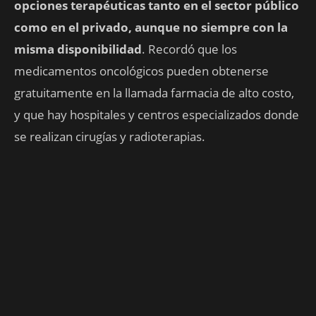
opciones terapéuticas tanto en el sector público
como en el privado, aunque no siempre con la
misma disponibilidad
. Recordó que los
medicamentos oncológicos pueden obtenerse
gratuitamente en la llamada farmacia de alto costo,
y que hay hospitales y centros especializados donde
se realizan cirugías y radioterapias.