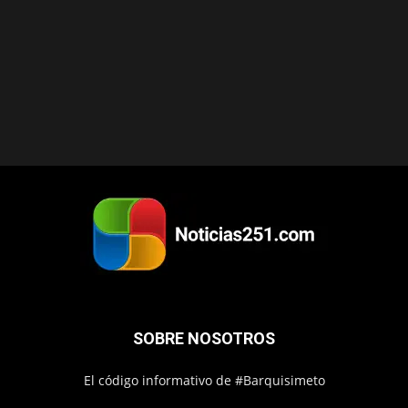
SOBRE NOSOTROS
El código informativo de #Barquisimeto