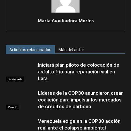
María Auxiliadora Morles
Artículos relacionados
Más del autor
Iniciará plan piloto de colocación de
asfalto frío para reparación vial en
Lara
Destacada
Líderes de la COP30 anunciaron crear
coalición para impulsar los mercados
de créditos de carbono
Mundo
Venezuela exige en la COP30 acción
real ante el colapso ambiental