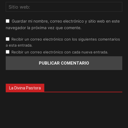
Guardar mi nombre, correo electrónico y sitio web en este
navegador la próxima vez que comente.
Recibir un correo electrónico con los siguientes comentarios
a esta entrada.
Recibir un correo electrónico con cada nueva entrada.
La Divina Pastora