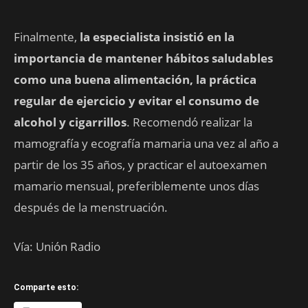
Finalmente,
la especialista insistió en la
importancia de mantener hábitos saludables
como una buena alimentación, la práctica
regular de ejercicio y evitar el consumo de
alcohol y cigarrillos
. Recomendó realizar la
mamografía y ecografía mamaria una vez al año a
partir de los 35 años, y practicar el autoexamen
mamario mensual, preferiblemente unos días
después de la menstruación.
Vía: Unión Radio
Comparte esto: