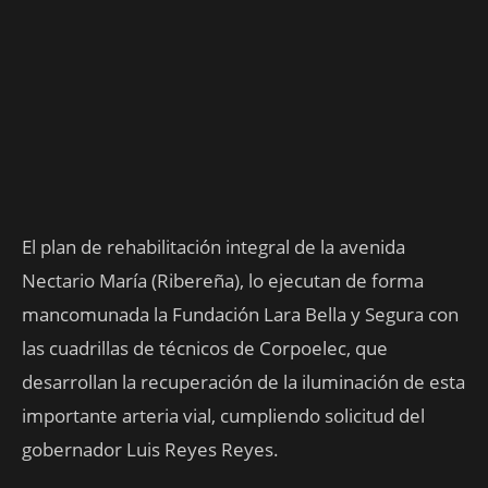
El plan de rehabilitación integral de la avenida
Nectario María (Ribereña), lo ejecutan de forma
mancomunada la Fundación Lara Bella y Segura con
las cuadrillas de técnicos de Corpoelec, que
desarrollan la recuperación de la iluminación de esta
importante arteria vial, cumpliendo solicitud del
gobernador Luis Reyes Reyes.