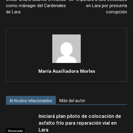
como mánager del Cardenales
en Lara por presunta
de Lara
corrupción
María Auxiliadora Morles
Artículos relacionados
Más del autor
Iniciará plan piloto de colocación de
asfalto frío para reparación vial en
Lara
Destacada