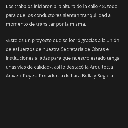
Los trabajos iniciaron a la altura de la calle 48, todo
para que los conductores sientan tranquilidad al
momento de transitar por la misma.
«Este es un proyecto que se logró gracias a la unión
de esfuerzos de nuestra Secretaría de Obras e
instituciones aliadas para que nuestro estado tenga
unas vías de calidad», así lo destacó la Arquitecta
Anivett Reyes, Presidenta de Lara Bella y Segura.