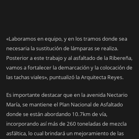
«Laboramos en equipo, y en los tramos donde sea
necesaria la sustitución de lámparas se realiza.
Posterior a este trabajo y al asfaltado de la Ribereña,
vamos a fortalecer la demarcación y la colocación de
las tachas viales», puntualizó la Arquitecta Reyes.
Es importante destacar que en la avenida Nectario
María, se mantiene el Plan Nacional de Asfaltado
donde se están abordando 10.7km de vía,
incorporando así más de 260 toneladas de mezcla
asfáltica, lo cual brindará un mejoramiento de las