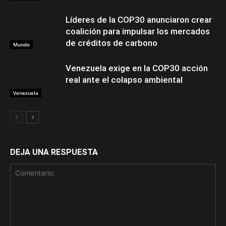
Líderes de la COP30 anunciaron crear
coalición para impulsar los mercados
de créditos de carbono
Mundo
Venezuela exige en la COP30 acción
real ante el colapso ambiental
Venezuela
DEJA UNA RESPUESTA