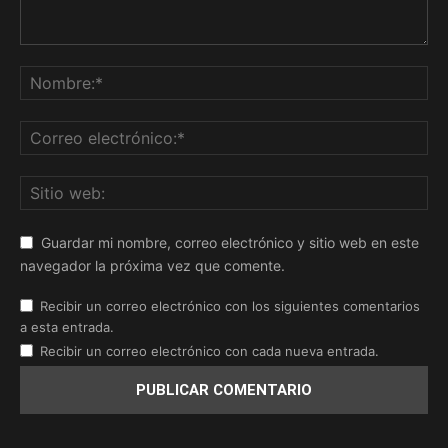
Guardar mi nombre, correo electrónico y sitio web en este
navegador la próxima vez que comente.
Recibir un correo electrónico con los siguientes comentarios
a esta entrada.
Recibir un correo electrónico con cada nueva entrada.