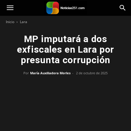
Noticias251
Inicio
Lara
MP imputará a dos
exfiscales en Lara por
presunta corrupción
Por
María Auxiliadora Morles
-
2 de octubre de 2025