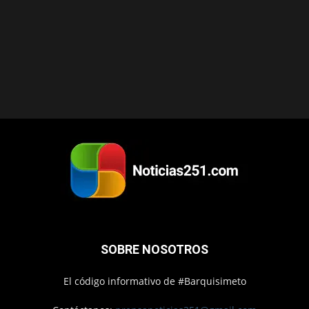
SOBRE NOSOTROS
El código informativo de #Barquisimeto