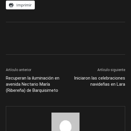
Imprimir
Artículo anterior
Artículo siguiente
Recuperan la iluminación en
Iniciaron las celebraciones
avenida Nectario María
navideñas en Lara
(Ribereña) de Barquisimeto