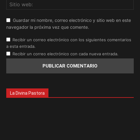
Guardar mi nombre, correo electrónico y sitio web en este
navegador la próxima vez que comente.
Recibir un correo electrónico con los siguientes comentarios
a esta entrada.
Recibir un correo electrónico con cada nueva entrada.
La Divina Pastora