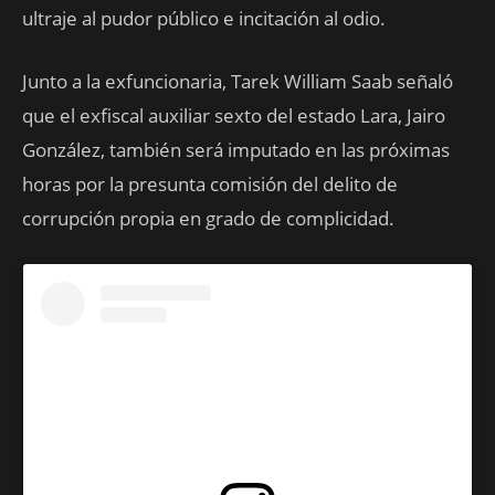
ultraje al pudor público e incitación al odio.
Junto a la exfuncionaria, Tarek William Saab señaló
que el exfiscal auxiliar sexto del estado Lara, Jairo
González, también será imputado en las próximas
horas por la presunta comisión del delito de
corrupción propia en grado de complicidad.