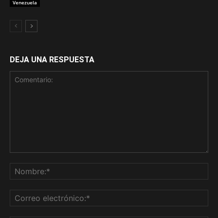
Venezuela
DEJA UNA RESPUESTA