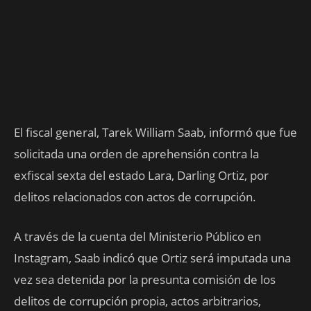
El fiscal general, Tarek William Saab, informó que fue
solicitada una orden de aprehensión contra la
exfiscal sexta del estado Lara, Darling Ortiz, por
delitos relacionados con actos de corrupción.
A través de la cuenta del Ministerio Público en
Instagram, Saab indicó que Ortiz será imputada una
vez sea detenida por la presunta comisión de los
delitos de corrupción propia, actos arbitrarios,