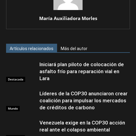
María Auxiliadora Morles
Artículos relacionados
Más del autor
Iniciará plan piloto de colocación de
asfalto frío para reparación vial en
Lara
Destacada
Líderes de la COP30 anunciaron crear
coalición para impulsar los mercados
de créditos de carbono
Mundo
Venezuela exige en la COP30 acción
real ante el colapso ambiental