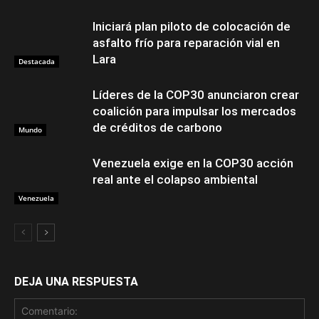
Iniciará plan piloto de colocación de
asfalto frío para reparación vial en
Lara
Destacada
Líderes de la COP30 anunciaron crear
coalición para impulsar los mercados
de créditos de carbono
Mundo
Venezuela exige en la COP30 acción
real ante el colapso ambiental
Venezuela
DEJA UNA RESPUESTA