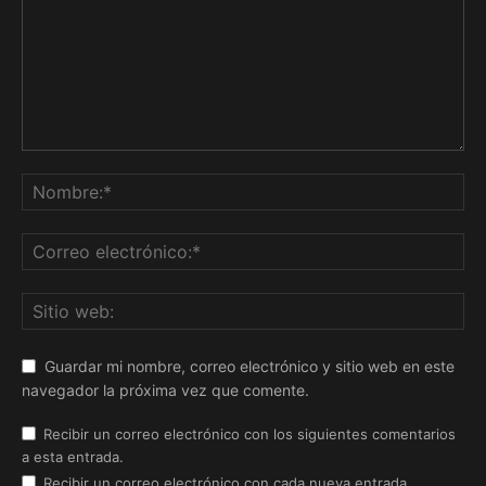
Guardar mi nombre, correo electrónico y sitio web en este
navegador la próxima vez que comente.
Recibir un correo electrónico con los siguientes comentarios
a esta entrada.
Recibir un correo electrónico con cada nueva entrada.