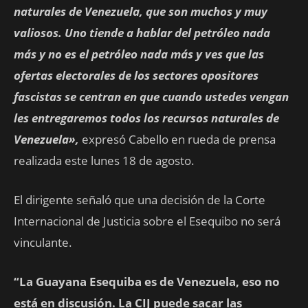
naturales de Venezuela, que son muchos y muy
valiosos. Uno tiende a hablar del petróleo nada
más y no es el petróleo nada más y ves que las
ofertas electorales de los sectores opositores
fascistas se centran en que cuando ustedes vengan
les entregaremos todos los recursos naturales de
Venezuela»,
expresó Cabello en rueda de prensa
realizada este lunes 18 de agosto.
El dirigente señaló que una decisión de la Corte
Internacional de Justicia sobre el Esequibo no será
vinculante.
“La Guayana Esequiba es de Venezuela, eso no
está en discusión. La CIJ puede sacar las