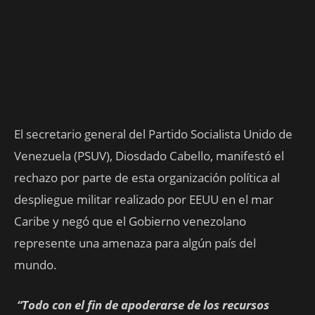
El secretario general del Partido Socialista Unido de
Venezuela (PSUV), Diosdado Cabello, manifestó el
rechazo por parte de esta organización política al
despliegue militar realizado por EEUU en el mar
Caribe y negó que el Gobierno venezolano
represente una amenaza para algún país del
mundo.
“Todo con el fin de apoderarse de los recursos