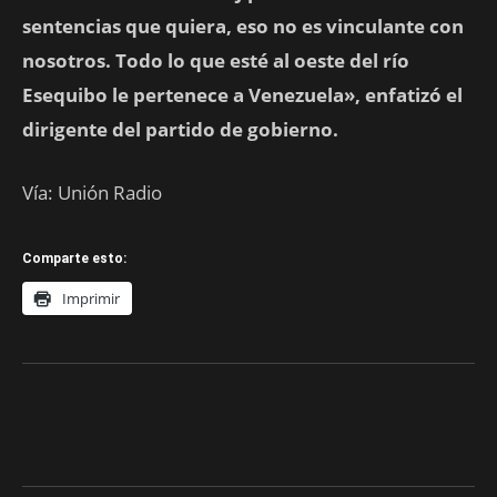
sentencias que quiera, eso no es vinculante con
nosotros. Todo lo que esté al oeste del río
Esequibo le pertenece a Venezuela», enfatizó el
dirigente del partido de gobierno.
Vía: Unión Radio
Comparte esto:
Imprimir