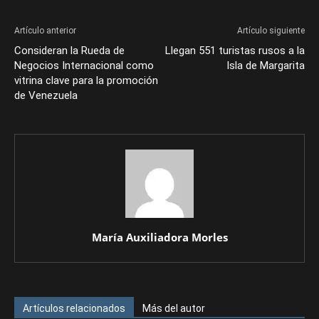
Artículo anterior
Artículo siguiente
Consideran la Rueda de
Llegan 551 turistas rusos a la
Negocios Internacional como
Isla de Margarita
vitrina clave para la promoción
de Venezuela
María Auxiliadora Morles
Artículos relacionados
Más del autor