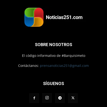
SOBRE NOSOTROS
El código informativo de #Barquisimeto
Contáctanos:
prensanoticias251@gmail.com
SÍGUENOS