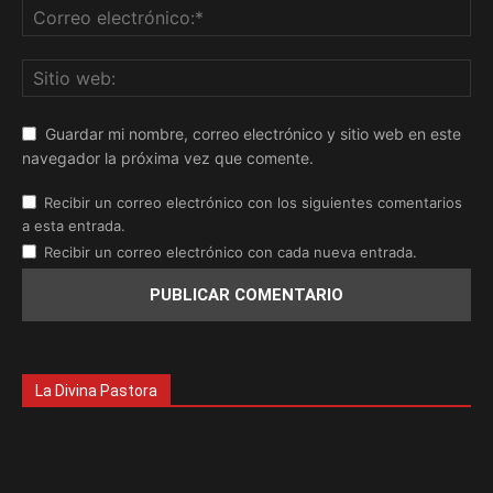
Guardar mi nombre, correo electrónico y sitio web en este
navegador la próxima vez que comente.
Recibir un correo electrónico con los siguientes comentarios
a esta entrada.
Recibir un correo electrónico con cada nueva entrada.
La Divina Pastora