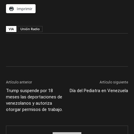
Imprimir
VIA
Unión Radio
Artículo anterior
Artículo siguiente
Trump suspende por 18
Día del Pediatra en Venezuela
meses las deportaciones de
venezolanos y autoriza
otorgar permisos de trabajo.