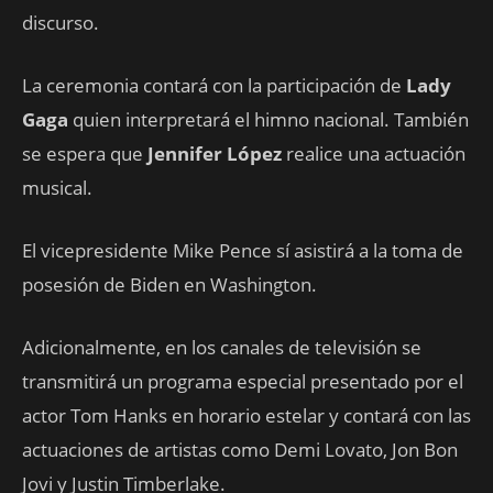
discurso.
La ceremonia contará con la participación de
Lady
Gaga
quien interpretará el himno nacional. También
se espera que
Jennifer López
realice una actuación
musical.
El vicepresidente Mike Pence sí asistirá a la toma de
posesión de Biden en Washington.
Adicionalmente, en los canales de televisión se
transmitirá un programa especial presentado por el
actor Tom Hanks en horario estelar y contará con las
actuaciones de artistas como Demi Lovato, Jon Bon
Jovi y Justin Timberlake.