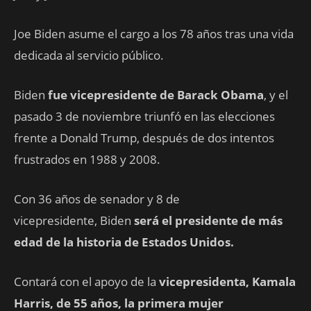
Joe Biden asume el cargo a los 78 años tras una vida
dedicada al servicio público.
Biden
fue vicepresidente de Barack Obama
, y el
pasado 3 de noviembre triunfó en las elecciones
frente a Donald Trump, después de dos intentos
frustrados en 1988 y 2008.
Con 36 años de senador y 8 de
vicepresidente, Biden
será el presidente de más
edad de la historia de Estados Unidos.
Contará con el apoyo de la
vicepresidenta, Kamala
Harris, de 55 años, la primera mujer