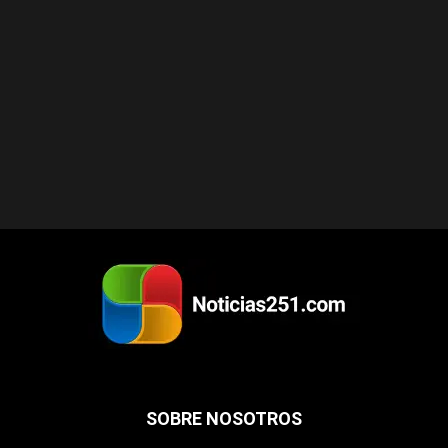
SOBRE NOSOTROS