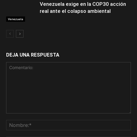
Venezuela exige en la COP30 acción
real ante el colapso ambiental
Venezuela
DEJA UNA RESPUESTA