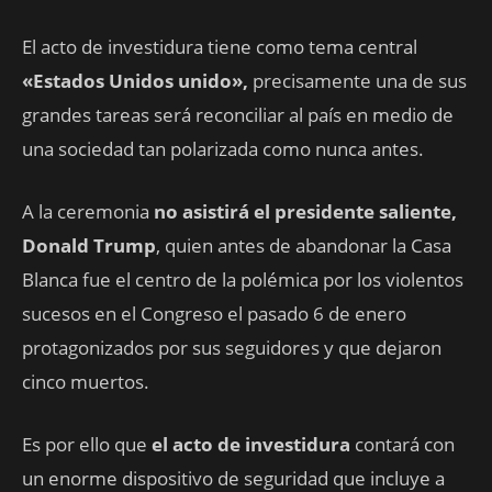
El acto de investidura tiene como tema central
«Estados Unidos unido»,
precisamente una de sus
grandes tareas será reconciliar al país en medio de
una sociedad tan polarizada como nunca antes.
A la ceremonia
no asistirá el presidente saliente,
Donald Trump
, quien antes de abandonar la Casa
Blanca fue el centro de la polémica por los violentos
sucesos en el Congreso el pasado 6 de enero
protagonizados por sus seguidores y que dejaron
cinco muertos.
Es por ello que
el acto de investidura
contará con
un enorme dispositivo de seguridad que incluye a