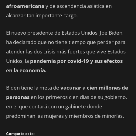
afroamericana
y de ascendencia asiática en
alcanzar tan importante cargo.
El nuevo presidente de Estados Unidos, Joe Biden,
ha declarado que no tiene tiempo que perder para
atender las dos crisis más fuertes que vive Estados
Unidos, la
pandemia por covid-19 y sus efectos
en la economía.
Biden tiene la meta de
vacunar a cien millones de
personas
en los primeros cien días de su gobierno,
en el que contará con un gabinete donde
predominan las mujeres y miembros de minorías.
Comparte esto: