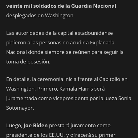
veinte mil soldados de la Guardia Nacional
desplegados en Washington.
Las autoridades de la capital estadounidense
pidieron a las personas no acudir a Explanada
Nacional donde siempre se reúnen para seguir la
toma de posesión.
En detalle, la ceremonia inicia frente al Capitolio en
Washington. Primero, Kamala Harris será
juramentada como vicepresidenta por la jueza Sonia
Sotomayor.
Luego,
Joe Biden
prestará juramento como
presidente de los EE.UU. y ofrecerá su primer