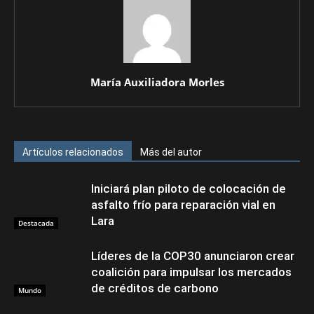
María Auxiliadora Morles
Artículos relacionados
Más del autor
Iniciará plan piloto de colocación de
asfalto frío para reparación vial en
Lara
Destacada
Líderes de la COP30 anunciaron crear
coalición para impulsar los mercados
de créditos de carbono
Mundo