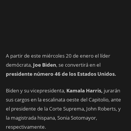
A partir de este miércoles 20 de enero el líder
demócrata,
Joe Biden
, se convertirá en el
presidente número 46 de los Estados Unidos.
Biden y su vicepresidenta,
Kamala Harris,
jurarán
sus cargos en la escalinata oeste del Capitolio, ante
el presidente de la Corte Suprema, John Roberts, y
la magistrada hispana, Sonia Sotomayor,
respectivamente.