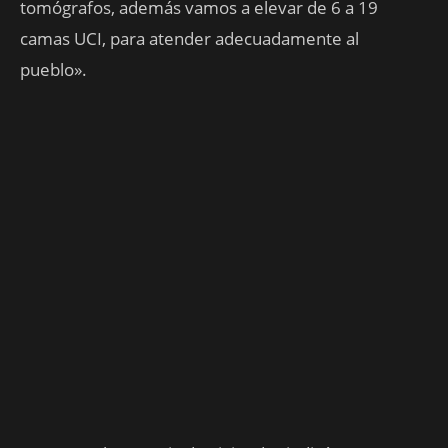
tomógrafos, además vamos a elevar de 6 a 19
camas UCI, para atender adecuadamente al
pueblo».