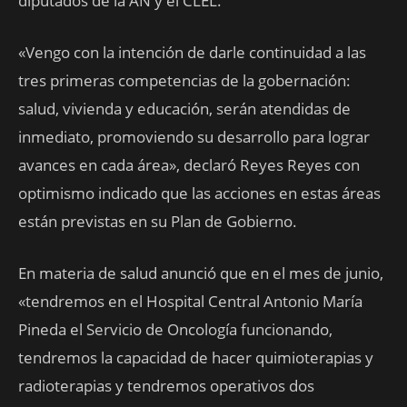
diputados de la AN y el CLEL.
«Vengo con la intención de darle continuidad a las
tres primeras competencias de la gobernación:
salud, vivienda y educación, serán atendidas de
inmediato, promoviendo su desarrollo para lograr
avances en cada área», declaró Reyes Reyes con
optimismo indicado que las acciones en estas áreas
están previstas en su Plan de Gobierno.
En materia de salud anunció que en el mes de junio,
«tendremos en el Hospital Central Antonio María
Pineda el Servicio de Oncología funcionando,
tendremos la capacidad de hacer quimioterapias y
radioterapias y tendremos operativos dos