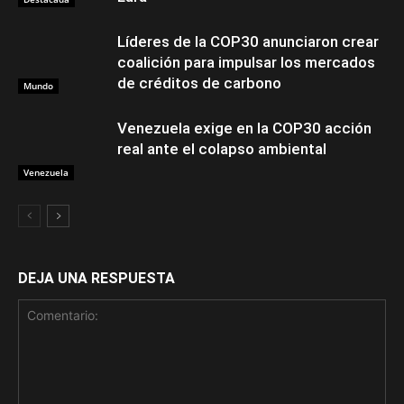
Líderes de la COP30 anunciaron crear
coalición para impulsar los mercados
de créditos de carbono
Mundo
Venezuela exige en la COP30 acción
real ante el colapso ambiental
Venezuela
DEJA UNA RESPUESTA