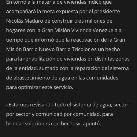
En torno a la materia de viviendas indicó que
acompañará la meta expuesta por el presidente
Nicolás Maduro de construir tres millones de
hogares con la Gran Misión Vivienda Venezuela al
tiempo que informó que la reactivación de la Gran
Misión Barrio Nuevo Barrio Tricolor es un hecho
para la rehabilitación de viviendas en distintas zonas
de la entidad, sumado con la reparación del sistema
de abastecimiento de agua en las comunidades,
para optimizar este servicio.
«Estamos revisando todo el sistema de agua, sector
por sector y comunidad por comunidad, para
brindar soluciones con hechos», apuntó.