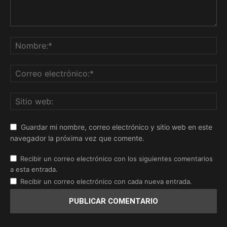
Guardar mi nombre, correo electrónico y sitio web en este
navegador la próxima vez que comente.
Recibir un correo electrónico con los siguientes comentarios
a esta entrada.
Recibir un correo electrónico con cada nueva entrada.