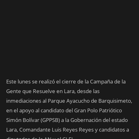
Este lunes se realizó el cierre de la Campaña de la
Gente que Resuelve en Lara, desde las
inmediaciones al Parque Ayacucho de Barquisimeto,
en el apoyo al candidato del Gran Polo Patriótico
Simón Bolívar (GPPSB) a la Gobernación del estado
Lara, Comandante Luis Reyes Reyes y candidatos a