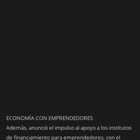
ECONOMÍA CON EMPRENDEDORES
Además, anunció el impulso al apoyo a los institutos
de financiamiento para emprendedores, con el