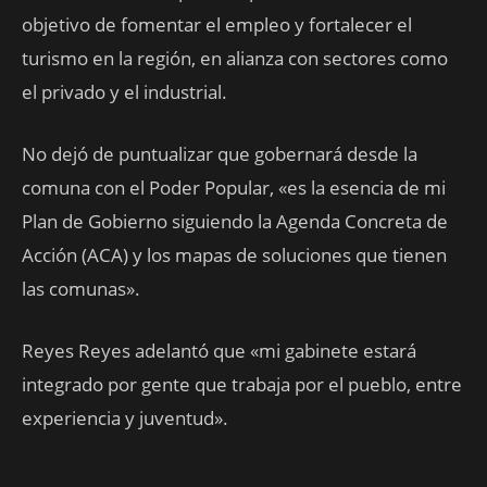
objetivo de fomentar el empleo y fortalecer el
turismo en la región, en alianza con sectores como
el privado y el industrial.
No dejó de puntualizar que gobernará desde la
comuna con el Poder Popular, «es la esencia de mi
Plan de Gobierno siguiendo la Agenda Concreta de
Acción (ACA) y los mapas de soluciones que tienen
las comunas».
Reyes Reyes adelantó que «mi gabinete estará
integrado por gente que trabaja por el pueblo, entre
experiencia y juventud».