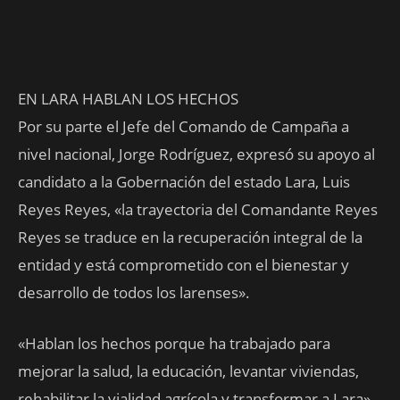
EN LARA HABLAN LOS HECHOS
Por su parte el Jefe del Comando de Campaña a
nivel nacional, Jorge Rodríguez, expresó su apoyo al
candidato a la Gobernación del estado Lara, Luis
Reyes Reyes, «la trayectoria del Comandante Reyes
Reyes se traduce en la recuperación integral de la
entidad y está comprometido con el bienestar y
desarrollo de todos los larenses».
«Hablan los hechos porque ha trabajado para
mejorar la salud, la educación, levantar viviendas,
rehabilitar la vialidad agrícola y transformar a Lara»,