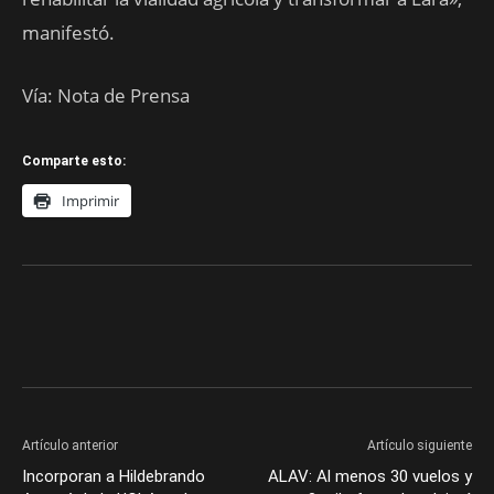
manifestó.
Vía: Nota de Prensa
Comparte esto:
Imprimir
Artículo anterior
Artículo siguiente
Incorporan a Hildebrando
ALAV: Al menos 30 vuelos y