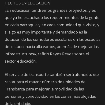
HECHOS EN EDUCACIÓN
«En educación tendremos grandes proyectos, y es
que ya he escuchado los requerimientos de la gente
en cada parroquia y en cada comunidad que visito, y
si algo es muy importante y demandado es la
dotación de los comedores escolares en las escuelas
del estado, hacia allá vamos, además de mejorar las
infraestructuras», refirió Reyes Reyes sobre el
sector educación.
El servicio de transporte también será atendido, «se
restaurará el mayor número de unidades de
Transbarca para mejorar la movilidad de las
personas y conectividad en las zonas más alejadas
de la entidad».