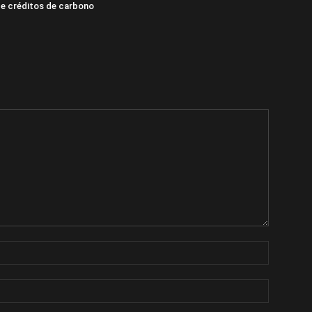
e créditos de carbono