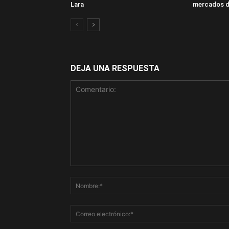
Lara
mercados d
DEJA UNA RESPUESTA