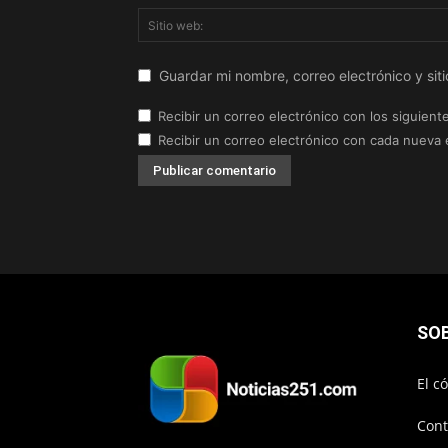
Guardar mi nombre, correo electrónico y si
Recibir un correo electrónico con los siguient
Recibir un correo electrónico con cada nueva 
SO
El c
Cont