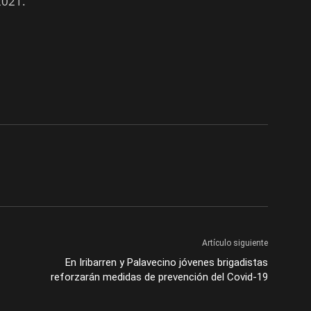
2021.
Artículo siguiente
En Iribarren y Palavecino jóvenes brigadistas
reforzarán medidas de prevención del Covid-19