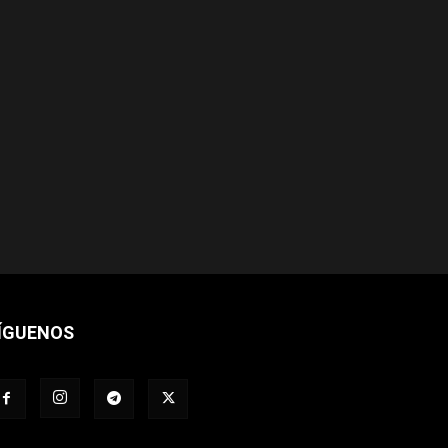
ÍGUENOS