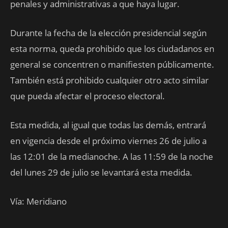
penales y administrativas a que haya lugar.
Durante la fecha de la elección presidencial según
esta norma, queda prohibido que los ciudadanos en
general se concentren o manifiesten públicamente.
También está prohibido cualquier otro acto similar
que pueda afectar el proceso electoral.
Esta medida, al igual que todas las demás, entrará
en vigencia desde el próximo viernes 26 de julio a
las 12:01 de la medianoche. A las 11:59 de la noche
del lunes 29 de julio se levantará esta medida.
Vía: Meridiano