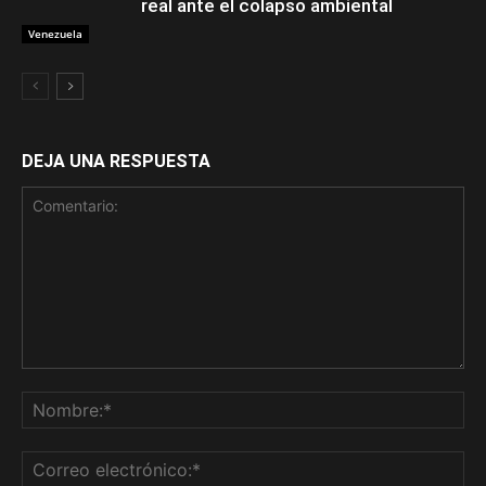
real ante el colapso ambiental
Venezuela
DEJA UNA RESPUESTA