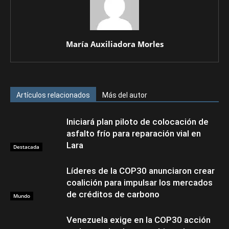
María Auxiliadora Morles
Artículos relacionados
Más del autor
Iniciará plan piloto de colocación de
asfalto frío para reparación vial en
Lara
Destacada
Líderes de la COP30 anunciaron crear
coalición para impulsar los mercados
de créditos de carbono
Mundo
Venezuela exige en la COP30 acción