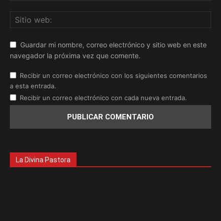
Guardar mi nombre, correo electrónico y sitio web en este
navegador la próxima vez que comente.
Recibir un correo electrónico con los siguientes comentarios
a esta entrada.
Recibir un correo electrónico con cada nueva entrada.
La Divina Pastora