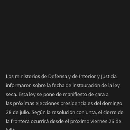
Los ministerios de Defensa y de Interior y Justicia
informaron sobre la fecha de instauración de la ley
seca. Esta ley se pone de manifiesto de cara a
las próximas elecciones presidenciales del domingo
28 de julio. Según la resolución conjunta, el cierre de
la frontera ocurrirá desde el próximo viernes 26 de