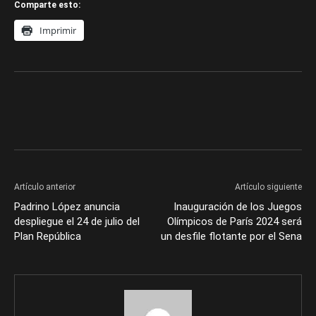
Comparte esto:
Imprimir
Artículo anterior
Artículo siguiente
Padrino López anuncia
Inauguración de los Juegos
despliegue el 24 de julio del
Olímpicos de París 2024 será
Plan República
un desfile flotante por el Sena