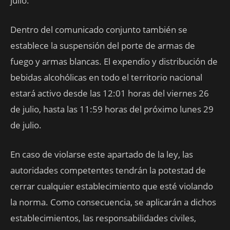
julio.
Dentro del comunicado conjunto también se
establece la suspensión del porte de armas de
fuego y armas blancas. El expendio y distribución de
bebidas alcohólicas en todo el territorio nacional
estará activo desde las 12:01 horas del viernes 26
de julio, hasta las 11:59 horas del próximo lunes 29
de julio.
En caso de violarse este apartado de la ley, las
autoridades competentes tendrán la potestad de
cerrar cualquier establecimiento que esté violando
la norma. Como consecuencia, se aplicarán a dichos
establecimientos, las responsabilidades civiles,