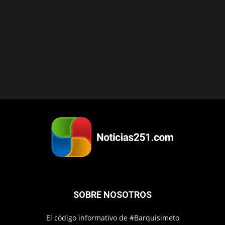
SOBRE NOSOTROS
El código informativo de #Barquisimeto