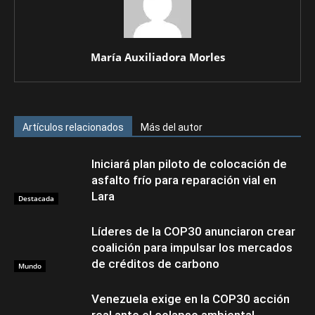
María Auxiliadora Morles
Artículos relacionados
Más del autor
Iniciará plan piloto de colocación de
asfalto frío para reparación vial en
Lara
Destacada
Líderes de la COP30 anunciaron crear
coalición para impulsar los mercados
de créditos de carbono
Mundo
Venezuela exige en la COP30 acción