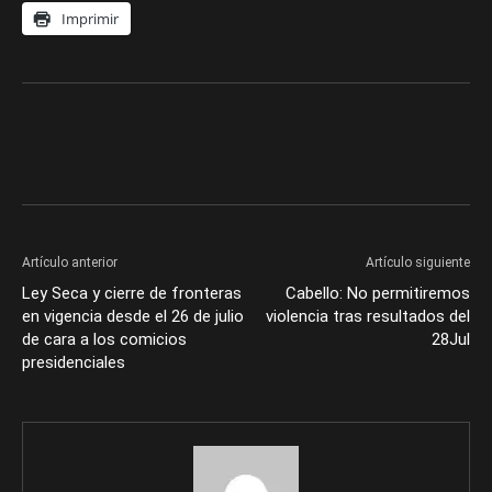
Imprimir
Artículo anterior
Artículo siguiente
Ley Seca y cierre de fronteras
Cabello: No permitiremos
en vigencia desde el 26 de julio
violencia tras resultados del
de cara a los comicios
28Jul
presidenciales