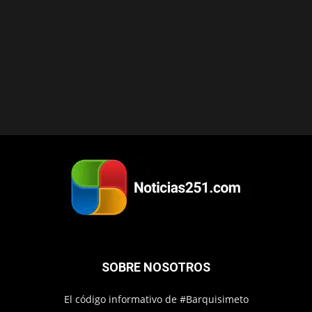
SOBRE NOSOTROS
El código informativo de #Barquisimeto