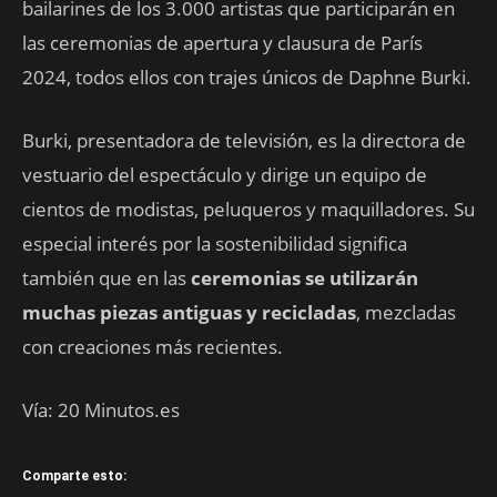
bailarines de los 3.000 artistas que participarán en
las ceremonias de apertura y clausura de París
2024, todos ellos con trajes únicos de Daphne Burki.
Burki, presentadora de televisión, es la directora de
vestuario del espectáculo y dirige un equipo de
cientos de modistas, peluqueros y maquilladores. Su
especial interés por la sostenibilidad significa
también que en las
ceremonias se utilizarán
muchas piezas antiguas y recicladas
, mezcladas
con creaciones más recientes.
Vía: 20 Minutos.es
Comparte esto: