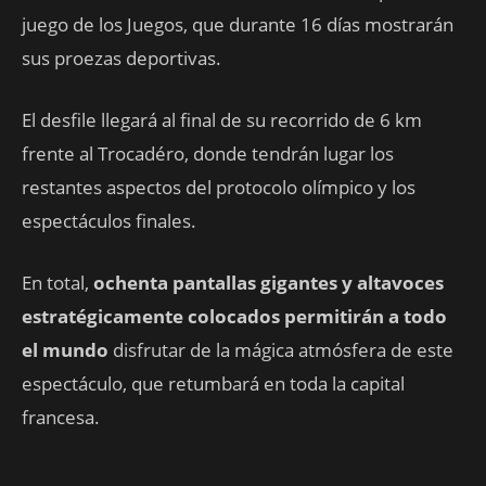
juego de los Juegos, que durante 16 días mostrarán
sus proezas deportivas.
El desfile llegará al final de su recorrido de 6 km
frente al Trocadéro, donde tendrán lugar los
restantes aspectos del protocolo olímpico y los
espectáculos finales.
En total,
ochenta pantallas gigantes y altavoces
estratégicamente colocados permitirán a todo
el mundo
disfrutar de la mágica atmósfera de este
espectáculo, que retumbará en toda la capital
francesa.