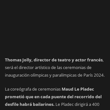
Thomas Jolly, director de teatro y actor francés
,
será el director artístico de las ceremonias de
inauguración olímpicas y paralímpicas de París 2024.
La coreógrafa de ceremonias
Maud Le Pladec
prometió que en cada puente del recorrido del
desfile habrá bailarines.
Le Pladec dirigirá a 400