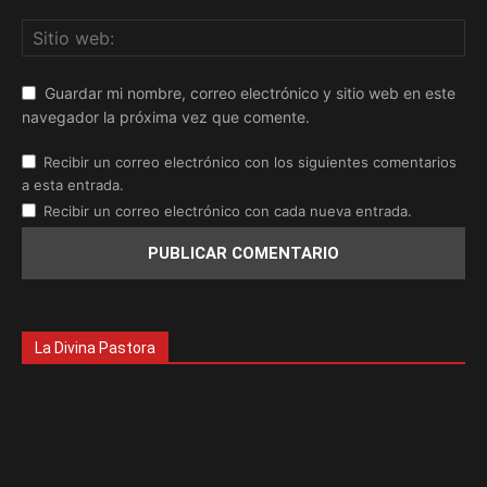
Guardar mi nombre, correo electrónico y sitio web en este
navegador la próxima vez que comente.
Recibir un correo electrónico con los siguientes comentarios
a esta entrada.
Recibir un correo electrónico con cada nueva entrada.
La Divina Pastora