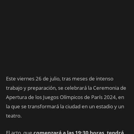
Este viernes 26 de julio, tras meses de intenso
trabajo y preparación, se celebrará la Ceremonia de
Apertura de los Juegos Olímpicos de París 2024, en
la que se transformará la ciudad en un estadio y un
teatro.
El acto, que
comenzará a las 19:30 horas, tendrá