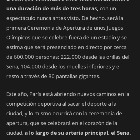
una duración de más de tres horas,
con un
espectáculo nunca antes visto. De hecho, será la
primera Ceremonia de Apertura de unos Juegos
Olímpicos que se celebre fuera de un estadio y se
estima que será presenciado en directo por cerca
de 600.000 personas: 222.000 desde las orillas del
Sena, 104.000 desde los muelles inferiores y el
resto a través de 80 pantallas gigantes.
Este año, París está abriendo nuevos caminos en la
competición deportiva al sacar el deporte a la
ciudad, y lo mismo ocurrirá con la ceremonia de
apertura, que se celebrará en el corazón de la
ciudad,
a lo largo de su arteria principal, el Sena.