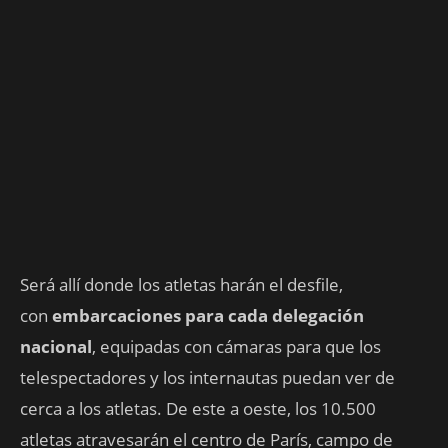
Será allí donde los atletas harán el desfile,
con
embarcaciones para cada delegación
nacional
, equipadas con cámaras para que los
telespectadores y los internautas puedan ver de
cerca a los atletas. De este a oeste, los 10.500
atletas atravesarán el centro de París, campo de