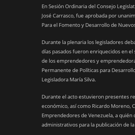
En Sesión Ordinaria del Consejo Legislat
José Carrasco, fue aprobada por unanim
Para el Fomento y Desarrollo de Nuevo
Durante la plenaria los legisladores deb
días pasados fueron enriquecidos en el s
de los emprendedores y emprendedoras d
Permanente de Políticas para Desarroll
Legisladora María Silva.
Durante el acto estuvieron presentes r
económico, así como Ricardo Moreno, 
Emprendedores de Venezuela, a quién co
administrativos para la publicación de la