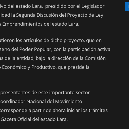
ivo del estado Lara, presidido por el Legislador
idad la Segunda Discusión del Proyecto de Ley
s Emprendimientos del estado Lara.
atieron los artículos de dicho proyecto, que en
eno del Poder Popular, con la participación activa
e la entidad, bajo la dirección de la Comisión
o Económico y Productivo, que preside la
epresentantes de este importante sector
Coordinador Nacional del Movimiento
rresponde a partir de ahora iniciar los trámites
 Gaceta Oficial del estado Lara.