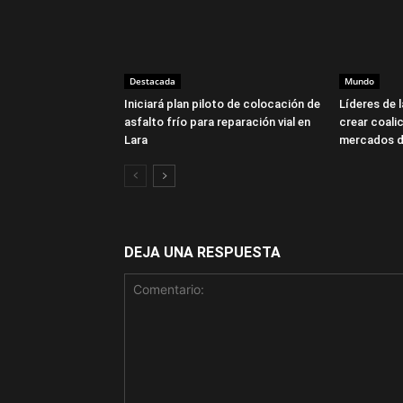
Destacada
Mundo
Iniciará plan piloto de colocación de
Líderes de 
asfalto frío para reparación vial en
crear coalic
Lara
mercados d
DEJA UNA RESPUESTA