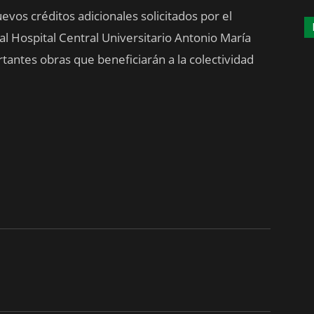
vos créditos adicionales solicitados por el
 al Hospital Central Universitario Antonio María
tantes obras que beneficiarán a la colectividad