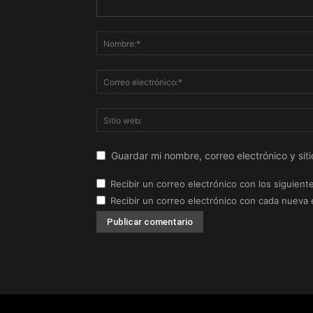
Guardar mi nombre, correo electrónico y si
Recibir un correo electrónico con los siguient
Recibir un correo electrónico con cada nueva 