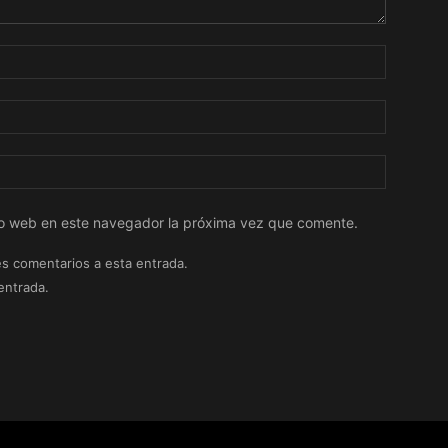
tio web en este navegador la próxima vez que comente.
es comentarios a esta entrada.
entrada.