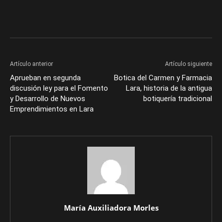
Artículo anterior
Artículo siguiente
Aprueban en segunda
Botica del Carmen y Farmacia
discusión ley para el Fomento
Lara, historia de la antigua
y Desarrollo de Nuevos
botiquería tradicional
Emprendimientos en Lara
María Auxiliadora Morles