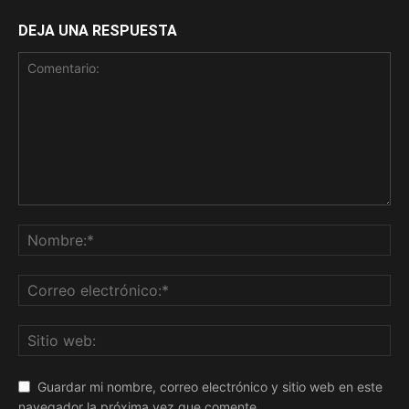
DEJA UNA RESPUESTA
Guardar mi nombre, correo electrónico y sitio web en este
navegador la próxima vez que comente.