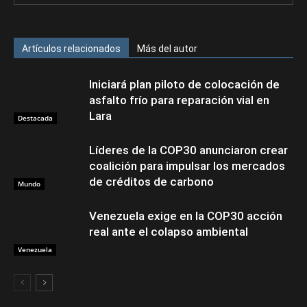
Artículos relacionados
Más del autor
Iniciará plan piloto de colocación de
asfalto frío para reparación vial en
Lara
Destacada
Líderes de la COP30 anunciaron crear
coalición para impulsar los mercados
de créditos de carbono
Mundo
Venezuela exige en la COP30 acción
real ante el colapso ambiental
Venezuela