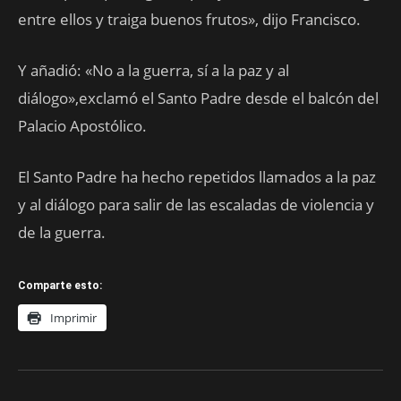
entre ellos y traiga buenos frutos», dijo Francisco.
Y añadió: «No a la guerra, sí a la paz y al
diálogo»,exclamó el Santo Padre desde el balcón del
Palacio Apostólico.
El Santo Padre ha hecho repetidos llamados a la paz
y al diálogo para salir de las escaladas de violencia y
de la guerra.
Comparte esto:
Imprimir