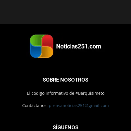
SOBRE NOSOTROS
El código informativo de #Barquisimeto
Contáctanos:
prensanoticias251@gmail.com
SÍGUENOS