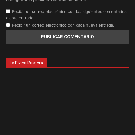
Recibir un correo electrónico con los siguientes comentarios
a esta entrada.
Recibir un correo electrónico con cada nueva entrada.
La Divina Pastora