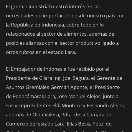
El gremio industrial mostró interés en las
necesidades de importación desde nuestro país con
la República de Indonesia, sobre todo en lo
relacionados al sector de alimentos, ademas de
posibles alianzas con el sector productivo ligado a
otros rubros en el estado Lara.
El Embajador de Indonesia fue recibido por el
Presidente de Cilara Ing. Joel Segura, el Gerente de
Asuntos Gremiales Germán Aponte, el Presidente
de Fedecámaras Lara, José Manuel Alejos, junto a
sus vicepresidentes Eldi Montero y Fernando Alejos,
además de Olim Valera, Pdta. de la Cámara de
Comercio del estado Lara, Elías Besis, Pdte. de