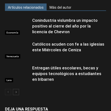
Artículos relacionados
Más del autor
Conindustria vislumbra un impacto
positivo al cierre del año por la
licencia de Chevron
Economía
Católicos acuden con fe a las iglesias
este Miércoles de Ceniza
Venezuela
Entregan útiles escolares, becas y
equipos tecnológicos a estudiantes
en Iribarren
Lara
DEJA UNA RESPUESTA