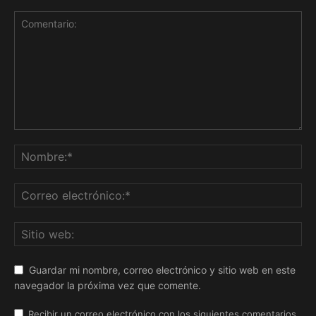
Guardar mi nombre, correo electrónico y sitio web en este
navegador la próxima vez que comente.
Recibir un correo electrónico con los siguientes comentarios