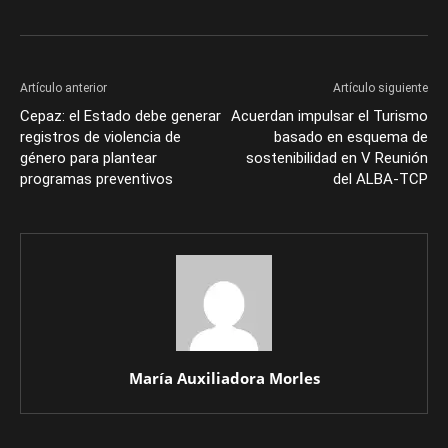
Artículo anterior
Artículo siguiente
Cepaz: el Estado debe generar
Acuerdan impulsar el Turismo
registros de violencia de
basado en esquema de
género para plantear
sostenibilidad en V Reunión
programas preventivos
del ALBA-TCP
María Auxiliadora Morles