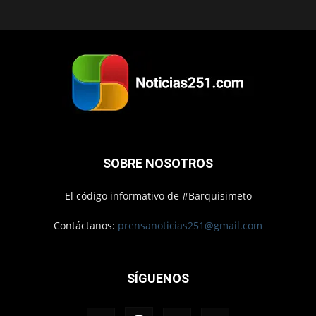
SOBRE NOSOTROS
El código informativo de #Barquisimeto
Contáctanos:
prensanoticias251@gmail.com
SÍGUENOS