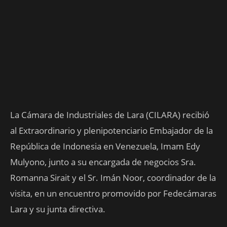
La Cámara de Industriales de Lara (CILARA) recibió
al Extraordinario y plenipotenciario Embajador de la
República de Indonesia en Venezuela, Imam Edy
Mulyono, junto a su encargada de negocios Sra.
Romanna Sirait y el Sr. Imán Noor, coordinador de la
visita, en un encuentro promovido por Fedecámaras
Lara y su junta directiva.