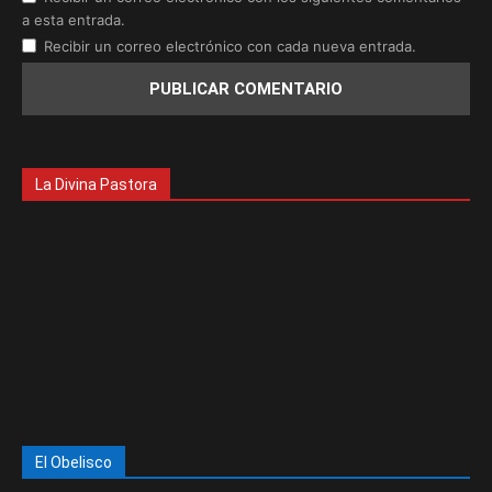
a esta entrada.
Recibir un correo electrónico con cada nueva entrada.
La Divina Pastora
El Obelisco