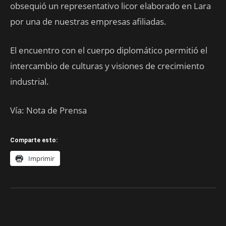
obsequió un representativo licor elaborado en Lara
por una de nuestras empresas afiliadas.
El encuentro con el cuerpo diplomático permitió el
intercambio de culturas y visiones de crecimiento
industrial.
Vía: Nota de Prensa
Comparte esto:
Imprimir