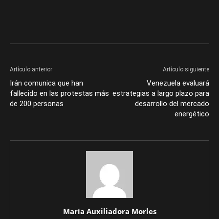
Artículo anterior
Artículo siguiente
Irán comunica que han
Venezuela evaluará
fallecido en las protestas más
estrategias a largo plazo para
de 200 personas
desarrollo del mercado
energético
María Auxiliadora Morles