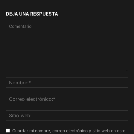
DEJA UNA RESPUESTA
Guardar mi nombre, correo electrónico y sitio web en este