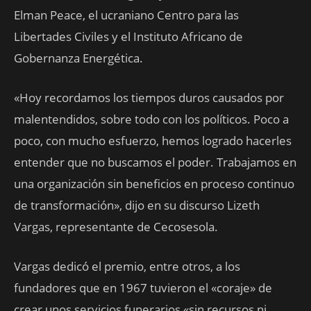
Elman Peace, el ucraniano Centro para las
Libertades Civiles y el Instituto Africano de
Gobernanza Energética.
«Hoy recordamos los tiempos duros causados por
malentendidos, sobre todo con los políticos. Poco a
poco, con mucho esfuerzo, hemos logrado hacerles
entender que no buscamos el poder. Trabajamos en
una organización sin beneficios en proceso continuo
de transformación», dijo en su discurso Lizeth
Vargas, representante de Cecosesola.
Vargas dedicó el premio, entre otros, a los
fundadores que en 1967 tuvieron el «coraje» de
crear unos servicios funerarios «sin recursos ni