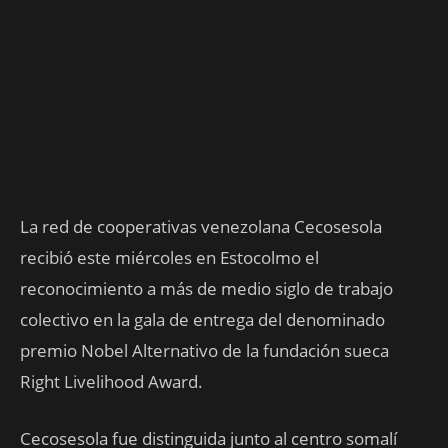
La red de cooperativas venezolana Cecosesola
recibió este miércoles en Estocolmo el
reconocimiento a más de medio siglo de trabajo
colectivo en la gala de entrega del denominado
premio Nobel Alternativo de la fundación sueca
Right Livelihood Award.
Cecosesola fue distinguida junto al centro somalí