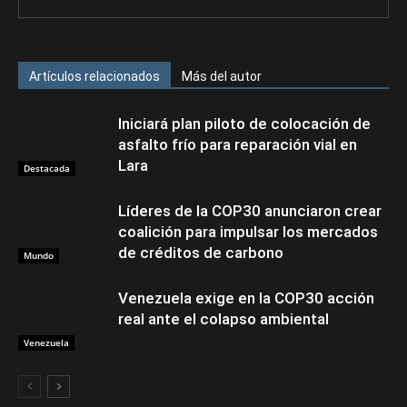
Artículos relacionados
Más del autor
Iniciará plan piloto de colocación de
asfalto frío para reparación vial en
Lara
Destacada
Líderes de la COP30 anunciaron crear
coalición para impulsar los mercados
de créditos de carbono
Mundo
Venezuela exige en la COP30 acción
real ante el colapso ambiental
Venezuela