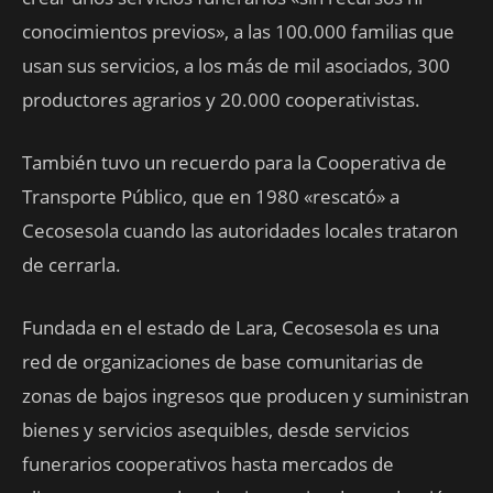
conocimientos previos», a las 100.000 familias que
usan sus servicios, a los más de mil asociados, 300
productores agrarios y 20.000 cooperativistas.
También tuvo un recuerdo para la Cooperativa de
Transporte Público, que en 1980 «rescató» a
Cecosesola cuando las autoridades locales trataron
de cerrarla.
Fundada en el estado de Lara, Cecosesola es una
red de organizaciones de base comunitarias de
zonas de bajos ingresos que producen y suministran
bienes y servicios asequibles, desde servicios
funerarios cooperativos hasta mercados de