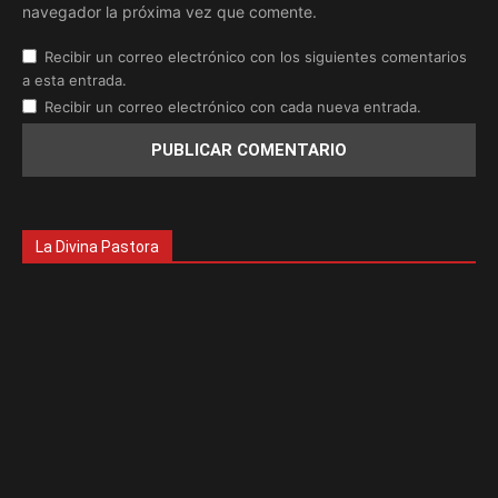
navegador la próxima vez que comente.
Recibir un correo electrónico con los siguientes comentarios
a esta entrada.
Recibir un correo electrónico con cada nueva entrada.
La Divina Pastora