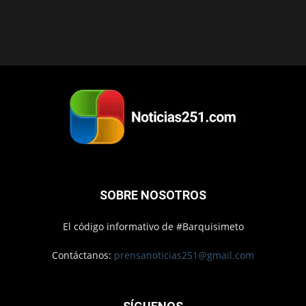
SOBRE NOSOTROS
El código informativo de #Barquisimeto
Contáctanos:
prensanoticias251@gmail.com