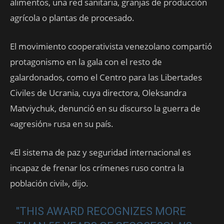
alimentos, una red sanitaria, granjas de producción
agrícola o plantas de procesado.
El movimiento cooperativista venezolano compartió
protagonismo en la gala con el resto de
galardonados, como el Centro para las Libertades
Civiles de Ucrania, cuya directora, Oleksandra
Matviychuk, denunció en su discurso la guerra de
«agresión» rusa en su país.
«El sistema de paz y seguridad internacional es
incapaz de frenar los crímenes ruso contra la
población civil», dijo.
"THIS AWARD RECOGNIZES MORE