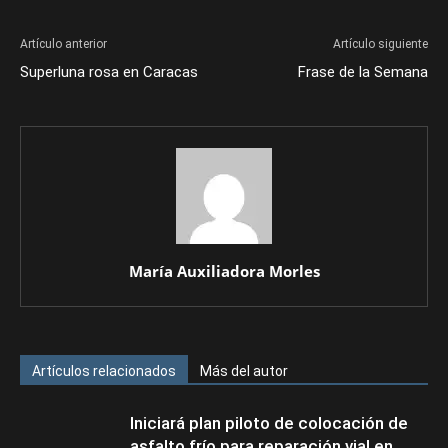
Artículo anterior
Artículo siguiente
Superluna rosa en Caracas
Frase de la Semana
María Auxiliadora Morles
Artículos relacionados
Más del autor
Iniciará plan piloto de colocación de
asfalto frío para reparación vial en