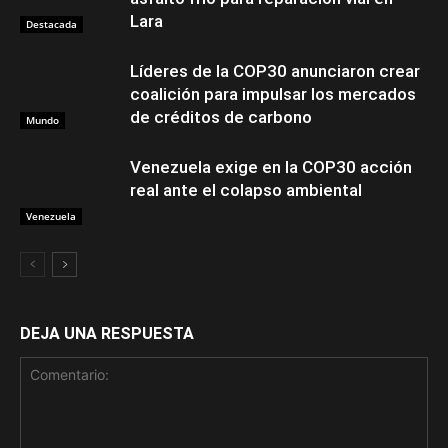
Lara
Destacada
Líderes de la COP30 anunciaron crear
coalición para impulsar los mercados
de créditos de carbono
Mundo
Venezuela exige en la COP30 acción
real ante el colapso ambiental
Venezuela
DEJA UNA RESPUESTA