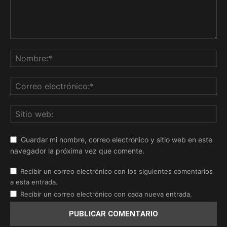
Guardar mi nombre, correo electrónico y sitio web en este
navegador la próxima vez que comente.
Recibir un correo electrónico con los siguientes comentarios
a esta entrada.
Recibir un correo electrónico con cada nueva entrada.