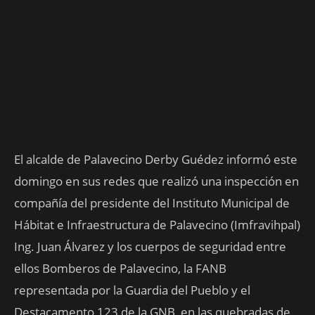
El alcalde de Palavecino Derby Guédez informó este
domingo en sus redes que realizó una inspección en
compañía del presidente del Instituto Municipal de
Hábitat e Infraestructura de Palavecino (Imfravihpal)
Ing. Juan Álvarez y los cuerpos de seguridad entre
ellos Bomberos de Palavecino, la FANB
representada por la Guardia del Pueblo y el
Destacamento 123 de la GNB, en las quebradas de