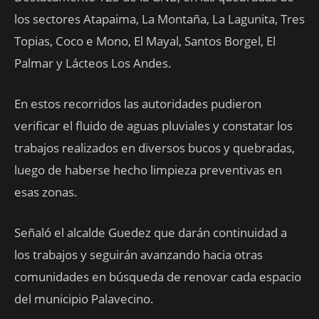
los sectores Atapaima, La Montaña, La Lagunita, Tres
Topias, Coco e Mono, El Mayal, Santos Borgel, El
Palmar y Lácteos Los Andes.
En estos recorridos las autoridades pudieron
verificar el fluido de aguas pluviales y constatar los
trabajos realizados en diversos bucos y quebradas,
luego de haberse hecho limpieza preventivas en
esas zonas.
Señaló el alcalde Guedez que darán continuidad a
los trabajos y seguirán avanzando hacia otras
comunidades en búsqueda de renovar cada espacio
del municipio Palavecino.