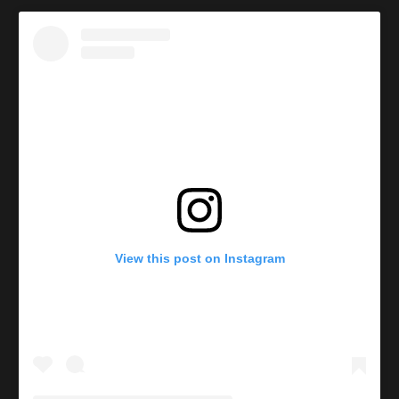
View this post on Instagram