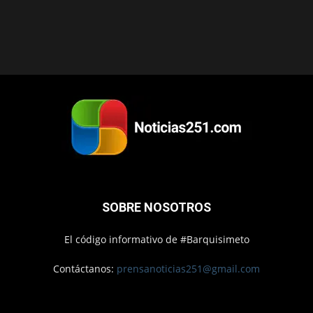
SOBRE NOSOTROS
El código informativo de #Barquisimeto
Contáctanos:
prensanoticias251@gmail.com