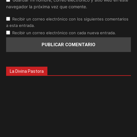
navegador la próxima vez que comente.
Recibir un correo electrónico con los siguientes comentarios
a esta entrada.
Recibir un correo electrónico con cada nueva entrada.
La Divina Pastora