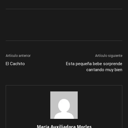
Artículo anterior
Artículo siguiente
El Cachito
Esta pequeña bebe sorprende
cantando muy bien
María Auxiliadora Morles