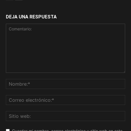
DEJA UNA RESPUESTA
Guardar mi nombre, correo electrónico y sitio web en este