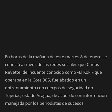
En horas de la mañana de este martes 8 de enero se
conoció a través de las redes sociales que Carlos
Revette, delincuente conocido como «El Koki» que
operaba en la Cota 905, fue abatido en un
enfrentamiento con cuerpos de seguridad en
Tejerías, estado Aragua, de acuerdo con información
manejada por los periodistas de sucesos.