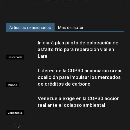
Artículos relacionados
Más del autor
Iniciará plan piloto de colocación de
asfalto frío para reparación vial en
Lara
Destacada
Líderes de la COP30 anunciaron crear
coalición para impulsar los mercados
de créditos de carbono
Mundo
Venezuela exige en la COP30 acción
real ante el colapso ambiental
Venezuela