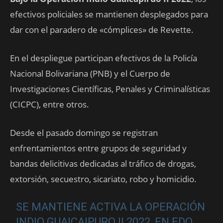
efectivos policiales se mantienen desplegados para
dar con el paradero de «cómplices» de Revette.
En el despliegue participan efectivos de la Policía
Nacional Bolivariana (PNB) y el Cuerpo de
Investigaciones Científicas, Penales y Criminalísticas
(CICPC), entre otros.
Desde el pasado domingo se registran
enfrentamientos entre grupos de seguridad y
bandas delicitivas dedicadas al tráfico de drogas,
extorsión, secuestro, sicariato, robo y homicidio.
SE MANTIENE ACTIVA LA OPERACIÓN
INDIO GUAICAIPURO II 2022, EN EDO