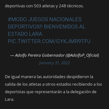
deportivas con 503 atletas y 248 técnicos.
#MODO
JUEGOS NACIONALES
DEPORTIVOS!! BIENVENIDOS AL
ESTADO LARA.
PIC.TWITTER.COM/GYKJMR9TPJ
— Adolfo Pereira Gobernador (@AdolfoP_Oficial)
January 31, 2022
De igual manera las autoridades despidieron la
salida de los atletas a otros estados recibiendo a los
deportstas que representarán a la delegación de
Lara.