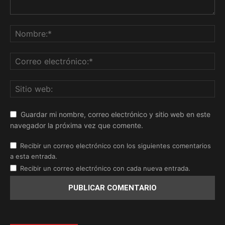
Guardar mi nombre, correo electrónico y sitio web en este
navegador la próxima vez que comente.
Recibir un correo electrónico con los siguientes comentarios
a esta entrada.
Recibir un correo electrónico con cada nueva entrada.