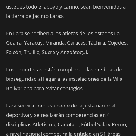
ustedes todo el apoyo y cariño, sean bienvenidos a
la tierra de Jacinto Lara».
En Lara se reciben a los atletas de los estados La
Guaira, Yaracuy, Miranda, Caracas, Táchira, Cojedes,
Falcón, Trujillo, Sucre y Anzoátegui.
Los deportistas están cumpliendo las medidas de
bioseguridad al llegar a las instalaciones de la Villa
Bolivariana para evitar contagios.
Lara servirá como subsede de la justa nacional
deportiva y se realizarán competencias en 4
discilplinas Atletismo, Canotaje, Fútbol Sala y Remo,
a nivel nacional competirá la entidad en 51 áreas