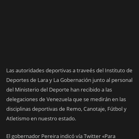
Las autoridades deportivas a traveés del Instituto de
Deportes de Lara y La Gobernación junto al personal
del Ministerio del Deporte han recibido a las
delegaciones de Venezuela que se medirán en las
disciplinas deportivas de Remo, Canotaje, Fútbol y
Atletismo en nuestro estado.
El gobernador Pereira indicó vía Twitter «Para