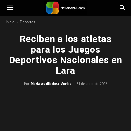
Noticias251
Inicio
Deportes
Reciben a los atletas
para los Juegos
Deportivos Nacionales en
Lara
Por
María Auxiliadora Morles
-
31 de enero de 2022