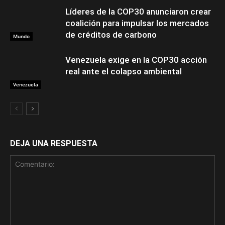
Líderes de la COP30 anunciaron crear
coalición para impulsar los mercados
de créditos de carbono
Mundo
Venezuela exige en la COP30 acción
real ante el colapso ambiental
Venezuela
DEJA UNA RESPUESTA